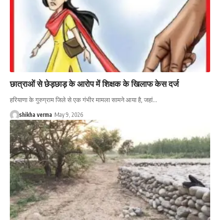
छात्राओं से छेड़छाड़ के आरोप में शिक्षक के खिलाफ केस दर्ज
हरियाणा के गुरुग्राम जिले से एक गंभीर मामला सामने आया है, जहां…
shikha verma
May 9, 2026