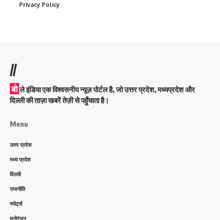
Privacy Policy
//
बो
ले इंडिया एक विश्वसनीय न्यूज़ पोर्टल है, जो उत्तर प्रदेश, मध्यप्रदेश और
दिल्ली की ताज़ा खबरें तेज़ी से पहुँचाता है।
Menu
उत्तर प्रदेश
मध्य प्रदेश
दिल्ली
राजनीति
स्पोर्ट्स
मनोरंजन