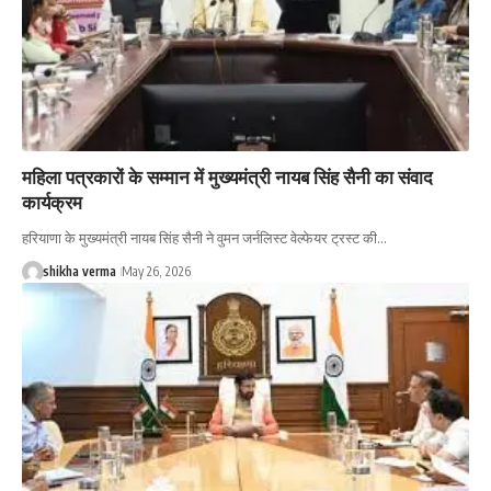
महिला पत्रकारों के सम्मान में मुख्यमंत्री नायब सिंह सैनी का संवाद
कार्यक्रम
हरियाणा के मुख्यमंत्री नायब सिंह सैनी ने वुमन जर्नलिस्ट वेल्फेयर ट्रस्ट की…
shikha verma
May 26, 2026