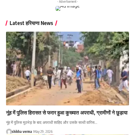
- Advertisement -
Latest हरियाणा News
नूंह में पुलिस हिरासत से फरार हुआ कुख्यात अपराधी, ग्रामीणों ने छुड़ाया
नूंह में पुलिस मुठभेड़ के बाद अपराधी शाहिद और उसके साथी वारिस…
shikha verma
May 29, 2026