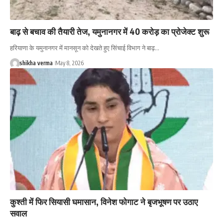
बाढ़ से बचाव की तैयारी तेज, यमुनानगर में 40 करोड़ का प्रोजेक्ट शुरू
हरियाणा के यमुनानगर में मानसून को देखते हुए सिंचाई विभाग ने बाढ़…
shikha verma
May 8, 2026
कुश्ती में फिर सियासी घमासान, विनेश फोगाट ने बृजभूषण पर उठाए
सवाल