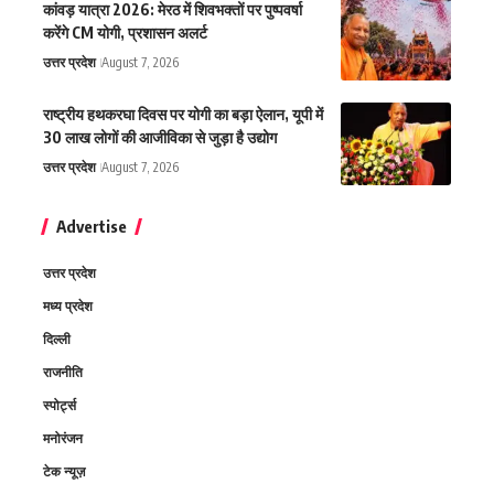
कांवड़ यात्रा 2026: मेरठ में शिवभक्तों पर पुष्पवर्षा
करेंगे CM योगी, प्रशासन अलर्ट
उत्तर प्रदेश
August 7, 2026
राष्ट्रीय हथकरघा दिवस पर योगी का बड़ा ऐलान, यूपी में
30 लाख लोगों की आजीविका से जुड़ा है उद्योग
उत्तर प्रदेश
August 7, 2026
Advertise
उत्तर प्रदेश
मध्य प्रदेश
दिल्ली
राजनीति
स्पोर्ट्स
मनोरंजन
टेक न्यूज़