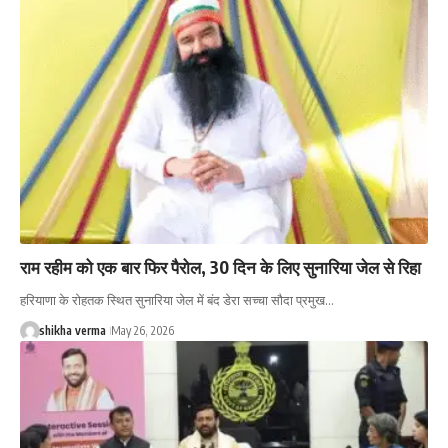
राम रहीम को एक बार फिर पैरोल, 30 दिन के लिए सुनारिया जेल से रिहा
हरियाणा के रोहतक स्थित सुनारिया जेल में बंद डेरा सच्चा सौदा प्रमुख…
shikha verma
May 26, 2026