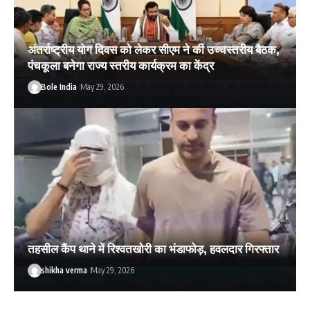
अंतर्राष्ट्रीय योग दिवस को लेकर सीएम ने की उच्चस्तरीय बैठक,
पंचकूला बनेगा राज्य स्तरीय कार्यक्रम का केंद्र
Bole India
May 29, 2026
तहसील कैंप थाने में रिश्वतखोरी का भंडाफोड़, हवलदार गिरफ्तार
shikha verma
May 29, 2026