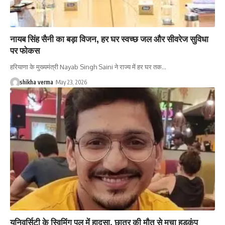
नायब सिंह सैनी का बड़ा विजन, हर घर स्वच्छ जल और सीवरेज सुविधा
पर फोकस
हरियाणा के मुख्यमंत्री Nayab Singh Saini ने राज्य में हर घर तक…
shikha verma
May 23, 2026
यूनिवर्सिटी के स्विमिंग पूल में हादसा, छात्र की मौत से मचा हड़कंप