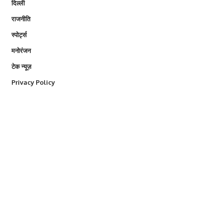
दिल्ली
राजनीति
स्पोर्ट्स
मनोरंजन
टेक न्यूज़
Privacy Policy