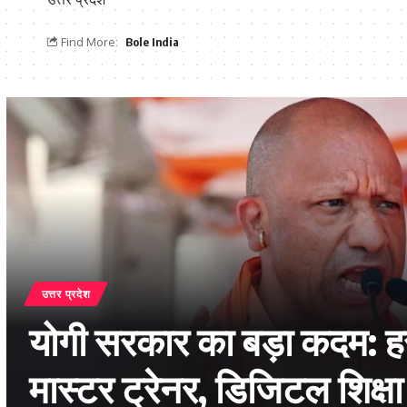
Find More:
Bole India
उत्तर प्रदेश
यूपी में परिवहन प्रवर्तन को 