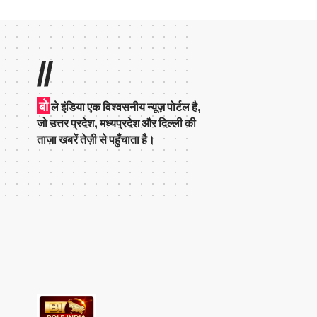
//
बो
ले इंडिया एक विश्वसनीय न्यूज़ पोर्टल है,
जो उत्तर प्रदेश, मध्यप्रदेश और दिल्ली की
ताज़ा खबरें तेज़ी से पहुँचाता है।