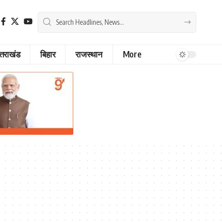
्तराखंड
बिहार
राजस्थान
More