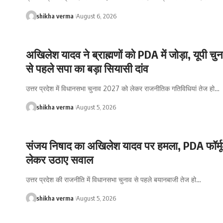
shikha verma
August 6, 2026
अखिलेश यादव ने ब्राह्मणों को PDA में जोड़ा, यूपी च
से पहले सपा का बड़ा सियासी दांव
उत्तर प्रदेश में विधानसभा चुनाव 2027 को लेकर राजनीतिक गतिविधियां तेज हो…
shikha verma
August 5, 2026
संजय निषाद का अखिलेश यादव पर हमला, PDA फॉर्मू
लेकर उठाए सवाल
उत्तर प्रदेश की राजनीति में विधानसभा चुनाव से पहले बयानबाजी तेज हो…
shikha verma
August 5, 2026