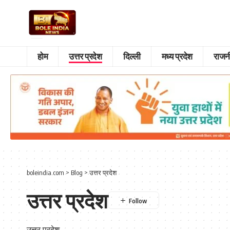
होम
उत्तर प्रदेश
दिल्ली
मध्य प्रदेश
राजन
boleindia.com
>
Blog
>
उत्तर प्रदेश
उत्तर प्रदेश
उत्तर प्रदेश