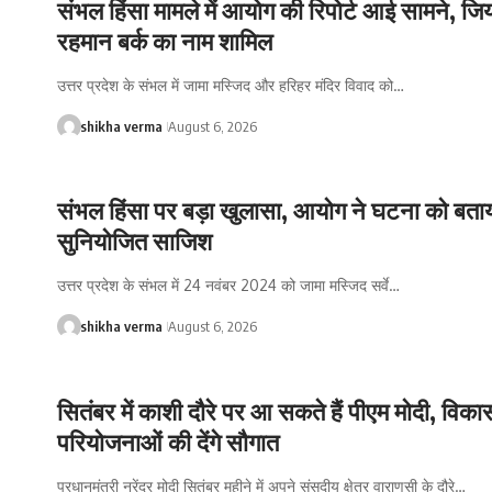
संभल हिंसा मामले में आयोग की रिपोर्ट आई सामने, जि
रहमान बर्क का नाम शामिल
उत्तर प्रदेश के संभल में जामा मस्जिद और हरिहर मंदिर विवाद को…
shikha verma
August 6, 2026
संभल हिंसा पर बड़ा खुलासा, आयोग ने घटना को बता
सुनियोजित साजिश
उत्तर प्रदेश के संभल में 24 नवंबर 2024 को जामा मस्जिद सर्वे…
shikha verma
August 6, 2026
सितंबर में काशी दौरे पर आ सकते हैं पीएम मोदी, विका
परियोजनाओं की देंगे सौगात
प्रधानमंत्री नरेंद्र मोदी सितंबर महीने में अपने संसदीय क्षेत्र वाराणसी के दौरे…