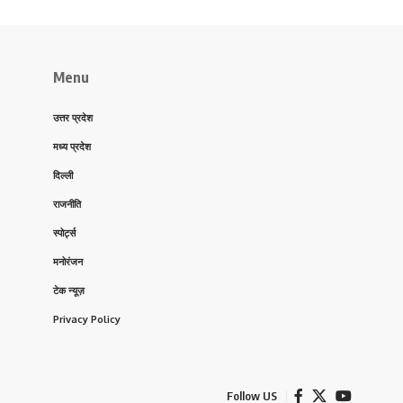
Menu
उत्तर प्रदेश
मध्य प्रदेश
दिल्ली
राजनीति
स्पोर्ट्स
मनोरंजन
टेक न्यूज़
Privacy Policy
Follow US