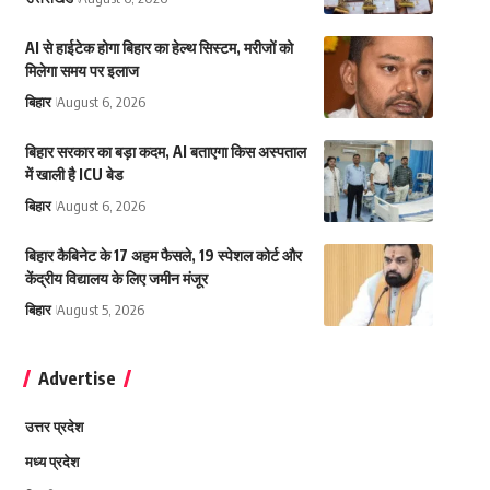
AI से हाईटेक होगा बिहार का हेल्थ सिस्टम, मरीजों को
मिलेगा समय पर इलाज
बिहार
August 6, 2026
बिहार सरकार का बड़ा कदम, AI बताएगा किस अस्पताल
में खाली है ICU बेड
बिहार
August 6, 2026
बिहार कैबिनेट के 17 अहम फैसले, 19 स्पेशल कोर्ट और
केंद्रीय विद्यालय के लिए जमीन मंजूर
बिहार
August 5, 2026
Advertise
उत्तर प्रदेश
मध्य प्रदेश