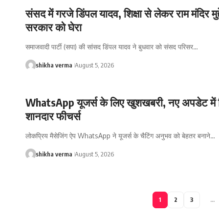
संसद में गरजे डिंपल यादव, शिक्षा से लेकर राम मंदिर मुद
सरकार को घेरा
समाजवादी पार्टी (सपा) की सांसद डिंपल यादव ने बुधवार को संसद परिसर…
shikha verma
August 5, 2026
WhatsApp यूजर्स के लिए खुशखबरी, नए अपडेट में 
शानदार फीचर्स
लोकप्रिय मैसेजिंग ऐप WhatsApp ने यूजर्स के चैटिंग अनुभव को बेहतर बनाने…
shikha verma
August 5, 2026
1
2
3
…