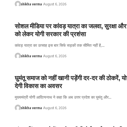
shikha verma
August 6, 2026
सोशल मीडिया पर कांवड़ यात्रा का जलवा, सुरक्षा और
को लेकर योगी सरकार की प्रशंसा
कांवड़ यात्रा का उत्साह इस बार सिर्फ सड़कों तक सीमित नहीं है,…
shikha verma
August 6, 2026
घुमंतू समाज को नहीं खानी पड़ेंगी दर-दर की ठोकरें, 
देगी विकास का अवसर
मुख्यमंत्री योगी आदित्यनाथ ने कहा कि अब उत्तर प्रदेश का घुमंतू और…
shikha verma
August 6, 2026