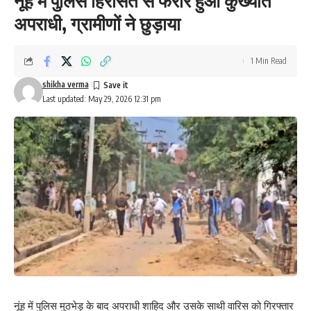
नूंह में पुलिस हिरासत से फरार हुआ कुख्यात
अपराधी, ग्रामीणों ने छुड़ाया
1 Min Read
shikha verma
Last updated: May 29, 2026 12:31 pm
नूंह में पुलिस मुठभेड़ के बाद अपराधी शाहिद और उसके साथी वारिस को गिरफ्तार