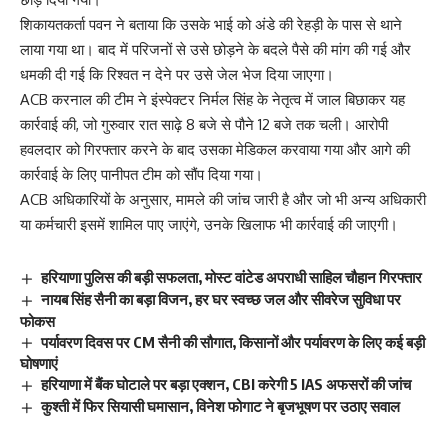
शिकायतकर्ता पवन ने बताया कि उसके भाई को अंडे की रेहड़ी के पास से थाने
लाया गया था। बाद में परिजनों से उसे छोड़ने के बदले पैसे की मांग की गई और
धमकी दी गई कि रिश्वत न देने पर उसे जेल भेज दिया जाएगा।
ACB करनाल की टीम ने इंस्पेक्टर निर्मल सिंह के नेतृत्व में जाल बिछाकर यह
कार्रवाई की, जो गुरुवार रात साढ़े 8 बजे से पौने 12 बजे तक चली। आरोपी
हवलदार को गिरफ्तार करने के बाद उसका मेडिकल करवाया गया और आगे की
कार्रवाई के लिए पानीपत टीम को सौंप दिया गया।
ACB अधिकारियों के अनुसार, मामले की जांच जारी है और जो भी अन्य अधिकारी
या कर्मचारी इसमें शामिल पाए जाएंगे, उनके खिलाफ भी कार्रवाई की जाएगी।
हरियाणा पुलिस की बड़ी सफलता, मोस्ट वांटेड अपराधी साहिल चौहान गिरफ्तार
नायब सिंह सैनी का बड़ा विजन, हर घर स्वच्छ जल और सीवरेज सुविधा पर
फोकस
पर्यावरण दिवस पर CM सैनी की सौगात, किसानों और पर्यावरण के लिए कई बड़ी
घोषणाएं
हरियाणा में बैंक घोटाले पर बड़ा एक्शन, CBI करेगी 5 IAS अफसरों की जांच
कुश्ती में फिर सियासी घमासान, विनेश फोगाट ने बृजभूषण पर उठाए सवाल