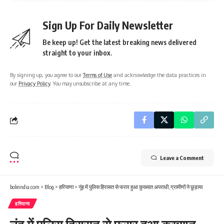
Sign Up For Daily Newsletter
Be keep up! Get the latest breaking news delivered
straight to your inbox.
By signing up, you agree to our
Terms of Use
and acknowledge the data practices in
our
Privacy Policy
. You may unsubscribe at any time.
Leave a Comment
boleindia.com
>
Blog
>
हरियाणा
>
नूंह में पुलिस हिरासत से फरार हुआ कुख्यात अपराधी, ग्रामीणों ने छुड़ाया
हरियाणा