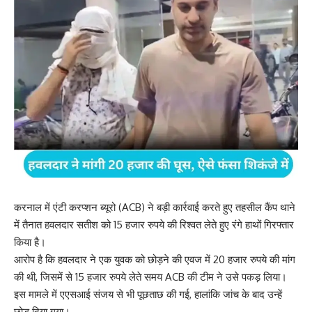
करनाल में एंटी करप्शन ब्यूरो (ACB) ने बड़ी कार्रवाई करते हुए तहसील कैंप थाने
में तैनात हवलदार सतीश को 15 हजार रुपये की रिश्वत लेते हुए रंगे हाथों गिरफ्तार
किया है।
आरोप है कि हवलदार ने एक युवक को छोड़ने की एवज में 20 हजार रुपये की मांग
की थी, जिसमें से 15 हजार रुपये लेते समय ACB की टीम ने उसे पकड़ लिया।
इस मामले में एएसआई संजय से भी पूछताछ की गई, हालांकि जांच के बाद उन्हें
छोड़ दिया गया।