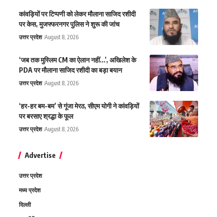
कांवड़ियों पर टिप्पणी को लेकर मौलाना साजिद रशीदी
पर केस, मुजफ्फरनगर पुलिस ने शुरू की जांच
उत्तर प्रदेश
August 8, 2026
‘जब तक मुस्लिम CM का ऐलान नहीं…’, अखिलेश के
PDA पर मौलाना साजिद रशीदी का बड़ा बयान
उत्तर प्रदेश
August 8, 2026
‘हर-हर बम-बम’ से गूंजा मेरठ, सीएम योगी ने कांवड़ियों
पर बरसाए श्रद्धा के फूल
उत्तर प्रदेश
August 8, 2026
Advertise
उत्तर प्रदेश
मध्य प्रदेश
दिल्ली