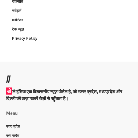
राजनीति
स्पोर्ट्स
मनोरंजन
टेक न्यूज़
Privacy Policy
//
बो
ले इंडिया एक विश्वसनीय न्यूज़ पोर्टल है, जो उत्तर प्रदेश, मध्यप्रदेश और
दिल्ली की ताज़ा खबरें तेज़ी से पहुँचाता है।
Menu
उत्तर प्रदेश
मध्य प्रदेश