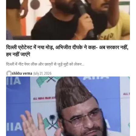
दिल्ली प्रोटेस्ट में नया मोड़, अभिजीत दीपके ने कहा- अब सरकार नहीं,
हम नहीं जाएंगे
दिल्ली में नीट पेपर लीक और छात्रों से जुड़े मुद्दों को लेकर…
shikha verma
July 21, 2026