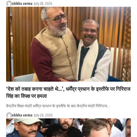
shikha verma
July 28, 2026
‘देश को तबाह करना चाहते थे…’, धर्मेंद्र प्रधान के इस्तीफे पर गिरिराज
सिंह का विपक्ष पर हमला
केंद्रीय शिक्षा मंत्री धर्मेंद्र प्रधान के इस्तीफे के बाद केंद्रीय मंत्री गिरिराज…
shikha verma
July 26, 2026