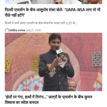
दिल्ली प्रदर्शन के बीच आशुतोष रांका बोले- ‘UAPA-NSA लगा तो भी
पीछे नहीं हटेंगे’
दिल्ली में जारी छात्र प्रदर्शन के बीच कॉकरोच जनता पार्टी (CJP) के…
shikha verma
July 22, 2026
‘होठों पर गंगा, हाथों में तिरंगा…’ छात्रों के प्रदर्शन के बीच कुमार
विश्वास का संदेश वायरल