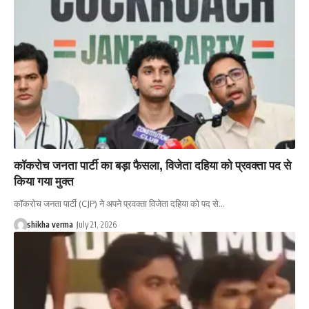
कॉकरोच जनता पार्टी का बड़ा फैसला, विजेता दहिया को प्रवक्ता पद से
किया गया मुक्त
कॉकरोच जनता पार्टी (CJP) ने अपने प्रवक्ता विजेता दहिया को पद से…
shikha verma
July 21, 2026