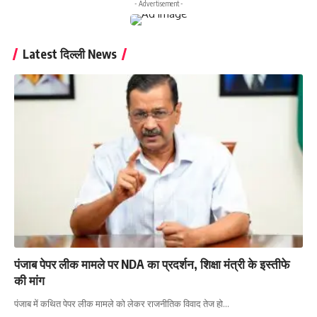
- Advertisement -
Latest दिल्ली News
पंजाब पेपर लीक मामले पर NDA का प्रदर्शन, शिक्षा मंत्री के इस्तीफे
की मांग
पंजाब में कथित पेपर लीक मामले को लेकर राजनीतिक विवाद तेज हो…