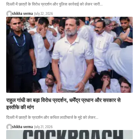
दिल्ली में छात्रों के विरोध प्रदर्शन और पुलिस कार्रवाई को लेकर जारी…
shikha verma
July 22, 2026
राहुल गांधी का बड़ा विरोध प्रदर्शन, धर्मेंद्र प्रधान और सरकार से
इस्तीफे की मांग
दिल्ली में छात्रों के प्रदर्शन और कथित लाठीचार्ज के मुद्दे को लेकर…
shikha verma
July 21, 2026