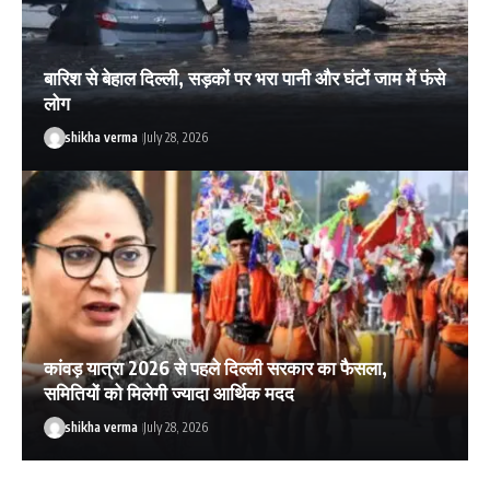
बारिश से बेहाल दिल्ली, सड़कों पर भरा पानी और घंटों जाम में फंसे
लोग
shikha verma
July 28, 2026
कांवड़ यात्रा 2026 से पहले दिल्ली सरकार का फैसला,
समितियों को मिलेगी ज्यादा आर्थिक मदद
shikha verma
July 28, 2026