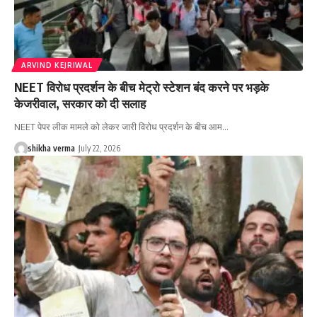
ARVIND KEJRIWAL
NEET विरोध प्रदर्शन के बीच मेट्रो स्टेशन बंद करने पर भड़के
केजरीवाल, सरकार को दी सलाह
NEET पेपर लीक मामले को लेकर जारी विरोध प्रदर्शन के बीच आम…
shikha verma
July 22, 2026