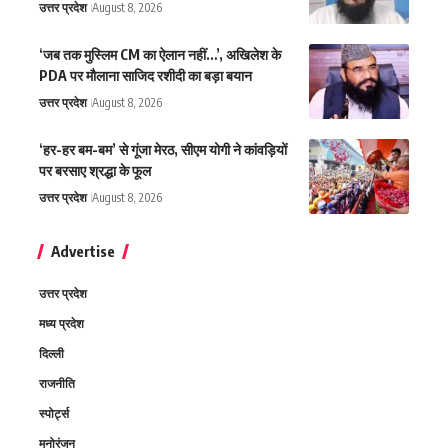
उत्तर प्रदेश
August 8, 2026
‘जब तक मुस्लिम CM का ऐलान नहीं…’, अखिलेश के
PDA पर मौलाना साजिद रशीदी का बड़ा बयान
उत्तर प्रदेश
August 8, 2026
‘हर-हर बम-बम’ से गूंजा मेरठ, सीएम योगी ने कांवड़ियों
पर बरसाए श्रद्धा के फूल
उत्तर प्रदेश
August 8, 2026
Advertise
उत्तर प्रदेश
मध्य प्रदेश
दिल्ली
राजनीति
स्पोर्ट्स
मनोरंजन