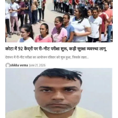
कोटा में 92 केंद्रों पर री-नीट परीक्षा शुरू, कड़ी सुरक्षा व्यवस्था लागू
देशभर में री-नीट परीक्षा का आयोजन रविवार को शुरू हुआ, जिसके तहत…
shikha verma
June 21, 2026