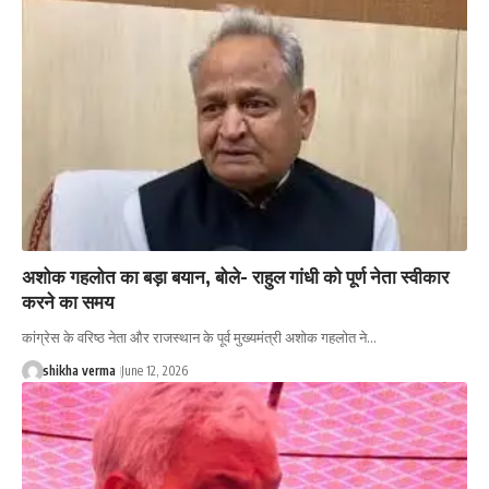
अशोक गहलोत का बड़ा बयान, बोले- राहुल गांधी को पूर्ण नेता स्वीकार
करने का समय
कांग्रेस के वरिष्ठ नेता और राजस्थान के पूर्व मुख्यमंत्री अशोक गहलोत ने…
shikha verma
June 12, 2026