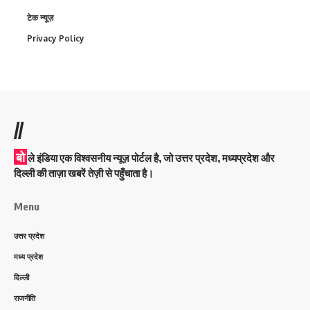
टेक न्यूज़
Privacy Policy
//
बो
ले इंडिया एक विश्वसनीय न्यूज़ पोर्टल है, जो उत्तर प्रदेश, मध्यप्रदेश और
दिल्ली की ताज़ा खबरें तेज़ी से पहुँचाता है।
Menu
उत्तर प्रदेश
मध्य प्रदेश
दिल्ली
राजनीति