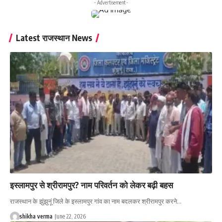
- Advertisement -
Latest राजस्थान News
इस्लामपुर से श्रीरामपुर? नाम परिवर्तन को लेकर बढ़ी बहस
राजस्थान के झुंझुनूं जिले के इस्लामपुर गांव का नाम बदलकर श्रीरामपुर करने…
shikha verma
June 22, 2026