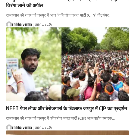
तिरंगा लाने की अपील
राजस्थान की राजधानी जयपुर में आज “कॉकरोच जनता पार्टी (CJP)” नीट पेपर…
shikha verma
June 15, 2026
NEET पेपर लीक और बेरोजगारी के खिलाफ जयपुर में CJP का प्रदर्शन
राजस्थान की राजधानी जयपुर में कॉकरोच जनता पार्टी (CJP) आज शहीद स्मारक…
shikha verma
June 15, 2026