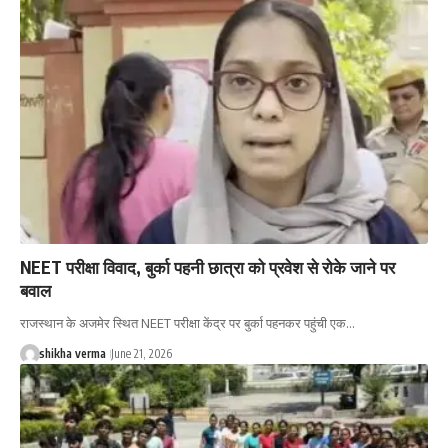
NEET परीक्षा विवाद, बुर्का पहनी छात्रा को प्रवेश से रोके जाने पर
बवाल
राजस्थान के अजमेर स्थित NEET परीक्षा केंद्र पर बुर्का पहनकर पहुंची एक…
shikha verma
June 21, 2026