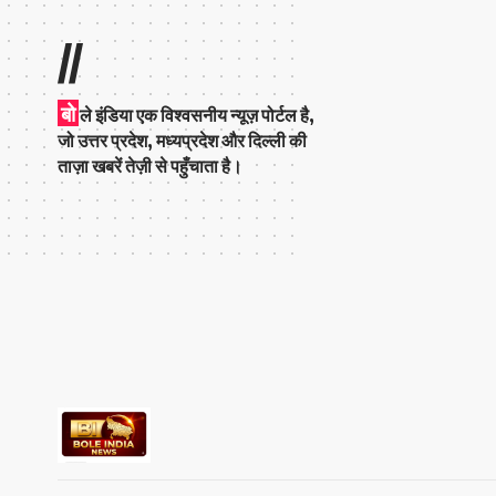
//
बो
ले इंडिया एक विश्वसनीय न्यूज़ पोर्टल है,
जो उत्तर प्रदेश, मध्यप्रदेश और दिल्ली की
ताज़ा खबरें तेज़ी से पहुँचाता है।