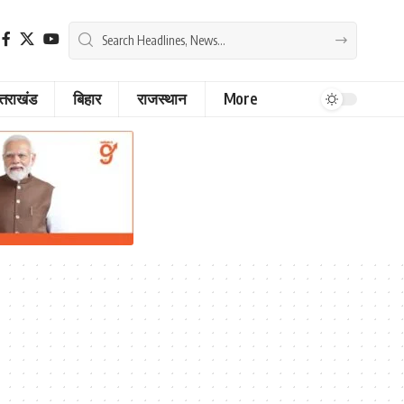
्तराखंड
बिहार
राजस्थान
More