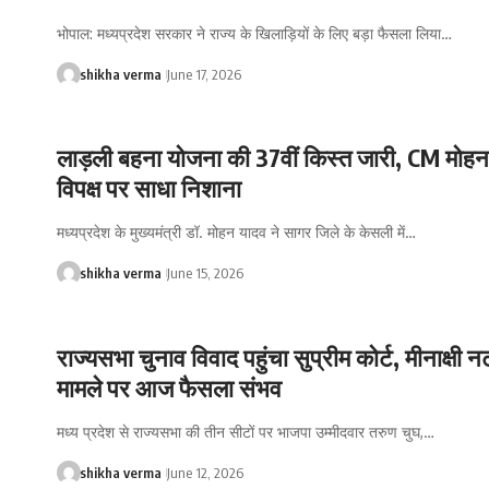
भोपाल: मध्यप्रदेश सरकार ने राज्य के खिलाड़ियों के लिए बड़ा फैसला लिया…
shikha verma
June 17, 2026
लाड़ली बहना योजना की 37वीं किस्त जारी, CM मोहन
विपक्ष पर साधा निशाना
मध्यप्रदेश के मुख्यमंत्री डॉ. मोहन यादव ने सागर जिले के केसली में…
shikha verma
June 15, 2026
राज्यसभा चुनाव विवाद पहुंचा सुप्रीम कोर्ट, मीनाक्षी
मामले पर आज फैसला संभव
मध्य प्रदेश से राज्यसभा की तीन सीटों पर भाजपा उम्मीदवार तरुण चुघ,…
shikha verma
June 12, 2026