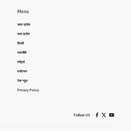
Menu
उत्तर प्रदेश
मध्य प्रदेश
दिल्ली
राजनीति
स्पोर्ट्स
मनोरंजन
टेक न्यूज़
Privacy Policy
Follow US