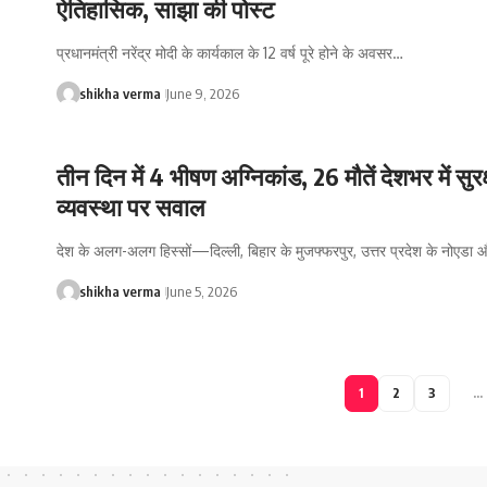
ऐतिहासिक, साझा की पोस्ट
प्रधानमंत्री नरेंद्र मोदी के कार्यकाल के 12 वर्ष पूरे होने के अवसर…
shikha verma
June 9, 2026
तीन दिन में 4 भीषण अग्निकांड, 26 मौतें देशभर में सुरक्
व्यवस्था पर सवाल
देश के अलग-अलग हिस्सों—दिल्ली, बिहार के मुजफ्फरपुर, उत्तर प्रदेश के नोएडा
shikha verma
June 5, 2026
1
2
3
…