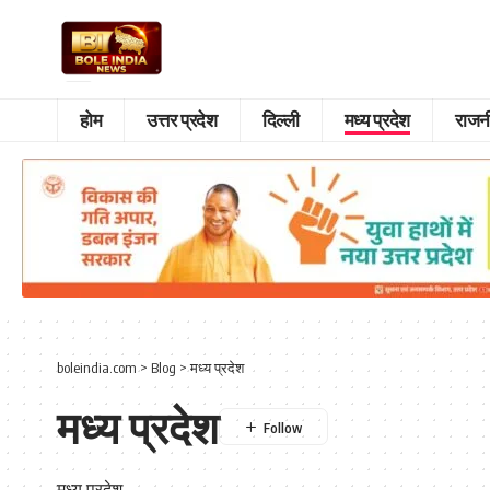
होम
उत्तर प्रदेश
दिल्ली
मध्य प्रदेश
राजन
boleindia.com
>
Blog
>
मध्य प्रदेश
मध्य प्रदेश
मध्य प्रदेश