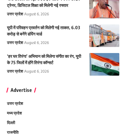
ट्रेनर, डिजिटल शिक्षा को मिलेगी नई रफ्तार
उत्तर प्रदेश
August 6, 2026
यूपी में परिवहन प्रवर्तन को मिलेगी नई ताकत, 6.03
करोड़ से बनेंगे डंपिंग यार्ड
उत्तर प्रदेश
August 6, 2026
‘हर घर तिरंगा’ अभियान को मिलेगा संगीत का रंग, यूपी
के 75 जिलों में होंगे तिरंगा कॉन्सर्ट
उत्तर प्रदेश
August 6, 2026
Advertise
उत्तर प्रदेश
मध्य प्रदेश
दिल्ली
राजनीति