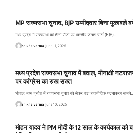
MP राज्यसभा चुनाव, BJP उम्मीदवार बिना मुकाबले बन
मध्य प्रदेश में राज्यसभा की तीनों सीटों पर भारतीय जनता पार्टी (BJP)…
shikha verma
June 11, 2026
मध्य प्रदेश राज्यसभा चुनाव में बवाल, मीनाक्षी नटराज
पर कांग्रेस का रुख सख्त
भोपाल: मध्य प्रदेश में राज्यसभा चुनाव को लेकर बड़ा राजनीतिक घटनाक्रम सामने
shikha verma
June 10, 2026
मोहन यादव ने PM मोदी के 12 साल के कार्यकाल को ब