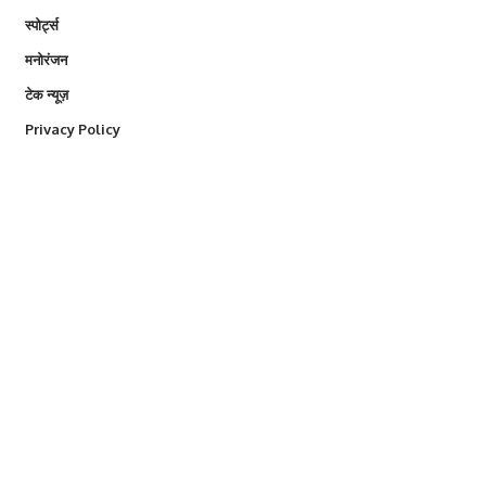
स्पोर्ट्स
मनोरंजन
टेक न्यूज़
Privacy Policy