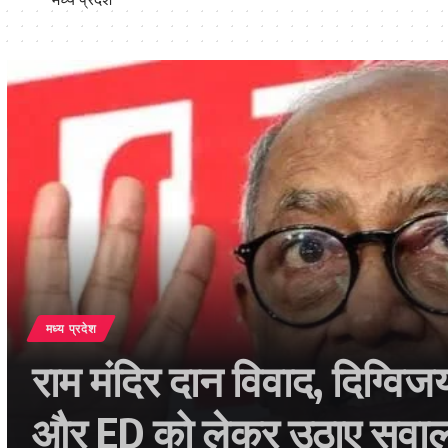
मध्य प्रदेश
राम मंदिर दान विवाद, दिग्विज
और ED को लेकर उठाए सवा