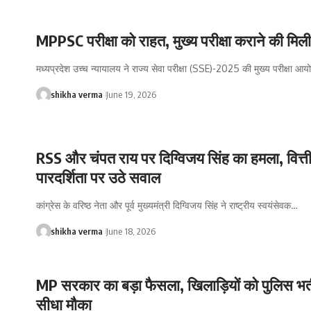
MPPSC परीक्षा को राहत, मुख्य परीक्षा कराने की मिल
मध्यप्रदेश उच्च न्यायालय ने राज्य सेवा परीक्षा (SSE)-2025 की मुख्य परीक्षा आ
shikha verma
June 19, 2026
RSS और चंपत राय पर दिग्विजय सिंह का हमला, वित्त
पारदर्शिता पर उठे सवाल
कांग्रेस के वरिष्ठ नेता और पूर्व मुख्यमंत्री दिग्विजय सिंह ने राष्ट्रीय स्वयंसेवक…
shikha verma
June 18, 2026
MP सरकार का बड़ा फैसला, खिलाड़ियों को पुलिस भर्ती 
सीधा मौका