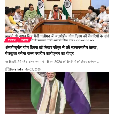
राजनीति
हरियाणा
अंतर्राष्ट्रीय योग दिवस को लेकर सीएम ने की उच्चस्तरीय बैठक,
पंचकूला बनेगा राज्य स्तरीय कार्यक्रम का केंद्र
नई दिल्ली, 29 मई। अंतर्राष्ट्रीय योग दिवस-2026 की तैयारियों को लेकर हरियाणा…
Bole India
May 29, 2026