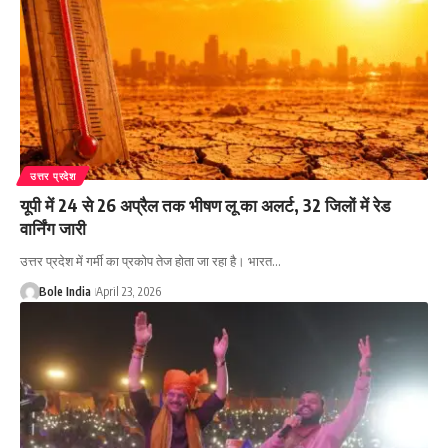
उत्तर प्रदेश
यूपी में 24 से 26 अप्रैल तक भीषण लू का अलर्ट, 32 जिलों में रेड
वार्निंग जारी
उत्तर प्रदेश में गर्मी का प्रकोप तेज होता जा रहा है। भारत…
Bole India
April 23, 2026