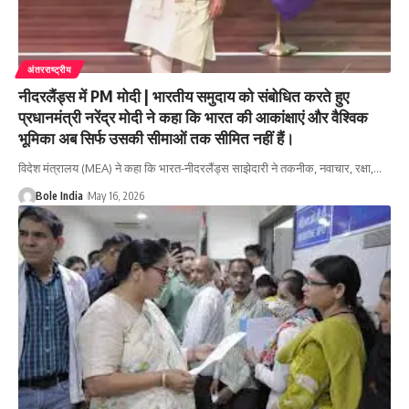
अंतरराष्ट्रीय
नीदरलैंड्स में PM मोदी | भारतीय समुदाय को संबोधित करते हुए
प्रधानमंत्री नरेंद्र मोदी ने कहा कि भारत की आकांक्षाएं और वैश्विक
भूमिका अब सिर्फ उसकी सीमाओं तक सीमित नहीं हैं।
विदेश मंत्रालय (MEA) ने कहा कि भारत-नीदरलैंड्स साझेदारी ने तकनीक, नवाचार, रक्षा,…
Bole India
May 16, 2026