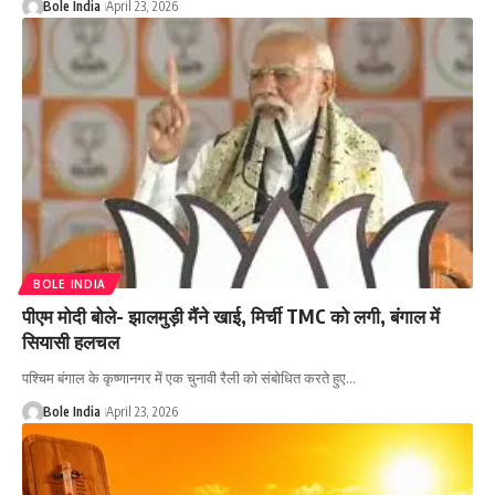
Bole India
April 23, 2026
BOLE INDIA
पीएम मोदी बोले- झालमुड़ी मैंने खाई, मिर्ची TMC को लगी, बंगाल में
सियासी हलचल
पश्चिम बंगाल के कृष्णानगर में एक चुनावी रैली को संबोधित करते हुए…
Bole India
April 23, 2026