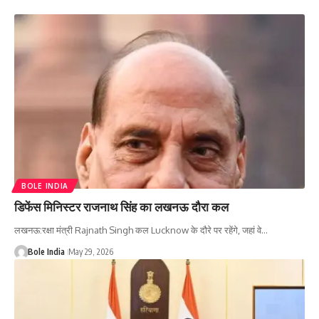
BOLE INDIA
डिफेंस मिनिस्टर राजनाथ सिंह का लखनऊ दौरा कल
लखनऊ:रक्षा मंत्री Rajnath Singh कल Lucknow के दौरे पर रहेंगे, जहां वे…
Bole India
May 29, 2026