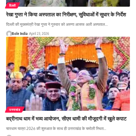
दिल्ली
रेखा गुप्ता ने किया अस्पताल का निरीक्षण, सुविधाओं में सुधार के निर्देश
दिल्ली की मुख्यमंत्री रेखा गुप्ता ने गुरुवार को अरुणा आसफ अली अस्पताल…
Bole India
April 23, 2026
उत्तराखंड
बद्रीनाथ धाम में भव्य आयोजन, सीएम धामी की मौजूदगी में खुले कपाट
चारधाम यात्रा 2026 की शुरुआत के साथ ही उत्तराखंड के चमोली स्थित…