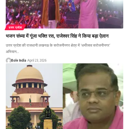
उत्तर प्रदेश
भजन संध्या में गूंजा भक्ति रस, राजेश्वर सिंह ने किया बड़ा ऐलान
उत्तर प्रदेश की राजधानी लखनऊ के सरोजनीनगर क्षेत्र में ‘धर्मोत्सव सरोजनीनगर’
अभियान…
Bole India
April 23, 2026