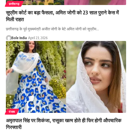
छत्तीसगढ़
सुप्रीम कोर्ट का बड़ा फैसला, अमित जोगी को 23 साल पुराने केस में
मिली राहत
छत्तीसगढ़ के पूर्व मुख्यमंत्री अजीत जोगी के बेटे अमित जोगी को सुप्रीम…
Bole India
April 23, 2026
पंजाब
अमृतपाल सिंह पर शिकंजा, रासुका खत्म होते ही फिर होगी औपचारिक
गिरफ्तारी