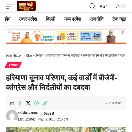
Aa
Font
Resizer
होम
उत्तर प्रदेश
दिल्ली
मध्य प्रदेश
राजनीति
टेक न्यूज़
boleindia.com
>
Blog
>
हरियाणा
>
हरियाणा चुनाव परिणाम, कई वार्डों में बीजेपी-कांग्रेस और निर्दलीयों का दबदबा
हरियाणा
हरियाणा चुनाव परिणाम, कई वार्डों में बीजेपी-
कांग्रेस और निर्दलीयों का दबदबा
2 Min Read
shikha verma
Last updated: May 13, 2026 12:55 pm