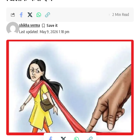
2 Min Read
shikha verma
Last updated: May 9, 2026 1:18 pm