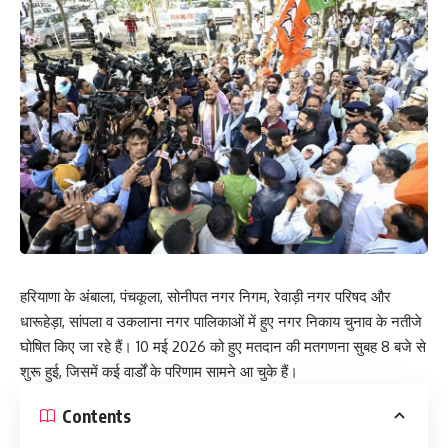
हरियाणा के अंबाला, पंचकूला, सोनीपत नगर निगम, रेवाड़ी नगर परिषद और
धारूहेड़ा, सांपला व उकलाना नगर पालिकाओं में हुए नगर निकाय चुनाव के नतीजे
घोषित किए जा रहे हैं। 10 मई 2026 को हुए मतदान की मतगणना सुबह 8 बजे से
शुरू हुई, जिसमें कई वार्डों के परिणाम सामने आ चुके हैं।
Contents