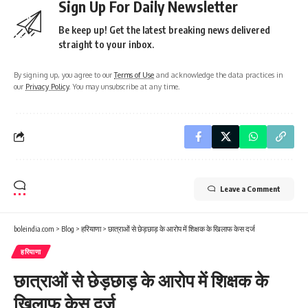
Sign Up For Daily Newsletter
Be keep up! Get the latest breaking news delivered
straight to your inbox.
By signing up, you agree to our
Terms of Use
and acknowledge the data practices in
our
Privacy Policy
. You may unsubscribe at any time.
Leave a Comment
boleindia.com
>
Blog
>
हरियाणा
>
छात्राओं से छेड़छाड़ के आरोप में शिक्षक के खिलाफ केस दर्ज
हरियाणा
छात्राओं से छेड़छाड़ के आरोप में शिक्षक के
खिलाफ केस दर्ज