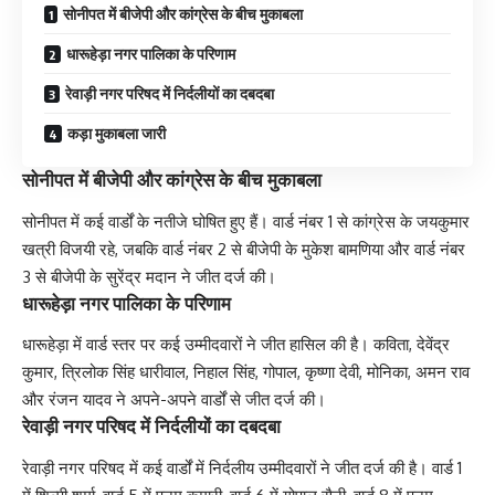
सोनीपत में बीजेपी और कांग्रेस के बीच मुकाबला
धारूहेड़ा नगर पालिका के परिणाम
रेवाड़ी नगर परिषद में निर्दलीयों का दबदबा
कड़ा मुकाबला जारी
सोनीपत में बीजेपी और कांग्रेस के बीच मुकाबला
सोनीपत में कई वार्डों के नतीजे घोषित हुए हैं। वार्ड नंबर 1 से कांग्रेस के जयकुमार
खत्री विजयी रहे, जबकि वार्ड नंबर 2 से बीजेपी के मुकेश बामणिया और वार्ड नंबर
3 से बीजेपी के सुरेंद्र मदान ने जीत दर्ज की।
धारूहेड़ा नगर पालिका के परिणाम
धारूहेड़ा में वार्ड स्तर पर कई उम्मीदवारों ने जीत हासिल की है। कविता, देवेंद्र
कुमार, त्रिलोक सिंह धारीवाल, निहाल सिंह, गोपाल, कृष्णा देवी, मोनिका, अमन राव
और रंजन यादव ने अपने-अपने वार्डों से जीत दर्ज की।
रेवाड़ी नगर परिषद में निर्दलीयों का दबदबा
रेवाड़ी नगर परिषद में कई वार्डों में निर्दलीय उम्मीदवारों ने जीत दर्ज की है। वार्ड 1