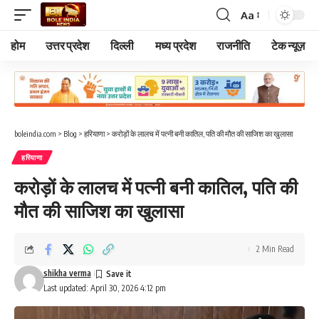
Aa
Font
Resizer
होम
उत्तर प्रदेश
दिल्ली
मध्य प्रदेश
राजनीति
टेक न्यूज़
boleindia.com
>
Blog
>
हरियाणा
>
करोड़ों के लालच में पत्नी बनी कातिल, पति की मौत की साजिश का खुलासा
हरियाणा
करोड़ों के लालच में पत्नी बनी कातिल, पति की
मौत की साजिश का खुलासा
2 Min Read
shikha verma
Last updated: April 30, 2026 4:12 pm