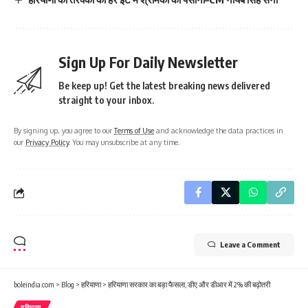
Sign Up For Daily Newsletter
Be keep up! Get the latest breaking news delivered
straight to your inbox.
By signing up, you agree to our
Terms of Use
and acknowledge the data practices in
our
Privacy Policy
. You may unsubscribe at any time.
Leave a Comment
boleindia.com
>
Blog
>
हरियाणा
>
हरियाणा सरकार का बड़ा फैसला, डीए और डीआर में 2% की बढ़ोतरी
हरियाणा