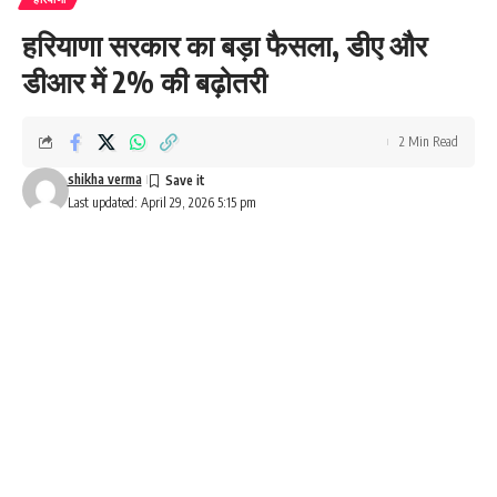
हरियाणा सरकार का बड़ा फैसला, डीए और
डीआर में 2% की बढ़ोतरी
2 Min Read
shikha verma
Last updated: April 29, 2026 5:15 pm