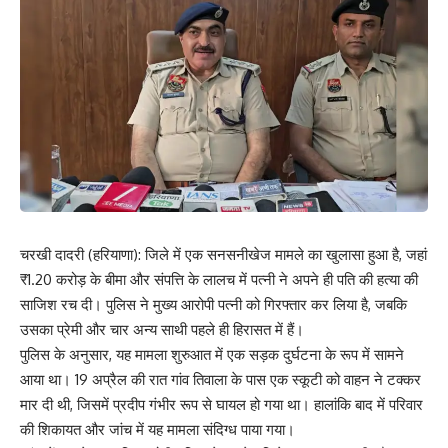
चरखी दादरी (हरियाणा): जिले में एक सनसनीखेज मामले का खुलासा हुआ है, जहां
₹1.20 करोड़ के बीमा और संपत्ति के लालच में पत्नी ने अपने ही पति की हत्या की
साजिश रच दी। पुलिस ने मुख्य आरोपी पत्नी को गिरफ्तार कर लिया है, जबकि
उसका प्रेमी और चार अन्य साथी पहले ही हिरासत में हैं।
पुलिस के अनुसार, यह मामला शुरुआत में एक सड़क दुर्घटना के रूप में सामने
आया था। 19 अप्रैल की रात गांव तिवाला के पास एक स्कूटी को वाहन ने टक्कर
मार दी थी, जिसमें प्रदीप गंभीर रूप से घायल हो गया था। हालांकि बाद में परिवार
की शिकायत और जांच में यह मामला संदिग्ध पाया गया।