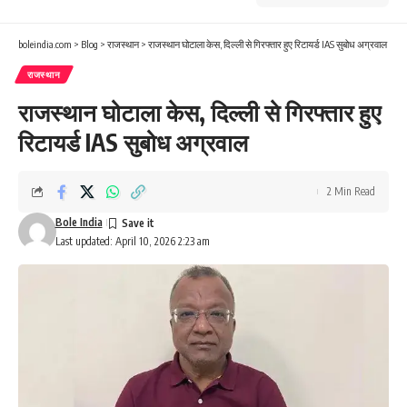
boleindia.com
>
Blog
>
राजस्थान
>
राजस्थान घोटाला केस, दिल्ली से गिरफ्तार हुए रिटायर्ड IAS सुबोध अग्रवाल
राजस्थान
राजस्थान घोटाला केस, दिल्ली से गिरफ्तार हुए
रिटायर्ड IAS सुबोध अग्रवाल
2 Min Read
Bole India
Last updated: April 10, 2026 2:23 am