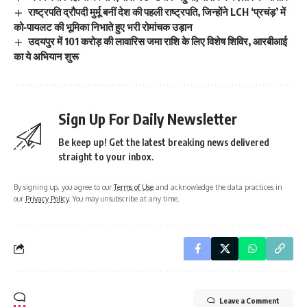
राष्ट्रपति द्रौपदी मुर्मू बनीं देश की पहली राष्ट्रपति, जिन्होंने LCH ‘प्रचंड़’ में
को‑पायलट की भूमिका निभाते हुए भरी रोमांचक उड़ान
उदयपुर में 101 करोड़ की लावारिस जमा राशि के लिए विशेष शिविर, आरबीआई
का ये अभियान शुरू
Sign Up For Daily Newsletter
Be keep up! Get the latest breaking news delivered
straight to your inbox.
By signing up, you agree to our
Terms of Use
and acknowledge the data practices in
our
Privacy Policy
. You may unsubscribe at any time.
Leave a Comment