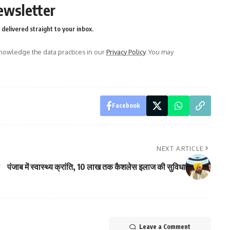
ewsletter
delivered straight to your inbox.
owledge the data practices in our
Privacy Policy
. You may
Facebook
NEXT ARTICLE
पंजाब में स्वास्थ्य क्रांति, 10 लाख तक कैशलेस इलाज की सुविधा
Leave a Comment