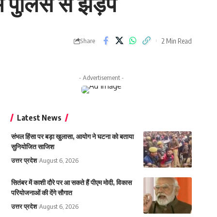
ें पुलिस से झड़प
2 Min Read
Share
- Advertisement -
Latest News
संभल हिंसा पर बड़ा खुलासा, आयोग ने घटना को बताया
सुनियोजित साजिश
उत्तर प्रदेश
August 6, 2026
सितंबर में काशी दौरे पर आ सकते हैं पीएम मोदी, विकास
परियोजनाओं की देंगे सौगात
उत्तर प्रदेश
August 6, 2026