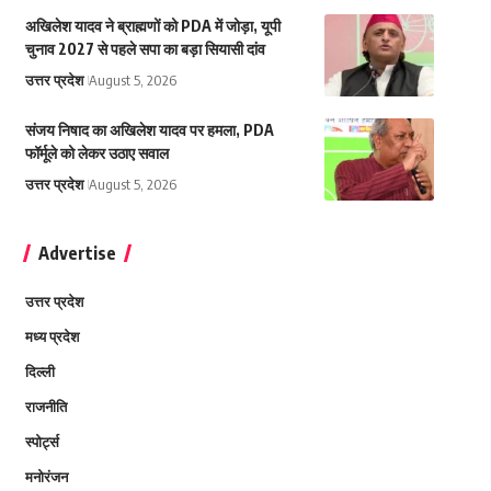
अखिलेश यादव ने ब्राह्मणों को PDA में जोड़ा, यूपी
चुनाव 2027 से पहले सपा का बड़ा सियासी दांव
उत्तर प्रदेश
August 5, 2026
संजय निषाद का अखिलेश यादव पर हमला, PDA
फॉर्मूले को लेकर उठाए सवाल
उत्तर प्रदेश
August 5, 2026
Advertise
उत्तर प्रदेश
मध्य प्रदेश
दिल्ली
राजनीति
स्पोर्ट्स
मनोरंजन