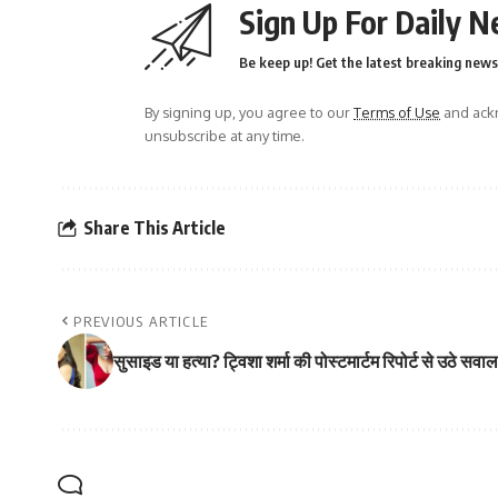
Sign Up For Daily N
Be keep up! Get the latest breaking news 
By signing up, you agree to our
Terms of Use
and ackn
unsubscribe at any time.
Share This Article
PREVIOUS ARTICLE
सुसाइड या हत्या? ट्विशा शर्मा की पोस्टमार्टम रिपोर्ट से उठे सवाल