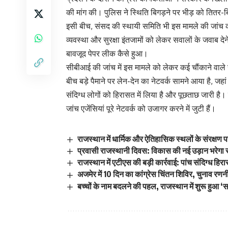
की मांग की। पुलिस ने स्थिति बिगड़ने पर भीड़ को तितर
इसी बीच, संसद की स्थायी समिति भी इस मामले की जांच क
व्यवस्था और सुरक्षा इंतजामों को लेकर सवालों के जवाब दे
बावजूद पेपर लीक कैसे हुआ।
सीबीआई की जांच में इस मामले को लेकर कई चौंकाने वाले ख
बीच बड़े पैमाने पर लेन-देन का नेटवर्क सामने आया है, जह
संदिग्ध लोगों को हिरासत में लिया है और पूछताछ जारी है। 
जांच एजेंसियां पूरे नेटवर्क को उजागर करने में जुटी हैं।
राजस्थान में धार्मिक और ऐतिहासिक स्थलों के संरक्ष
प्रवासी राजस्थानी दिवस: विकास की नई उड़ान भरेगा र
राजस्थान में एटीएस की बड़ी कार्रवाई: पांच संदिग्ध हिरास
अजमेर में 10 दिन का कांग्रेस चिंतन शिविर, चुनाव र
बच्चों के नाम बदलने की पहल, राजस्थान में शुरू हुआ 