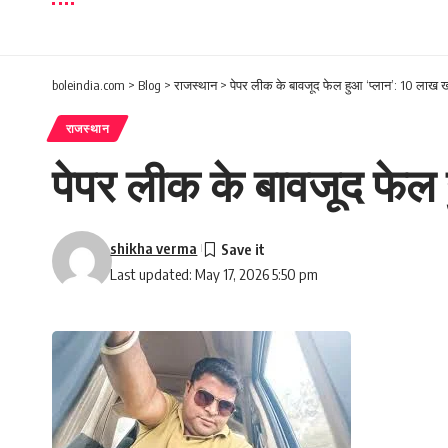
boleindia.com
>
Blog
>
राजस्थान
>
पेपर लीक के बावजूद फेल हुआ ‘प्लान’: 10 लाख ख
राजस्थान
पेपर लीक के बावजूद फेल 
shikha verma
Last updated: May 17, 2026 5:50 pm