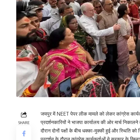
जयपुर में NEET पेपर लीक मामले को लेकर कांग्रेस कार्यक
प्रदर्शनकारियों ने भाजपा कार्यालय की ओर मार्च निकालन
SHARE
दौरान दोनों पक्षों के बीच धक्का-मुक्की हुई और स्थिति क
प्रदर्शन के दौरान कांग्रेस कार्यकर्ताओं ने सरकार के