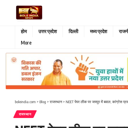
होम
उत्तर प्रदेश
दिल्ली
मध्य प्रदेश
राजन
More
boleindia.com
>
Blog
>
राजस्थान
>
NEET पेपर लीक पर जयपुर में बवाल, कांग्रेस प्रदर
राजस्थान