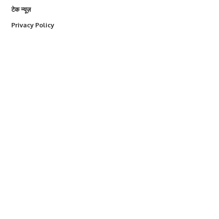
टेक न्यूज़
Privacy Policy