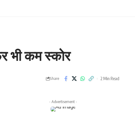
िर भी कम स्कोर
2 Min Read
Share
- Advertisement -