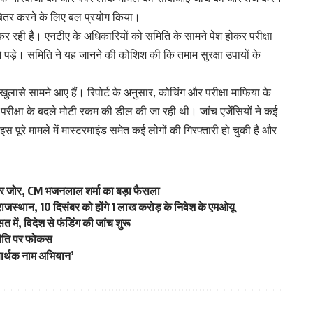
-बितर करने के लिए बल प्रयोग किया।
र रही है। एनटीए के अधिकारियों को समिति के सामने पेश होकर परीक्षा
ने पड़े। समिति ने यह जानने की कोशिश की कि तमाम सुरक्षा उपायों के
ुलासे सामने आए हैं। रिपोर्ट के अनुसार, कोचिंग और परीक्षा माफिया के
ां परीक्षा के बदले मोटी रकम की डील की जा रही थी। जांच एजेंसियों ने कई
इस पूरे मामले में मास्टरमाइंड समेत कई लोगों की गिरफ्तारी हो चुकी है और
ण पर जोर, CM भजनलाल शर्मा का बड़ा फैसला
ाजस्थान, 10 दिसंबर को होंगे 1 लाख करोड़ के निवेश के एमओयू
त में, विदेश से फंडिंग की जांच शुरू
णनीति पर फोकस
‘सार्थक नाम अभियान’