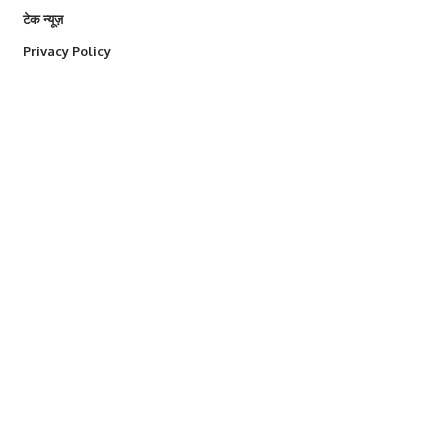
टेक न्यूज़
Privacy Policy