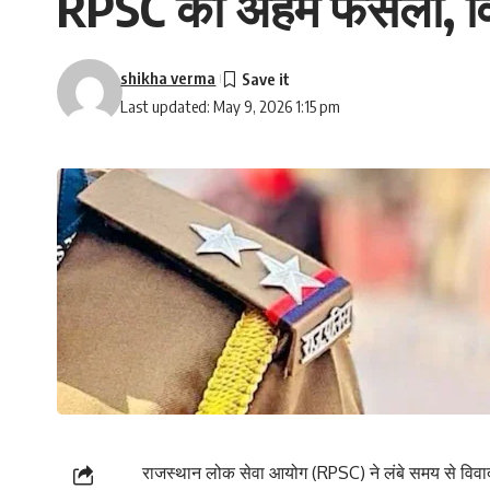
RPSC का अहम फैसला, विवादो
shikha verma
Last updated: May 9, 2026 1:15 pm
राजस्थान लोक सेवा आयोग (RPSC) ने लंबे समय से विवादों 