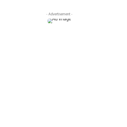
- Advertisement -