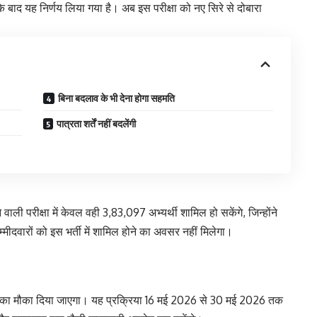
 बाद यह निर्णय लिया गया है। अब इस परीक्षा को नए सिरे से दोबारा
बिना बदलाव के भी देना होगा सहमति
पात्रता शर्तें नहीं बदलेंगी
वाली परीक्षा में केवल वही 3,83,097 अभ्यर्थी शामिल हो सकेंगे, जिन्होंने
मीदवारों को इस भर्ती में शामिल होने का अवसर नहीं मिलेगा।
सुधार का मौका दिया जाएगा। यह प्रक्रिया 16 मई 2026 से 30 मई 2026 तक