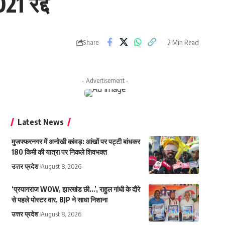
21 रद्द
2 Min Read
Share
- Advertisement -
Latest News
मुजफ्फरनगर में अनोखी कांवड़: आंखों पर पट्टी बांधकर
180 किमी की यात्रा पर निकले शिवभक्त
उत्तर प्रदेश
August 8, 2026
‘प्रयागराज WOW, झारखंड छी…’, राहुल गांधी के दौरे
से पहले पोस्टर वार, BJP ने साधा निशाना
उत्तर प्रदेश
August 8, 2026