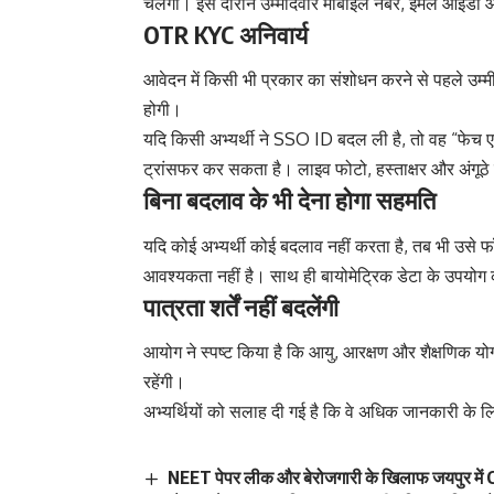
चलेगी। इस दौरान उम्मीदवार मोबाइल नंबर, ईमेल आईडी 
OTR KYC अनिवार्य
आवेदन में किसी भी प्रकार का संशोधन करने से पहले उम्
होगी।
यदि किसी अभ्यर्थी ने SSO ID बदल ली है, तो वह “फेच एप
ट्रांसफर कर सकता है। लाइव फोटो, हस्ताक्षर और अंगूठे
बिना बदलाव के भी देना होगा सहमति
यदि कोई अभ्यर्थी कोई बदलाव नहीं करता है, तब भी उसे 
आवश्यकता नहीं है। साथ ही बायोमेट्रिक डेटा के उपयोग 
पात्रता शर्तें नहीं बदलेंगी
आयोग ने स्पष्ट किया है कि आयु, आरक्षण और शैक्षणिक योग्
रहेंगी।
अभ्यर्थियों को सलाह दी गई है कि वे अधिक जानकारी के
NEET पेपर लीक और बेरोजगारी के खिलाफ जयपुर में C