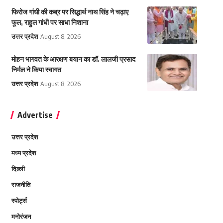
फिरोज गांधी की कब्र पर सिद्धार्थ नाथ सिंह ने चढ़ाए
फूल, राहुल गांधी पर साधा निशाना
उत्तर प्रदेश
August 8, 2026
मोहन भागवत के आरक्षण बयान का डॉ. लालजी प्रसाद
निर्मल ने किया स्वागत
उत्तर प्रदेश
August 8, 2026
Advertise
उत्तर प्रदेश
मध्य प्रदेश
दिल्ली
राजनीति
स्पोर्ट्स
मनोरंजन