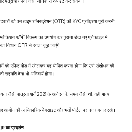
और पत्राचार पता जैसी जानकारी अपडेट कर सकेंगे।
मीदवारों को वन टाइम रजिस्ट्रेशन (OTR) की KYC प्रक्रिया पूरी करनी
्लीकेशन फॉर्म” विकल्प का उपयोग कर पुराना डेटा नए प्रोफाइल में
 का निशान OTR से स्वतः जुड़ जाएंगे।
फॉर्म को एडिट मोड में खोलकर यह घोषित करना होगा कि उसे संशोधन की
की सहमति देना भी अनिवार्य होगा।
यता जैसी पात्रता शर्तें 2021 के आवेदन के समय जैसी थीं, वही मान्य
 लिए आयोग की आधिकारिक वेबसाइट और भर्ती पोर्टल पर नजर बनाए रखें।
JP का प्रदर्शन