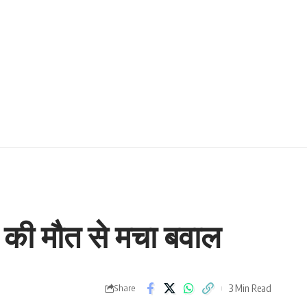
ं की मौत से मचा बवाल
3 Min Read
Share