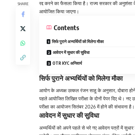
रद्द करने का फैसला किया है। राज्य सरकार की अनुशंसा के
SHARE
आयोजित किया जाएगा।
Contents
सिर्फ पुराने अभ्यर्थियों को मिलेगा मौका
आवेदन में सुधार की सुविधा
OTR KYC अनिवार्य
सिर्फ पुराने अभ्यर्थियों को मिलेगा मौका
आयोग के अध्यक्ष उत्कल रंजन साहू के अनुसार, दोबारा होने 
पहले आयोजित लिखित परीक्षा के दोनों पेपर दिए थे। नए उम्
परीक्षा का आयोजन सितंबर 2026 में होने की संभावना है।
आवेदन में सुधार की सुविधा
अभ्यर्थियों को अपने पहले से भरे गए आवेदन पत्रों में 