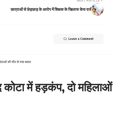
NEXT ARTICLE
छात्राओं से छेड़छाड़ के आरोप में शिक्षक के खिलाफ केस दर्ज
Leave a Comment
महिलाओं की मौत से मचा बवाल
 कोटा में हड़कंप, दो महिलाओ