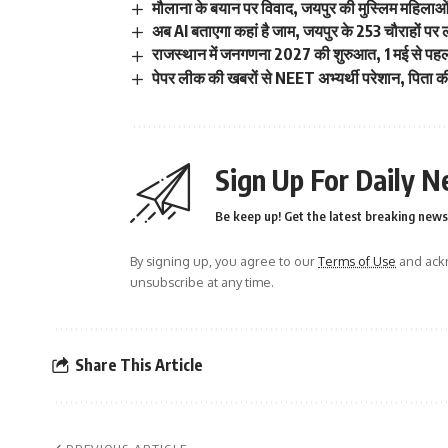
मौलाना के बयान पर विवाद, जयपुर की मुस्लिम महिलाओं
अब AI बताएगा कहां है जाम, जयपुर के 253 चौराहों पर ला
राजस्थान में जनगणना 2027 की शुरुआत, 1 मई से पह
पेपर लीक की खबरों से NEET अभ्यर्थी परेशान, पिता क
Sign Up For Daily N
Be keep up! Get the latest breaking news 
By signing up, you agree to our
Terms of Use
and ackn
unsubscribe at any time.
Share This Article