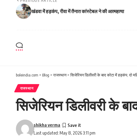
PREVIOUS ARTICLE
खंडवा में हड़कंप, रीवा में तैनात कांस्टेबल ने की आत्महत्या
boleindia.com
>
Blog
>
राजस्थान
>
सिजेरियन डिलीवरी के बाद कोटा में हड़कंप, दो 
राजस्थान
सिजेरियन डिलीवरी के बाद
shikha verma
Last updated: May 8, 2026 3:11 pm