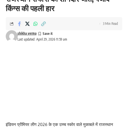
किंग्स की पहली हार
3 Min Read
shikha verma
Last updated: April 29, 2026 11:59 am
इंडियन प्रीमियर लीग 2026 के एक उच्च स्कोर वाले मुकाबले में राजस्थान