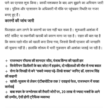
पाने का प्रयास शुरू किया। काफी मशक्कत के बाद आग बुझाने का अभियान जारी
रहा। पुलिस और प्रशासन के अधिकारी भी मौके पर पहुंचकर स्थिति पर नजर
बनाए हुए हैं।
कारणों की जांच जारी
फिलहाल आग लगने के कारणों का पता नहीं चल सका है। शुरुआती आशंका में
शॉर्ट सर्किट या तकनीकी खराबी को कारण माना जा रहा है। राहत की बात यह है
कि समय रहते मॉल को खाली करा लिया गया, जिससे किसी प्रकार की जनहानि
की सूचना नहीं है। हालांकि शोरूम में भारी नुकसान की आशंका जताई जा रही है।
राजस्थान रॉयल्स की शानदार जीत, पंजाब किंग्स की पहली हार
सिजेरियन डिलीवरी के बाद कोटा में हड़कंप, दो महिलाओं की मौत से मचा बवाल
सेना के सिपाही से बने ‘सबसे ज्यादा पढ़े-लिखे शख्स’ जानिए डॉ. दशरथ सिंह
की कहानी
खांसी-जुकाम से लेकर एंटीबायोटिक तक 7 दवाइयां फेल, राजस्थान में सख्त
कार्रवाई
बाबा श्याम के जन्मोत्सव की तैयारी जोरों पर, 20 लाख से ज्यादा भक्तों के आने
की उम्मीद, ऐसी होगी ट्रैफिक व्यवस्था