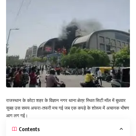
राजस्थान के कोटा शहर के विज्ञान नगर थाना क्षेत्र स्थित सिटी मॉल में बुधवार
सुबह उस समय अफरा-तफरी मच गई जब एक कपड़े के शोरूम में अचानक भीषण
आग लग गई।
Contents