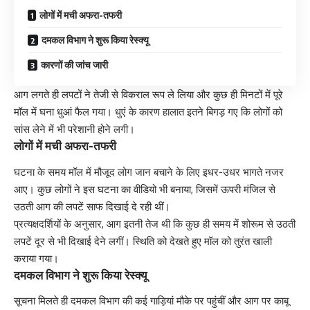
लोगों में मची अफरा-तफरी
दमकल विभाग ने शुरू किया रेस्क्यू
कारणों की जांच जारी
आग लगते ही लपटों ने तेजी से विकराल रूप ले लिया और कुछ ही मिनटों में पूरे
मॉल में घना धुआं फैल गया। धुएं के कारण हालात इतने बिगड़ गए कि लोगों को
सांस लेने में भी परेशानी होने लगी।
लोगों में मची अफरा-तफरी
घटना के समय मॉल में मौजूद लोग जान बचाने के लिए इधर-उधर भागते नजर
आए। कुछ लोगों ने इस घटना का वीडियो भी बनाया, जिसमें ऊपरी मंजिल से
उठती आग की लपटें साफ दिखाई दे रही थीं।
प्रत्यक्षदर्शियों के अनुसार, आग इतनी तेज थी कि कुछ ही समय में शोरूम से उठती
लपटें दूर से भी दिखाई देने लगीं। स्थिति को देखते हुए मॉल को तुरंत खाली
कराया गया।
दमकल विभाग ने शुरू किया रेस्क्यू
सूचना मिलते ही दमकल विभाग की कई गाड़ियां मौके पर पहुंचीं और आग पर काबू