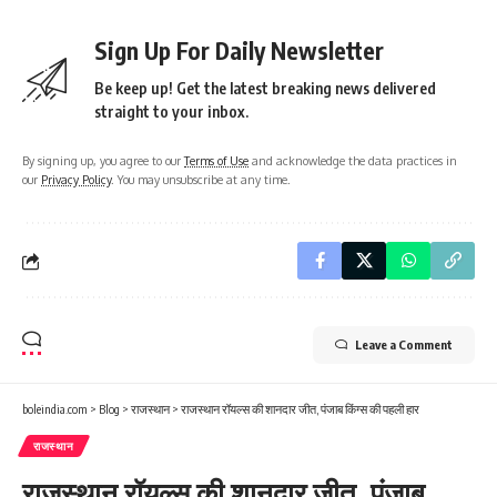
Sign Up For Daily Newsletter
Be keep up! Get the latest breaking news delivered
straight to your inbox.
By signing up, you agree to our
Terms of Use
and acknowledge the data practices in
our
Privacy Policy
. You may unsubscribe at any time.
Leave a Comment
boleindia.com
>
Blog
>
राजस्थान
>
राजस्थान रॉयल्स की शानदार जीत, पंजाब किंग्स की पहली हार
राजस्थान
राजस्थान रॉयल्स की शानदार जीत, पंजाब