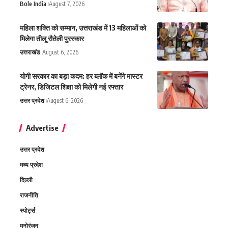
Bole India
August 7, 2026
महिला शक्ति को सम्मान, उत्तराखंड में 13 महिलाओं को
मिलेगा तीलू रौतेली पुरस्कार
उत्तराखंड
August 6, 2026
योगी सरकार का बड़ा कदम: हर ब्लॉक में बनेंगे मास्टर
ट्रेनर, डिजिटल शिक्षा को मिलेगी नई रफ्तार
उत्तर प्रदेश
August 6, 2026
Advertise
उत्तर प्रदेश
मध्य प्रदेश
दिल्ली
राजनीति
स्पोर्ट्स
मनोरंजन