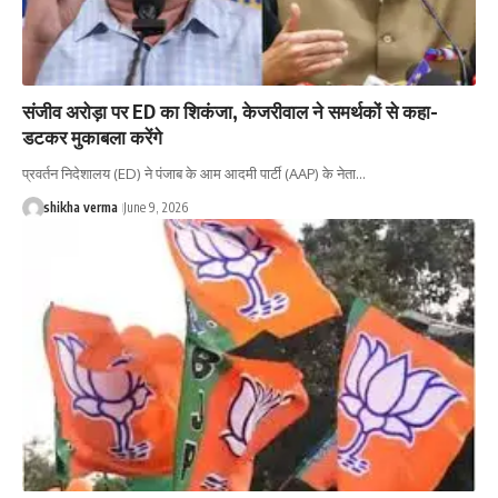
संजीव अरोड़ा पर ED का शिकंजा, केजरीवाल ने समर्थकों से कहा-
डटकर मुकाबला करेंगे
प्रवर्तन निदेशालय (ED) ने पंजाब के आम आदमी पार्टी (AAP) के नेता…
shikha verma
June 9, 2026