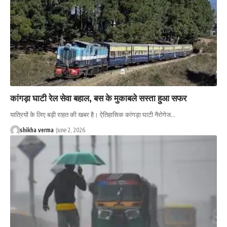
कांगड़ा घाटी रेल सेवा बहाल, बस के मुकाबले सस्ता हुआ सफर
यात्रियों के लिए बड़ी राहत की खबर है। ऐतिहासिक कांगड़ा घाटी नैरोगेज…
shikha verma
June 2, 2026