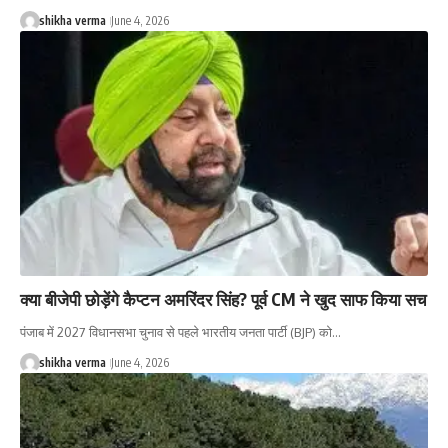
shikha verma
June 4, 2026
क्या बीजेपी छोड़ेंगे कैप्टन अमरिंदर सिंह? पूर्व CM ने खुद साफ किया सच
पंजाब में 2027 विधानसभा चुनाव से पहले भारतीय जनता पार्टी (BJP) को…
shikha verma
June 4, 2026