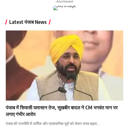
- Advertisement -
Latest पंजाब News
पंजाब में सियासी घमासान तेज, सुखबीर बादल ने CM भगवंत मान पर
लगाए गंभीर आरोप
पंजाब की राजनीति में धार्मिक और प्रशासनिक मुद्दों को लेकर तनाव बढ़ता…