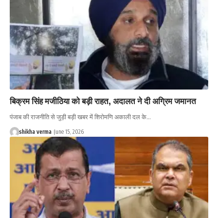
बिक्रम सिंह मजीठिया को बड़ी राहत, अदालत ने दी अग्रिम जमानत
पंजाब की राजनीति से जुड़ी बड़ी खबर में शिरोमणि अकाली दल के…
shikha verma
June 15, 2026