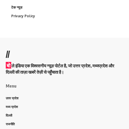
टेक न्यूज़
Privacy Policy
//
बो
ले इंडिया एक विश्वसनीय न्यूज़ पोर्टल है, जो उत्तर प्रदेश, मध्यप्रदेश और
दिल्ली की ताज़ा खबरें तेज़ी से पहुँचाता है।
Menu
उत्तर प्रदेश
मध्य प्रदेश
दिल्ली
राजनीति