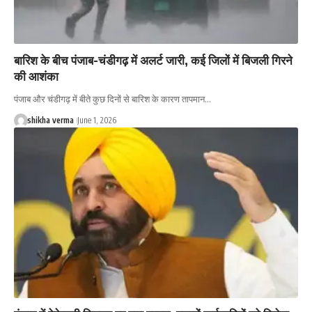
बारिश के बीच पंजाब-चंडीगढ़ में अलर्ट जारी, कई जिलों में बिजली गिरने
की आशंका
पंजाब और चंडीगढ़ में बीते कुछ दिनों से बारिश के कारण तापमान…
shikha verma
June 1, 2026