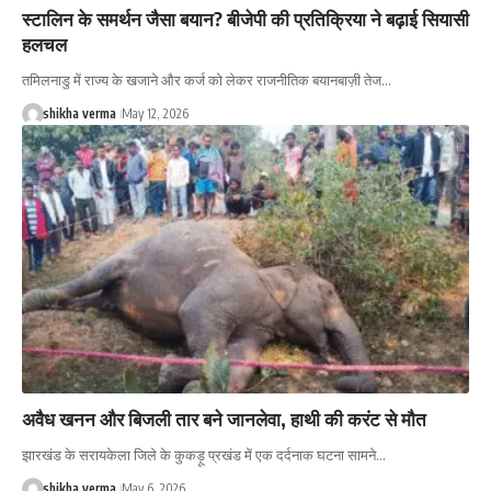
स्टालिन के समर्थन जैसा बयान? बीजेपी की प्रतिक्रिया ने बढ़ाई सियासी
हलचल
तमिलनाडु में राज्य के खजाने और कर्ज को लेकर राजनीतिक बयानबाज़ी तेज…
shikha verma
May 12, 2026
अवैध खनन और बिजली तार बने जानलेवा, हाथी की करंट से मौत
झारखंड के सरायकेला जिले के कुकड़ू प्रखंड में एक दर्दनाक घटना सामने…
shikha verma
May 6, 2026