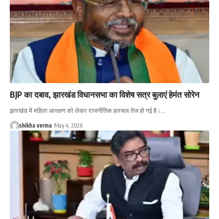
BJP का दबाव, झारखंड विधानसभा का विशेष सत्र बुलाएं हेमंत सोरेन
झारखंड में महिला आरक्षण को लेकर राजनीतिक हलचल तेज हो गई है।…
shikha verma
May 4, 2026