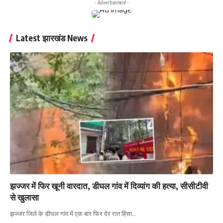
- Advertisement -
Latest झारखंड News
झज्जर में फिर खूनी वारदात, डीघल गांव में दिव्यांग की हत्या, सीसीटीवी
से खुलासा
झज्जर जिले के डीघल गांव में एक बार फिर देर रात हिंसा…