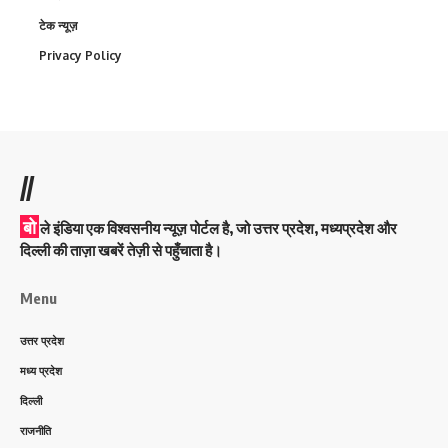
टेक न्यूज़
Privacy Policy
//
बो
ले इंडिया एक विश्वसनीय न्यूज़ पोर्टल है, जो उत्तर प्रदेश, मध्यप्रदेश और
दिल्ली की ताज़ा खबरें तेज़ी से पहुँचाता है।
Menu
उत्तर प्रदेश
मध्य प्रदेश
दिल्ली
राजनीति