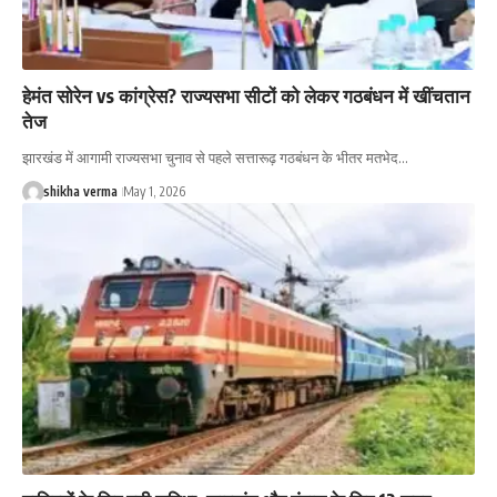
हेमंत सोरेन vs कांग्रेस? राज्यसभा सीटों को लेकर गठबंधन में खींचतान
तेज
झारखंड में आगामी राज्यसभा चुनाव से पहले सत्तारूढ़ गठबंधन के भीतर मतभेद…
shikha verma
May 1, 2026