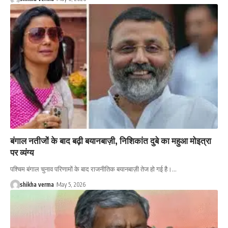
बंगाल नतीजों के बाद बढ़ी बयानबाज़ी, निशिकांत दुबे का महुआ मोइत्रा
पर व्यंग्य
पश्चिम बंगाल चुनाव परिणामों के बाद राजनीतिक बयानबाज़ी तेज हो गई है।…
shikha verma
May 5, 2026