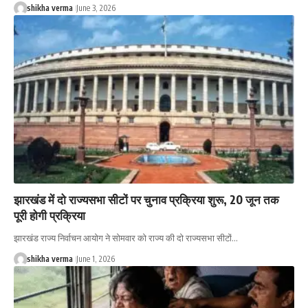
shikha verma
June 3, 2026
झारखंड में दो राज्यसभा सीटों पर चुनाव प्रक्रिया शुरू, 20 जून तक
पूरी होगी प्रक्रिया
झारखंड राज्य निर्वाचन आयोग ने सोमवार को राज्य की दो राज्यसभा सीटों…
shikha verma
June 1, 2026