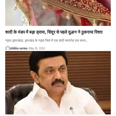
शादी के मंडप में बड़ा ड्रामा, सिंदूर से पहले दुल्हन ने ठुकराया रिश्ता
गढ़वा (झारखंड): झारखंड के गढ़वा जिले में एक शादी समारोह उस समय…
shikha verma
May 16, 2026