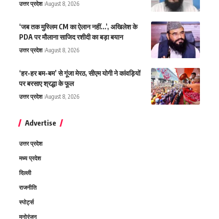
उत्तर प्रदेश
August 8, 2026
‘जब तक मुस्लिम CM का ऐलान नहीं…’, अखिलेश के
PDA पर मौलाना साजिद रशीदी का बड़ा बयान
उत्तर प्रदेश
August 8, 2026
‘हर-हर बम-बम’ से गूंजा मेरठ, सीएम योगी ने कांवड़ियों
पर बरसाए श्रद्धा के फूल
उत्तर प्रदेश
August 8, 2026
Advertise
उत्तर प्रदेश
मध्य प्रदेश
दिल्ली
राजनीति
स्पोर्ट्स
मनोरंजन