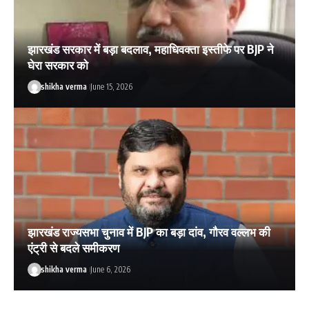
झारखंड सरकार में बड़ा बदलाव, महाधिवक्ता इस्तीफे पर BJP ने
घेरा सरकार को
shikha verma
June 15, 2026
झारखंड राज्यसभा चुनाव में BJP का बड़ा दांव, गौरव वल्लभ की
एंट्री से बदले समीकरण
shikha verma
June 6, 2026