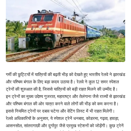
गर्मी की छुट्टियों में यात्रियों की बढ़ती भीड़ को देखते हुए भारतीय रेलवे ने झारखंड
और पश्चिम बंगाल के लिए बड़ा कदम उठाया है। रेलवे ने कुल 12 समर स्पेशल
ट्रेनों की शुरुआत की है, जिससे यात्रियों को बड़ी राहत मिलने की उम्मीद है।
इन ट्रेनों का मुख्य उद्देश्य गुजरात, महाराष्ट्र और तेलंगाना जैसे राज्यों से झारखंड
और पश्चिम बंगाल की ओर यात्रा करने वाले लोगों की भीड़ को कम करना है।
इससे नियमित ट्रेनों पर दबाव घटेगा और वेटिंग लिस्ट में भी राहत मिलेगी।
रेलवे अधिकारियों के अनुसार, ये स्पेशल ट्रेनें धनबाद, कोडरमा, गढ़वा, हावड़ा,
आसनसोल, सांतरागाछी और दुर्गापुर जैसे प्रमुख स्टेशनों को जोड़ेंगी। कुछ ट्रेनें