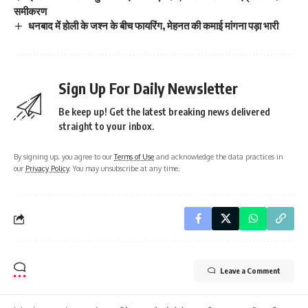
समीकरण
धनबाद में होली के जश्न के बीच फायरिंग, मेहनत की कमाई मांगना पड़ा भारी
Sign Up For Daily Newsletter
Be keep up! Get the latest breaking news delivered
straight to your inbox.
By signing up, you agree to our
Terms of Use
and acknowledge the data practices in
our
Privacy Policy
. You may unsubscribe at any time.
Leave a Comment