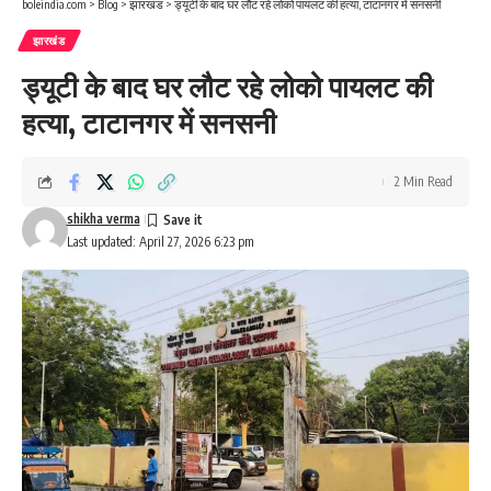
boleindia.com
>
Blog
>
झारखंड
>
ड्यूटी के बाद घर लौट रहे लोको पायलट की हत्या, टाटानगर में सनसनी
झारखंड
ड्यूटी के बाद घर लौट रहे लोको पायलट की
हत्या, टाटानगर में सनसनी
2 Min Read
shikha verma
Last updated: April 27, 2026 6:23 pm