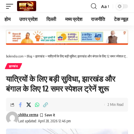
Aa
Font
Resizer
होम
उत्तर प्रदेश
दिल्ली
मध्य प्रदेश
राजनीति
टेक न्यूज़
boleindia.com
>
Blog
>
झारखंड
>
यात्रियों के लिए बड़ी सुविधा, झारखंड और बंगाल के लिए 12 समर स्पेशल ट्रेनें शुरू
झारखंड
यात्रियों के लिए बड़ी सुविधा, झारखंड और
बंगाल के लिए 12 समर स्पेशल ट्रेनें शुरू
2 Min Read
shikha verma
Last updated: April 28, 2026 12:46 pm