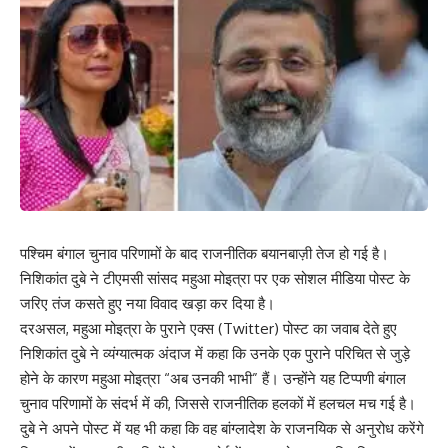
पश्चिम बंगाल चुनाव परिणामों के बाद राजनीतिक बयानबाज़ी तेज हो गई है।
निशिकांत दुबे ने टीएमसी सांसद महुआ मोइत्रा पर एक सोशल मीडिया पोस्ट के
जरिए तंज कसते हुए नया विवाद खड़ा कर दिया है।
दरअसल, महुआ मोइत्रा के पुराने एक्स (Twitter) पोस्ट का जवाब देते हुए
निशिकांत दुबे ने व्यंग्यात्मक अंदाज में कहा कि उनके एक पुराने परिचित से जुड़े
होने के कारण महुआ मोइत्रा “अब उनकी भाभी” हैं। उन्होंने यह टिप्पणी बंगाल
चुनाव परिणामों के संदर्भ में की, जिससे राजनीतिक हलकों में हलचल मच गई है।
दुबे ने अपने पोस्ट में यह भी कहा कि वह बांग्लादेश के राजनयिक से अनुरोध करेंगे