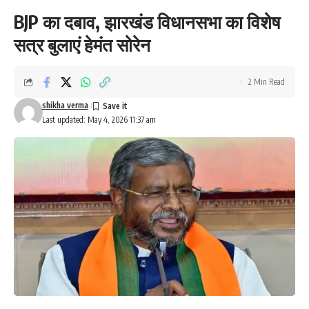
BJP का दबाव, झारखंड विधानसभा का विशेष
सत्र बुलाएं हेमंत सोरेन
2 Min Read
shikha verma
Last updated: May 4, 2026 11:37 am