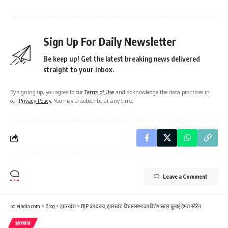
Sign Up For Daily Newsletter
Be keep up! Get the latest breaking news delivered
straight to your inbox.
By signing up, you agree to our
Terms of Use
and acknowledge the data practices in
our
Privacy Policy
. You may unsubscribe at any time.
Leave a Comment
boleindia.com
>
Blog
>
झारखंड
>
BJP का दबाव, झारखंड विधानसभा का विशेष सत्र बुलाएं हेमंत सोरेन
झारखंड