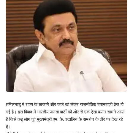
तमिलनाडु में राज्य के खजाने और कर्ज को लेकर राजनीतिक बयानबाज़ी तेज हो
गई है। इस विवाद में भारतीय जनता पार्टी की ओर से एक ऐसा बयान सामने आया
है जिसे कई लोग पूर्व मुख्यमंत्री एम. के. स्टालिन के समर्थन के तौर पर देख रहे
हैं।