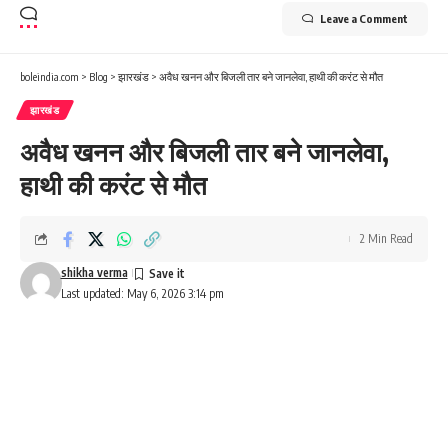
Leave a Comment
boleindia.com
>
Blog
>
झारखंड
>
अवैध खनन और बिजली तार बने जानलेवा, हाथी की करंट से मौत
झारखंड
अवैध खनन और बिजली तार बने जानलेवा,
हाथी की करंट से मौत
2 Min Read
shikha verma
Last updated: May 6, 2026 3:14 pm