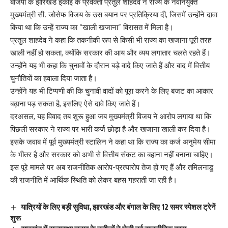
बीजेपी के झारखंड इकाई के प्रवक्ता प्रतुल शाहदेव ने राज्य के नवनियुक्त
मुख्यमंत्री सी. जोसेफ विजय के उस बयान पर प्रतिक्रिया दी, जिसमें उन्होंने दावा
किया था कि उन्हें राज्य का “खाली खजाना” विरासत में मिला है।
प्रतुल शाहदेव ने कहा कि तकनीकी रूप से किसी भी राज्य का खजाना पूरी तरह
खाली नहीं हो सकता, क्योंकि सरकार की आय और व्यय लगातार चलते रहते हैं।
उन्होंने यह भी कहा कि चुनावों के दौरान बड़े वादे किए जाते हैं और बाद में वित्तीय
चुनौतियों का हवाला दिया जाता है।
उन्होंने यह भी टिप्पणी की कि चुनावी वादों को पूरा करने के लिए बजट का आकार
बढ़ाना पड़ सकता है, इसलिए ऐसे दावे किए जाते हैं।
दरअसल, यह विवाद तब शुरू हुआ जब मुख्यमंत्री विजय ने आरोप लगाया था कि
पिछली सरकार ने राज्य पर भारी कर्ज छोड़ा है और खजाना खाली कर दिया है।
इसके जवाब में पूर्व मुख्यमंत्री स्टालिन ने कहा था कि राज्य का कर्ज अनुमेय सीमा
के भीतर है और सरकार को अभी से वित्तीय संकट का बहाना नहीं बनाना चाहिए।
इस पूरे मामले पर अब राजनीतिक आरोप-प्रत्यारोप तेज हो गए हैं और तमिलनाडु
की राजनीति में आर्थिक स्थिति को लेकर बहस गहराती जा रही है।
यात्रियों के लिए बड़ी सुविधा, झारखंड और बंगाल के लिए 12 समर स्पेशल ट्रेनें
शुरू