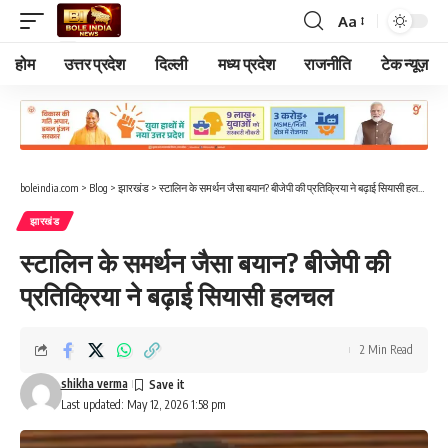
Aa
Font
Resizer
होम
उत्तर प्रदेश
दिल्ली
मध्य प्रदेश
राजनीति
टेक न्यूज़
boleindia.com
>
Blog
>
झारखंड
>
स्टालिन के समर्थन जैसा बयान? बीजेपी की प्रतिक्रिया ने बढ़ाई सियासी हलचल
झारखंड
स्टालिन के समर्थन जैसा बयान? बीजेपी की
प्रतिक्रिया ने बढ़ाई सियासी हलचल
2 Min Read
shikha verma
Last updated: May 12, 2026 1:58 pm