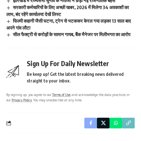
झारखंड में राज्यसभा चुनाव के नतीजों ने छेड़ी नई राजनीतिक बहस
सरकारी कर्मचारियों के लिए अच्छी खबर, 2026 में मिलेगा 34 अवकाशों का
लाभ, बंद रहेंगे कार्यालय! देखें लिस्ट
फिल्मी कहानी जैसी घटना, ट्रेन से भटककर केरल गया लड़का 13 साल बाद
अपने गांव लौटा
सील फैक्ट्री से करोड़ों के सामान गायब, बैंक मैनेजर पर मिलीभगत का आरोप
Sign Up For Daily Newsletter
Be keep up! Get the latest breaking news delivered
straight to your inbox.
By signing up, you agree to our
Terms of Use
and acknowledge the data practices in
our
Privacy Policy
. You may unsubscribe at any time.