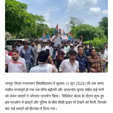
जयपुर स्थित राजस्थान विश्वविद्यालय में बुधवार (3 जून 2026) को उस समय
माहौल तनावपूर्ण हो गया जब फीस बढ़ोतरी और छात्रसंघ चुनाव सहित कई मांगों
को लेकर छात्रों ने जोरदार प्रदर्शन किया। सिंडिकेट बैठक के दौरान शुरू हुए
इस प्रदर्शन में छात्रों और पुलिस के बीच तीखी झड़प भी देखने को मिली, जिसके
बाद कई छात्रों को हिरासत में लिया गया।