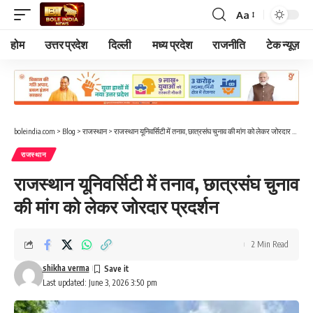
Aa
Font
Resizer
होम
उत्तर प्रदेश
दिल्ली
मध्य प्रदेश
राजनीति
टेक न्यूज़
boleindia.com
>
Blog
>
राजस्थान
>
राजस्थान यूनिवर्सिटी में तनाव, छात्रसंघ चुनाव की मांग को लेकर जोरदार प्रदर्शन
राजस्थान
राजस्थान यूनिवर्सिटी में तनाव, छात्रसंघ चुनाव
की मांग को लेकर जोरदार प्रदर्शन
2 Min Read
shikha verma
Last updated: June 3, 2026 3:50 pm