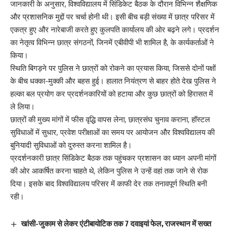
जानकारी के अनुसार, विश्वविद्यालय में सिंडिकेट बैठक के दौरान विभिन्न शैक्षणिक
और प्रशासनिक मुद्दों पर चर्चा होनी थी। इसी बीच बड़ी संख्या में छात्र परिसर में
एकत्र हुए और नारेबाजी करते हुए कुलपति कार्यालय की ओर बढ़ने लगे। प्रदर्शन
का नेतृत्व विभिन्न छात्र संगठनों, जिनमें एबीवीपी भी शामिल है, के कार्यकर्ताओं ने
किया।
स्थिति बिगड़ने पर पुलिस ने छात्रों को रोकने का प्रयास किया, जिससे दोनों पक्षों
के बीच धक्का-मुक्की और बहस हुई। हालात नियंत्रण से बाहर होते देख पुलिस ने
हल्का बल प्रयोग कर प्रदर्शनकारियों को हटाया और कुछ छात्रों को हिरासत में
ले लिया।
छात्रों की मुख्य मांगों में फीस वृद्धि वापस लेना, छात्रसंघ चुनाव कराना, हॉस्टल
सुविधाओं में सुधार, प्रवेश परीक्षाओं का समय पर आयोजन और विश्वविद्यालय की
बुनियादी सुविधाओं को दुरुस्त करना शामिल है।
प्रदर्शनकारी छात्र सिंडिकेट बैठक तक पहुंचकर प्रशासन का ध्यान अपनी मांगों
की ओर आकर्षित करना चाहते थे, लेकिन पुलिस ने उन्हें वहां तक जाने से रोक
दिया। इसके बाद विश्वविद्यालय परिसर में काफी देर तक तनावपूर्ण स्थिति बनी
रही।
खांसी-जुकाम से लेकर एंटीबायोटिक तक 7 दवाइयां फेल, राजस्थान में सख्त