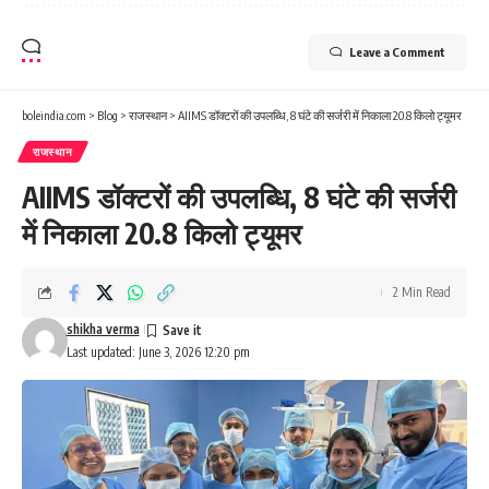
Leave a Comment
boleindia.com
>
Blog
>
राजस्थान
>
AIIMS डॉक्टरों की उपलब्धि, 8 घंटे की सर्जरी में निकाला 20.8 किलो ट्यूमर
राजस्थान
AIIMS डॉक्टरों की उपलब्धि, 8 घंटे की सर्जरी
में निकाला 20.8 किलो ट्यूमर
2 Min Read
shikha verma
Last updated: June 3, 2026 12:20 pm