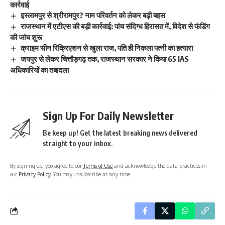
कार्रवाई
इस्लामपुर से श्रीरामपुर? नाम परिवर्तन को लेकर बढ़ी बहस
राजस्थान में एटीएस की बड़ी कार्रवाई: पांच संदिग्ध हिरासत में, विदेश से फंडिंग
की जांच शुरू
क्राइम सीन रिक्रिएशन से खुला राज, पति ही निकला पत्नी का हत्यारा
जयपुर से लेकर चित्तौड़गढ़ तक, राजस्थान सरकार ने किया 65 IAS
अधिकारियों का तबादला
Sign Up For Daily Newsletter
Be keep up! Get the latest breaking news delivered
straight to your inbox.
By signing up, you agree to our
Terms of Use
and acknowledge the data practices in
our
Privacy Policy
. You may unsubscribe at any time.