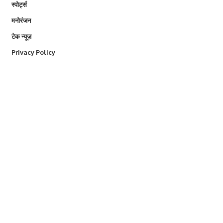
स्पोर्ट्स
मनोरंजन
टेक न्यूज़
Privacy Policy