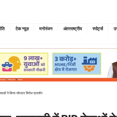
ीति
टेक न्यूज़
मनोरंजन
अंतरराष्ट्रीय
स्पोर्ट्स
उत
ताओं ने किया जोरदार विरोध प्रदर्शन