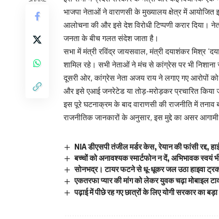
भाजपा नेताओं ने वाराणसी के मुख्यालय क्षेत्र में आयोजि
आलोचना की और इसे देश विरोधी टिप्पणी करार दिया। नेता
जनता के बीच गलत संदेश जाता है।
सभा में मंत्री रविंद्र जायसवाल, मंत्री दयाशंकर मिश्र 
शामिल रहे। सभी नेताओं ने मंच से कांग्रेस पर भी निशाना
दूसरी ओर, कांग्रेस नेता अजय राय ने लगाए गए आरोपों क
और इसे एआई जनरेटेड या तोड़-मरोड़कर प्रचारित किया ज
इस पूरे घटनाक्रम के बाद वाराणसी की राजनीति में तनाव ब
राजनीतिक जानकारों के अनुसार, इस मुद्दे का असर आगाम
NIA डीएसपी तंजील मर्डर केस, रेयान की फांसी रद्द, हाई
बच्चों को अनावश्यक स्मार्टफोन न दें, अभिभावक स्वयं भी 
सोनभद्र। टायर फटने से धू-धूकर जल उठा हाइवा ट्र
एकतरफा प्यार की मांग को लेकर युवक चढ़ा मोबाइल टा
पढ़ाई में पीछे रह गए छात्रों के लिए योगी सरकार का ब