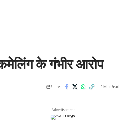
लैकमेलिंग के गंभीर आरोप
1 Min Read
Share
- Advertisement -