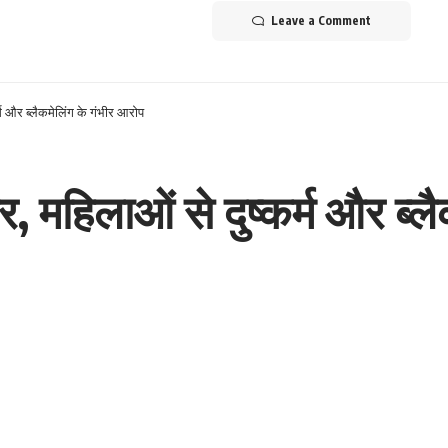
Leave a Comment
कर्म और ब्लैकमेलिंग के गंभीर आरोप
तार, महिलाओं से दुष्कर्म और ब्