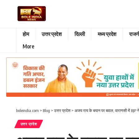
होम
उत्तर प्रदेश
दिल्ली
मध्य प्रदेश
राजन
More
boleindia.com
>
Blog
>
उत्तर प्रदेश
>
अजय राय के बयान पर बवाल, वाराणसी में BJP ने
उत्तर प्रदेश