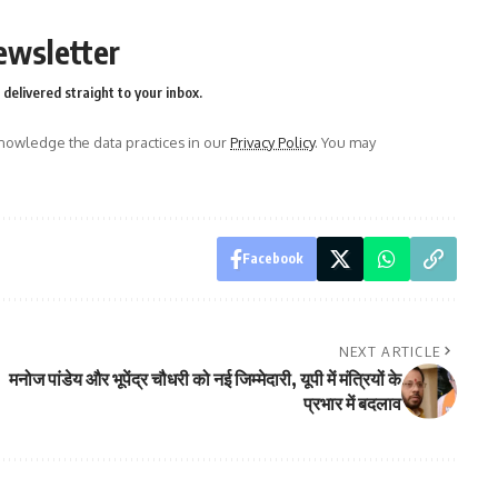
ewsletter
delivered straight to your inbox.
owledge the data practices in our
Privacy Policy
. You may
Facebook
NEXT ARTICLE
मनोज पांडेय और भूपेंद्र चौधरी को नई जिम्मेदारी, यूपी में मंत्रियों के
प्रभार में बदलाव