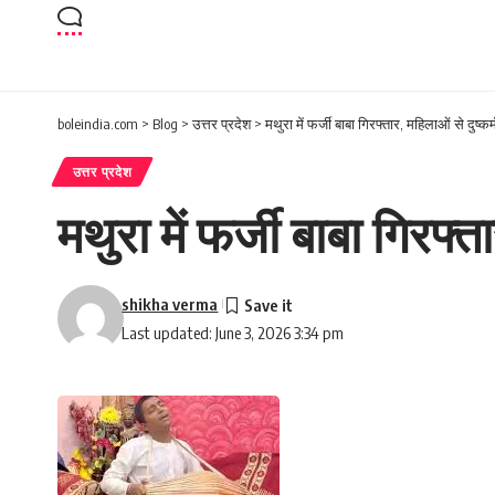
boleindia.com
>
Blog
>
उत्तर प्रदेश
>
मथुरा में फर्जी बाबा गिरफ्तार, महिलाओं से दुष्
उत्तर प्रदेश
मथुरा में फर्जी बाबा गिरफ्
shikha verma
Last updated: June 3, 2026 3:34 pm