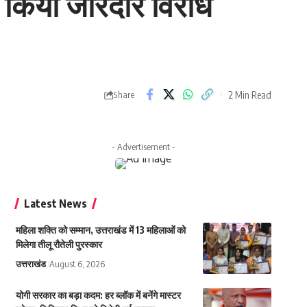
े किया जोरदार विरोध
2 Min Read
Share
- Advertisement -
Latest News
महिला शक्ति को सम्मान, उत्तराखंड में 13 महिलाओं को
मिलेगा तीलू रौतेली पुरस्कार
उत्तराखंड
August 6, 2026
योगी सरकार का बड़ा कदम: हर ब्लॉक में बनेंगे मास्टर