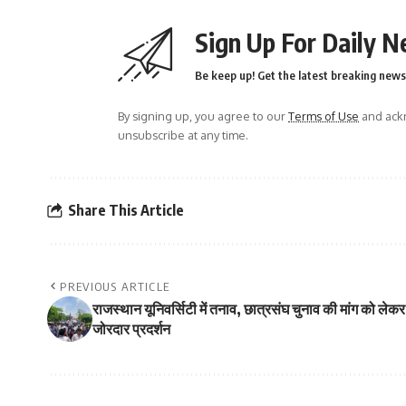
Sign Up For Daily N
Be keep up! Get the latest breaking news 
By signing up, you agree to our
Terms of Use
and ackn
unsubscribe at any time.
Share This Article
PREVIOUS ARTICLE
राजस्थान यूनिवर्सिटी में तनाव, छात्रसंघ चुनाव की मांग को लेकर
जोरदार प्रदर्शन