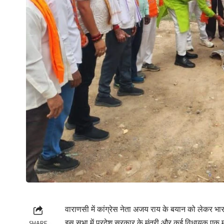
वाराणसी में कांग्रेस नेता अजय राय के बयान को लेकर 
इस सभा में प्रदेश सरकार के मंत्री और कई विधायक एक
SHARE