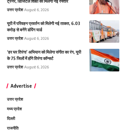
ट्रेनर, डिजिटल शिक्षा को मिलेगी नई रफ्तार
उत्तर प्रदेश
August 6, 2026
यूपी में परिवहन प्रवर्तन को मिलेगी नई ताकत, 6.03
करोड़ से बनेंगे डंपिंग यार्ड
उत्तर प्रदेश
August 6, 2026
‘हर घर तिरंगा’ अभियान को मिलेगा संगीत का रंग, यूपी
के 75 जिलों में होंगे तिरंगा कॉन्सर्ट
उत्तर प्रदेश
August 6, 2026
Advertise
उत्तर प्रदेश
मध्य प्रदेश
दिल्ली
राजनीति