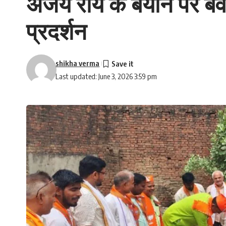
अजय राय के बयान पर बवाल
प्रदर्शन
shikha verma
Last updated: June 3, 2026 3:59 pm