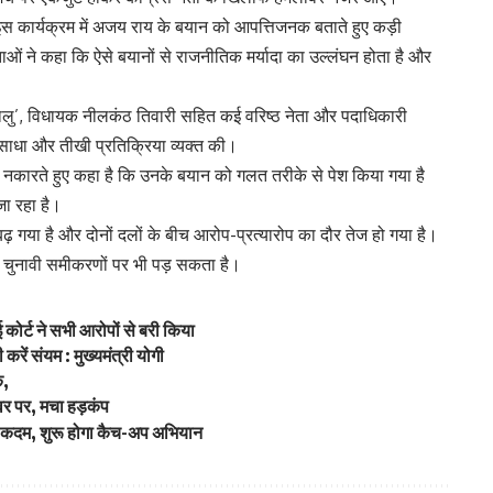
त इस कार्यक्रम में अजय राय के बयान को आपत्तिजनक बताते हुए कड़ी
ओं ने कहा कि ऐसे बयानों से राजनीतिक मर्यादा का उल्लंघन होता है और
‘दयालु’, विधायक नीलकंठ तिवारी सहित कई वरिष्ठ नेता और पदाधिकारी
 साधा और तीखी प्रतिक्रिया व्यक्त की।
ो नकारते हुए कहा है कि उनके बयान को गलत तरीके से पेश किया गया है
ा रहा है।
ढ़ गया है और दोनों दलों के बीच आरोप-प्रत्यारोप का दौर तेज हो गया है।
ी चुनावी समीकरणों पर भी पड़ सकता है।
 कोर्ट ने सभी आरोपों से बरी किया
करें संयम : मुख्यमंत्री योगी
क,
वर पर, मचा हड़कंप
ड़ा कदम, शुरू होगा कैच-अप अभियान