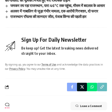
को‑पायलट की भूमिका निभाते हुए भरी रोमांचक उड़ान
जमकर तप रहा राजस्थान, पारा 46°C तक पहुंचा, मौसम में बदलाव के आसार
अलवर में नाबालिग से जुड़ा गंभीर मामला, एक आरोपी गिरफ्तार, दो फरार
राजस्थान रॉयल्स की शानदार जीत, पंजाब किंग्स की पहली हार
Sign Up For Daily Newsletter
Be keep up! Get the latest breaking news delivered
straight to your inbox.
By signing up, you agree to our
Terms of Use
and acknowledge the data practices in
our
Privacy Policy
. You may unsubscribe at any time.
Leave a Comment