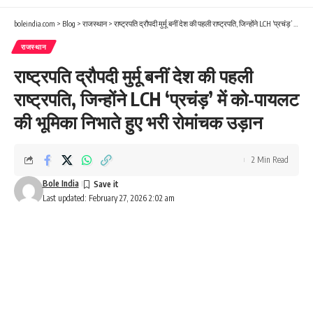
boleindia.com
>
Blog
>
राजस्थान
>
राष्ट्रपति द्रौपदी मुर्मू बनीं देश की पहली राष्ट्रपति, जिन्होंने LCH ‘प्रचंड़’ में को‑पायलट की भूमिका निभाते हुए भरी रोमांचक उड़ान
राजस्थान
राष्ट्रपति द्रौपदी मुर्मू बनीं देश की पहली
राष्ट्रपति, जिन्होंने LCH ‘प्रचंड़’ में को‑पायलट
की भूमिका निभाते हुए भरी रोमांचक उड़ान
2 Min Read
Bole India
Last updated: February 27, 2026 2:02 am