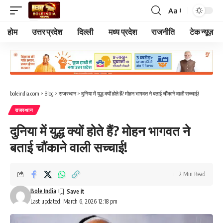
Aa
Font
Resizer
होम
उत्तर प्रदेश
दिल्ली
मध्य प्रदेश
राजनीति
टेक न्यूज़
boleindia.com
>
Blog
>
राजस्थान
>
दुनिया में युद्ध क्यों होते हैं? मोहन भागवत ने बताई चौंकाने वाली सच्चाई!
राजस्थान
दुनिया में युद्ध क्यों होते हैं? मोहन भागवत ने
बताई चौंकाने वाली सच्चाई!
2 Min Read
Bole India
Last updated: March 6, 2026 12:18 pm