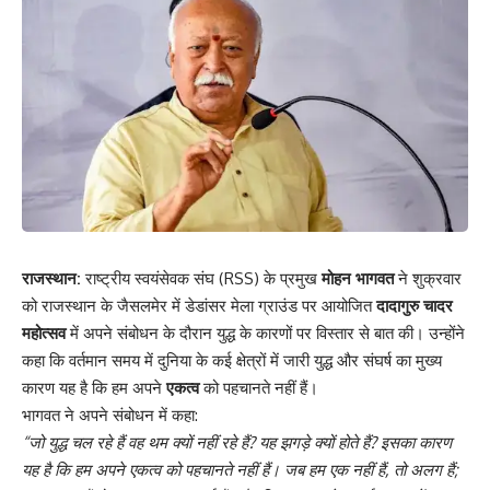
राजस्थान:
राष्ट्रीय स्वयंसेवक संघ (RSS) के प्रमुख
मोहन भागवत
ने शुक्रवार
को राजस्थान के जैसलमेर में डेडांसर मेला ग्राउंड पर आयोजित
दादागुरु चादर
महोत्सव
में अपने संबोधन के दौरान युद्ध के कारणों पर विस्तार से बात की। उन्होंने
कहा कि वर्तमान समय में दुनिया के कई क्षेत्रों में जारी युद्ध और संघर्ष का मुख्य
कारण यह है कि हम अपने
एकत्व
को पहचानते नहीं हैं।
भागवत ने अपने संबोधन में कहा:
“जो युद्ध चल रहे हैं वह थम क्यों नहीं रहे हैं? यह झगड़े क्यों होते हैं? इसका कारण
यह है कि हम अपने एकत्व को पहचानते नहीं हैं। जब हम एक नहीं हैं, तो अलग हैं;