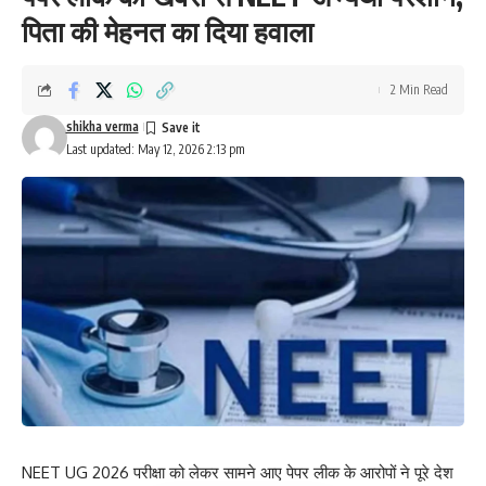
पिता की मेहनत का दिया हवाला
2 Min Read
shikha verma
Last updated: May 12, 2026 2:13 pm
NEET UG 2026 परीक्षा को लेकर सामने आए पेपर लीक के आरोपों ने पूरे देश