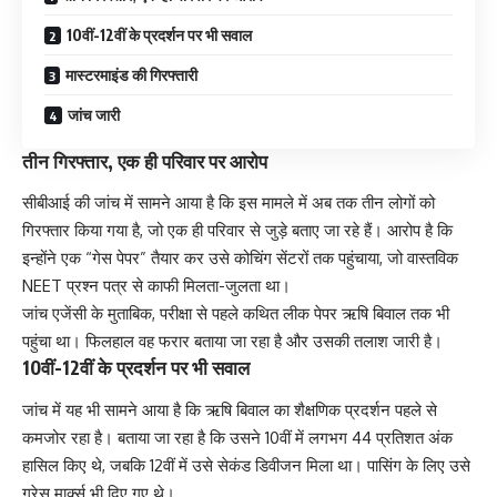
10वीं-12वीं के प्रदर्शन पर भी सवाल
मास्टरमाइंड की गिरफ्तारी
जांच जारी
तीन गिरफ्तार, एक ही परिवार पर आरोप
सीबीआई की जांच में सामने आया है कि इस मामले में अब तक तीन लोगों को
गिरफ्तार किया गया है, जो एक ही परिवार से जुड़े बताए जा रहे हैं। आरोप है कि
इन्होंने एक “गेस पेपर” तैयार कर उसे कोचिंग सेंटरों तक पहुंचाया, जो वास्तविक
NEET प्रश्न पत्र से काफी मिलता-जुलता था।
जांच एजेंसी के मुताबिक, परीक्षा से पहले कथित लीक पेपर ऋषि बिवाल तक भी
पहुंचा था। फिलहाल वह फरार बताया जा रहा है और उसकी तलाश जारी है।
10वीं-12वीं के प्रदर्शन पर भी सवाल
जांच में यह भी सामने आया है कि ऋषि बिवाल का शैक्षणिक प्रदर्शन पहले से
कमजोर रहा है। बताया जा रहा है कि उसने 10वीं में लगभग 44 प्रतिशत अंक
हासिल किए थे, जबकि 12वीं में उसे सेकंड डिवीजन मिला था। पासिंग के लिए उसे
ग्रेस मार्क्स भी दिए गए थे।