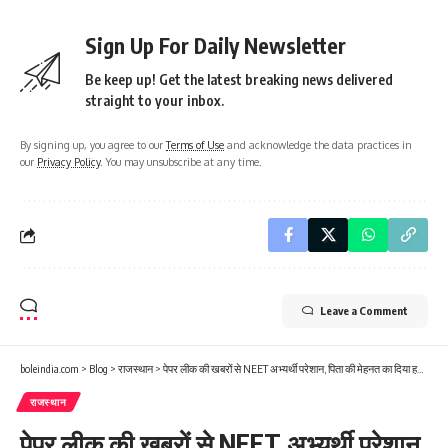
Sign Up For Daily Newsletter
Be keep up! Get the latest breaking news delivered
straight to your inbox.
By signing up, you agree to our
Terms of Use
and acknowledge the data practices in
our
Privacy Policy
. You may unsubscribe at any time.
Leave a Comment
boleindia.com
>
Blog
>
राजस्थान
>
पेपर लीक की खबरों से NEET अभ्यर्थी परेशान, पिता की मेहनत का दिया हवाला
राजस्थान
पेपर लीक की खबरों से NEET अभ्यर्थी परेशान,