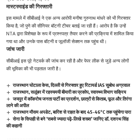
मास्टरमाइंड की गिरफ्तारी
इस मामले में सीबीआई ने एक अन्य आरोपी मनीषा गुरुनाथ मांधरे को भी गिरफ्तार
किया है, जो पुणे की सीनियर बॉटनी टीचर बताई जा रही हैं। आरोप है कि उन्हें
NTA द्वारा विशेषज्ञ के रूप में प्रश्नपत्र तैयार करने की प्रक्रिया में शामिल किया
गया था और उनके पास बॉटनी व जूलॉजी सेक्शन तक पहुंच थी।
जांच जारी
सीबीआई इस पूरे नेटवर्क की जांच कर रही है और पेपर लीक से जुड़े अन्य लोगों
की भूमिका की भी पड़ताल जारी है।
राजस्थान घोटाला केस, दिल्ली से गिरफ्तार हुए रिटायर्ड IAS सुबोध अग्रवाल
राजस्थान, सलूंबर में रहस्यमयी बीमारी का प्रकोप, स्वास्थ्य विभाग सक्रिय
जयपुर में कॉकरोच जनता पार्टी का प्रदर्शन, छात्रों से किताब, फूल और तिरंगा
लाने की अपील
राजस्थान मौसम अपडेट, बारिश से राहत के बाद 45-46°C तक पहुंचेगा पारा
सेना के सिपाही से बने ‘सबसे ज्यादा पढ़े-लिखे शख्स’ जानिए डॉ. दशरथ सिंह
की कहानी