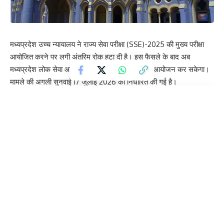
मध्यप्रदेश उच्च न्यायालय ने राज्य सेवा परीक्षा (SSE)-2025 की मुख्य परीक्षा
आयोजित करने पर लगी अंतरिम रोक हटा दी है। इस फैसले के बाद अब
मध्यप्रदेश लोक सेवा आयोग (MPPSC) मुख्य परीक्षा का आयोजन कर सकेगा।
मामले की अगली सुनवाई 17 जुलाई 2026 को निर्धारित की गई है।
Contents
हाई कोर्ट ने क्या कहा?
हजारों अभ्यर्थियों को राहत
याचिकाकर्ताओं की दलीलें
विवादित मुद्दे क्या हैं?
अगली सुनवाई 17 जुलाई को
हाई कोर्ट ने क्या कहा?