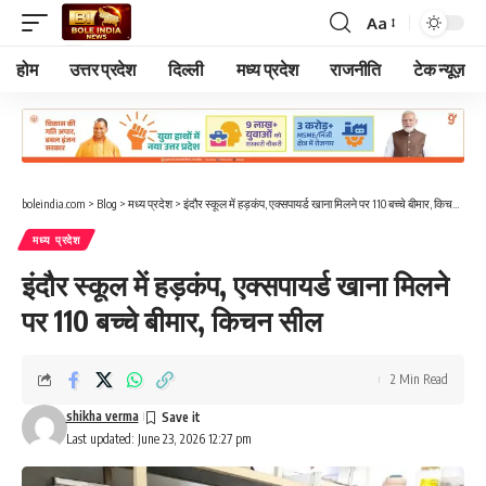
Aa
Font
Resizer
होम
उत्तर प्रदेश
दिल्ली
मध्य प्रदेश
राजनीति
टेक न्यूज़
boleindia.com
>
Blog
>
मध्य प्रदेश
>
इंदौर स्कूल में हड़कंप, एक्सपायर्ड खाना मिलने पर 110 बच्चे बीमार, किचन सील
मध्य प्रदेश
इंदौर स्कूल में हड़कंप, एक्सपायर्ड खाना मिलने
पर 110 बच्चे बीमार, किचन सील
2 Min Read
shikha verma
Last updated: June 23, 2026 12:27 pm