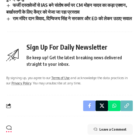
फर्जी दस्तावेजों से IAS बने संतोष वर्मा पर CM मोहन यादव का कड़ा एक्शन,
बर्खास्तगी के लिए केंद्र को भेजा जा रहा प्रस्ताव
राम मंदिर दान विवाद, दिग्विजय सिंह ने सरकार और ED को लेकर उठाए सवाल
Sign Up For Daily Newsletter
Be keep up! Get the latest breaking news delivered
straight to your inbox.
By signing up, you agree to our
Terms of Use
and acknowledge the data practices in
our
Privacy Policy
. You may unsubscribe at any time.
Leave a Comment