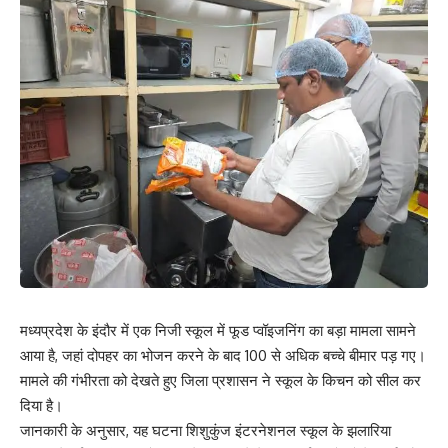
मध्यप्रदेश के इंदौर में एक निजी स्कूल में फूड प्वॉइजनिंग का बड़ा मामला सामने
आया है, जहां दोपहर का भोजन करने के बाद 100 से अधिक बच्चे बीमार पड़ गए।
मामले की गंभीरता को देखते हुए जिला प्रशासन ने स्कूल के किचन को सील कर
दिया है।
जानकारी के अनुसार, यह घटना शिशुकुंज इंटरनेशनल स्कूल के झलारिया