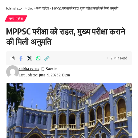
boleindia.com
>
Blog
>
मध्य प्रदेश
>
MPPSC परीक्षा को राहत, मुख्य परीक्षा कराने की मिली अनुमति
मध्य प्रदेश
MPPSC परीक्षा को राहत, मुख्य परीक्षा कराने
की मिली अनुमति
2 Min Read
shikha verma
Last updated: June 19, 2026 2:18 pm