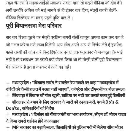
न्यूज चैनल्स ने माइक आईडी लगाकर सवाल दागा तो मंत्री मीडिया को दोष देने
लगी उन्होंने अनिल को भाई मानने से ही इंकार कर दिया, मंत्री बागरी बोलीं-
मीडिया रिश्तेदार ना बनाए पहले पुष्टि कर ले।
पूरी विधानसभा मेरा परिवार
बार बार रिश्ता पूछने पर मंत्री प्रतिमा बागरी बोलीं कानून अपना काम कर रहा है
जो गलत करेगा उसे सजा मिलेगी, आप लोग अपने आप से निर्णय लेते हैं इसलिए
पहले तथ्यों की जांच करें फिर रिश्तेदार बनाएं, एक पत्रकार ने जब पूछा कि भाई
नहीं है तो रक्षाबंधन पर फ़ोटो क्यों पोस्ट किया था तो मंत्री बोलीं पूरी विधानसभा
मेरा परिवार है इतना कहकर वे आगे बढ़ गईं।
मध्य प्रदेश : “विश्वास सारंग ने रायसेन रेप मामले पर कहा “मध्यप्रदेश में
दरिंदों को किसी हालत में बख्शा नहीं जाएगा”, कांग्रेस और टीएमसी पर बोला हमला
छिंदवाड़ा में विकास की पोल खुली, खटिया पर नदी पार कराते वक्त हुई डिलीवरी
शीतलहर से बचाव के लिए सरकार ने जारी की एडवाइजरी, बताये Do’s &
Don’ts , अधिकारियों को निर्देश
मध्यप्रदेश : 1 दिसंबर को गीता जयंती का भव्य आयोजन, सीएम डॉ. मोहन यादव
ने किया सबसे शामिल होने का आह्वान
MP सरकार का बड़ा फैसला, खिलाड़ियों को पुलिस भर्ती में मिलेगा सीधा मौका