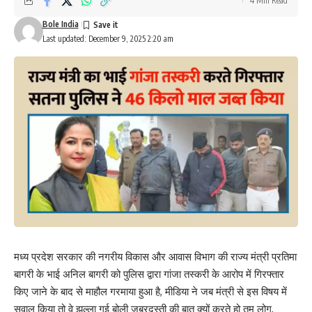
4 Min Read
Bole India
Last updated: December 9, 2025 2:20 am
मध्य प्रदेश सरकार की नगरीय विकास और आवास विभाग की राज्य मंत्री प्रतिमा
बागरी के भाई अनिल बागरी को पुलिस द्वारा गांजा तस्करी के आरोप में गिरफ्तार
किए जाने के बाद से माहौल गरमाया हुआ है, मीडिया ने जब मंत्री से इस विषय में
सवाल किया तो वे झल्ला गई बोली जबरदस्ती की बात क्यों करते हो तुम लोग,