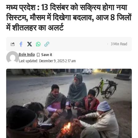
मध्य प्रदेश : 13 दिसंबर को सक्रिय होगा नया
सिस्टम, मौसम में दिखेगा बदलाव, आज 8 जिलों
में शीतलहर का अलर्ट
3 Min Read
Bole India
Last updated: December 9, 2025 2:17 am