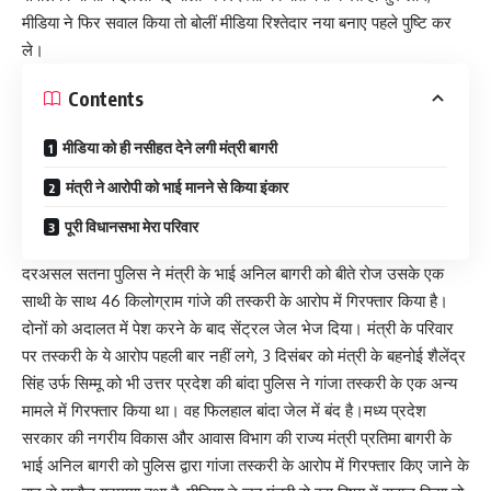
मीडिया ने फिर सवाल किया तो बोलीं मीडिया रिश्तेदार नया बनाए पहले पुष्टि कर
ले।
Contents
मीडिया को ही नसीहत देने लगी मंत्री बागरी
मंत्री ने आरोपी को भाई मानने से किया इंकार
पूरी विधानसभा मेरा परिवार
दरअसल सतना पुलिस ने मंत्री के भाई अनिल बागरी को बीते रोज उसके एक
साथी के साथ 46 किलोग्राम गांजे की तस्करी के आरोप में गिरफ्तार किया है।
दोनों को अदालत में पेश करने के बाद सेंट्रल जेल भेज दिया। मंत्री के परिवार
पर तस्करी के ये आरोप पहली बार नहीं लगे, 3 दिसंबर को मंत्री के बहनोई शैलेंद्र
सिंह उर्फ सिम्मू को भी उत्तर प्रदेश की बांदा पुलिस ने गांजा तस्करी के एक अन्य
मामले में गिरफ्तार किया था। वह फिलहाल बांदा जेल में बंद है।मध्य प्रदेश
सरकार की नगरीय विकास और आवास विभाग की राज्य मंत्री प्रतिमा बागरी के
भाई अनिल बागरी को पुलिस द्वारा गांजा तस्करी के आरोप में गिरफ्तार किए जाने के