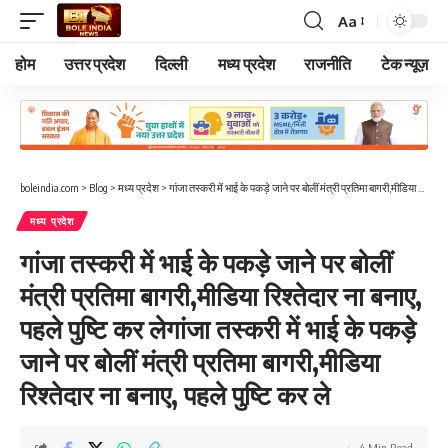
Aa
Font
Resizer
होम
उत्तर प्रदेश
दिल्ली
मध्य प्रदेश
राजनीति
टेक न्यूज़
boleindia.com
>
Blog
>
मध्य प्रदेश
>
गांजा तस्करी में भाई के पकड़े जाने पर बोलीं मंत्री प्रतिमा बागरी,मीडिया रिश्तेदार ना बनाए, पहले पुष्टि कर लेगांजा तस्करी में भाई के पकड़े जाने पर बोलीं मंत्री प्रतिमा बागरी,मीडिया रिश्तेदार ना बनाए, पहले पुष्टि कर ले
मध्य प्रदेश
गांजा तस्करी में भाई के पकड़े जाने पर बोलीं
मंत्री प्रतिमा बागरी,मीडिया रिश्तेदार ना बनाए,
पहले पुष्टि कर लेगांजा तस्करी में भाई के पकड़े
जाने पर बोलीं मंत्री प्रतिमा बागरी,मीडिया
रिश्तेदार ना बनाए, पहले पुष्टि कर ले