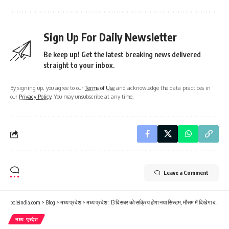
Sign Up For Daily Newsletter
Be keep up! Get the latest breaking news delivered
straight to your inbox.
By signing up, you agree to our
Terms of Use
and acknowledge the data practices in
our
Privacy Policy
. You may unsubscribe at any time.
Leave a Comment
boleindia.com
>
Blog
>
मध्य प्रदेश
>
मध्य प्रदेश : 13 दिसंबर को सक्रिय होगा नया सिस्टम, मौसम में दिखेगा बदलाव, आज 8 जिलों में शीतलहर का अलर्ट
मध्य प्रदेश