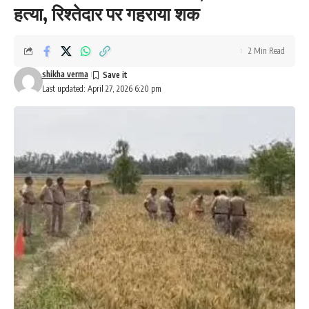
हत्या, रिश्तेदार पर गहराया शक
2 Min Read
shikha verma
Last updated: April 27, 2026 6:20 pm