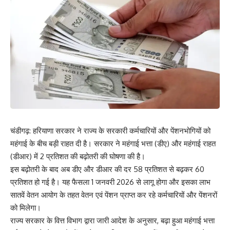
चंडीगढ़: हरियाणा सरकार ने राज्य के सरकारी कर्मचारियों और पेंशनभोगियों को
महंगाई के बीच बड़ी राहत दी है। सरकार ने महंगाई भत्ता (डीए) और महंगाई राहत
(डीआर) में 2 प्रतिशत की बढ़ोतरी की घोषणा की है।
इस बढ़ोतरी के बाद अब डीए और डीआर की दर 58 प्रतिशत से बढ़कर 60
प्रतिशत हो गई है। यह फैसला 1 जनवरी 2026 से लागू होगा और इसका लाभ
सातवें वेतन आयोग के तहत वेतन एवं पेंशन प्राप्त कर रहे कर्मचारियों और पेंशनरों
को मिलेगा।
राज्य सरकार के वित्त विभाग द्वारा जारी आदेश के अनुसार, बढ़ा हुआ महंगाई भत्ता