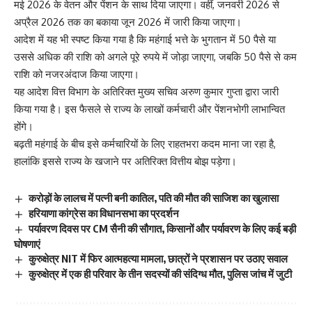
मई 2026 के वेतन और पेंशन के साथ दिया जाएगा। वहीं, जनवरी 2026 से
अप्रैल 2026 तक का बकाया जून 2026 में जारी किया जाएगा।
आदेश में यह भी स्पष्ट किया गया है कि महंगाई भत्ते के भुगतान में 50 पैसे या
उससे अधिक की राशि को अगले पूरे रुपये में जोड़ा जाएगा, जबकि 50 पैसे से कम
राशि को नजरअंदाज किया जाएगा।
यह आदेश वित्त विभाग के अतिरिक्त मुख्य सचिव अरुण कुमार गुप्ता द्वारा जारी
किया गया है। इस फैसले से राज्य के लाखों कर्मचारी और पेंशनभोगी लाभान्वित
होंगे।
बढ़ती महंगाई के बीच इसे कर्मचारियों के लिए राहतभरा कदम माना जा रहा है,
हालांकि इससे राज्य के खजाने पर अतिरिक्त वित्तीय बोझ पड़ेगा।
करोड़ों के लालच में पत्नी बनी कातिल, पति की मौत की साजिश का खुलासा
हरियाणा कांग्रेस का विधानसभा का प्रदर्शन
पर्यावरण दिवस पर CM सैनी की सौगात, किसानों और पर्यावरण के लिए कई बड़ी
घोषणाएं
कुरुक्षेत्र NIT में फिर आत्महत्या मामला, छात्रों ने प्रशासन पर उठाए सवाल
कुरुक्षेत्र में एक ही परिवार के तीन सदस्यों की संदिग्ध मौत, पुलिस जांच में जुटी