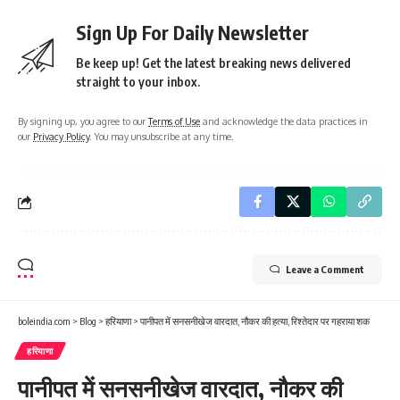
Sign Up For Daily Newsletter
Be keep up! Get the latest breaking news delivered
straight to your inbox.
By signing up, you agree to our
Terms of Use
and acknowledge the data practices in
our
Privacy Policy
. You may unsubscribe at any time.
Leave a Comment
boleindia.com
>
Blog
>
हरियाणा
>
पानीपत में सनसनीखेज वारदात, नौकर की हत्या, रिश्तेदार पर गहराया शक
हरियाणा
पानीपत में सनसनीखेज वारदात, नौकर की