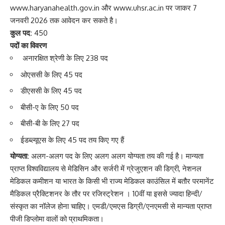
www.haryanahealth.gov.in और www.uhsr.ac.in पर जाकर 7
जनवरी 2026 तक आवेदन कर सकते है।
कुल पद:
450
पदों का विवरण
अनारक्षित श्रेणी के लिए 238 पद
ओएससी के लिए 45 पद
डीएससी के लिए 45 पद
बीसी-ए के लिए 50 पद
बीसी-बी के लिए 27 पद
ईडब्ल्यूएस के लिए 45 पद तय किए गए हैं
योग्यता:
अलग-अलग पद के लिए अलग अलग योग्यता तय की गई है। मान्यता
प्राप्त विश्वविद्यालय से मेडिसिन और सर्जरी में ग्रेजुएशन की डिग्री, नेशनल
मेडिकल कमीशन या भारत के किसी भी राज्य मेडिकल काउंसिल में बतौर परमानेंट
मैडिकल प्रैक्टिशनर के तौर पर रजिस्ट्रेशन । 10वीं या इससे ज्यादा हिन्दी/
संस्कृत का नॉलेज होना चाहिए। एमडी/एमएस डिग्री/एनएमसी से मान्यता प्राप्त
पीजी डिप्लोमा वालों को प्राथमिकता।