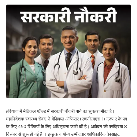
हरियाणा में मेडिकल फील्ड में सरकारी नौकरी पाने का सुनहरा मौका है।
महानिदेशक स्वास्थ्य सेवाएं ने मेडिकल ऑफिसर (एचसीएमएस-I) ग्रुप ए के पद
के लिए 450 रिक्तियों के लिए अधिसूचना जारी की है। आवेदन की प्रक्रिया 8
दिसंबर से शुरू हो गई है । इच्छुक व योग्य उम्मीदवार आधिकारिक वेबसाइट