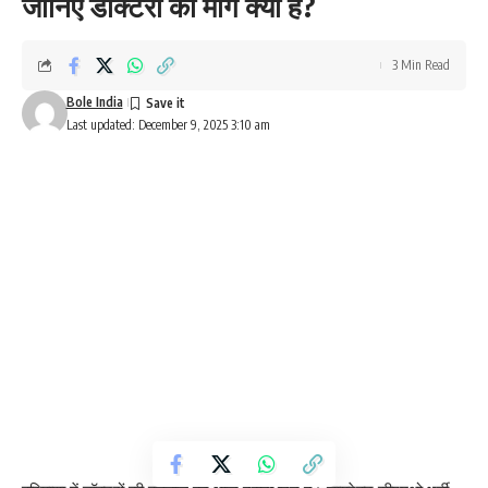
जानिए डॉक्टरों की मांग क्या है?
3 Min Read
Bole India
Last updated: December 9, 2025 3:10 am