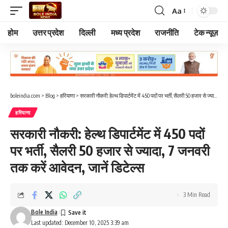
Aa
Font
Resizer
होम
उत्तर प्रदेश
दिल्ली
मध्य प्रदेश
राजनीति
टेक न्यूज़
boleindia.com
>
Blog
>
हरियाणा
>
सरकारी नौकरी: हेल्थ डिपार्टमेंट में 450 पदों पर भर्ती, सैलरी 50 हजार से ज्यादा, 7 जनवरी तक करें आवेदन, जानें डिटेल्स
हरियाणा
सरकारी नौकरी: हेल्थ डिपार्टमेंट में 450 पदों
पर भर्ती, सैलरी 50 हजार से ज्यादा, 7 जनवरी
तक करें आवेदन, जानें डिटेल्स
3 Min Read
Bole India
Last updated: December 10, 2025 3:39 am