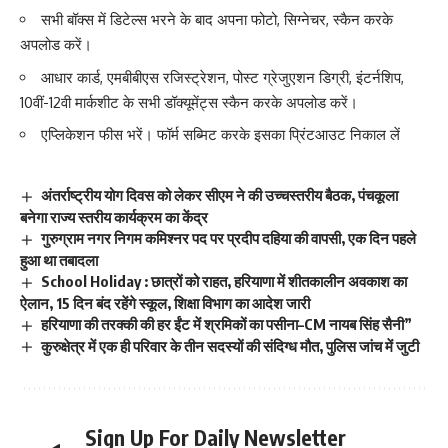
सभी बॉक्स में डिटेल्स भरने के बाद अपना फोटो, सिग्नेचर, स्कैन करके
अपलोड करें।
आधार कार्ड, एमबीबीएस रजिस्ट्रेशन, पोस्ट ग्रेजुएशन डिग्री, इंटर्नशिप,
10वीं-12वी मार्कशीट के सभी डॉक्यूमेंट्स स्कैन करके अपलोड करें।
एप्लिकेशन फीस भरें। फॉर्म सब्मिट करके इसका प्रिंटआउट निकाल लें
अंतर्राष्ट्रीय योग दिवस को लेकर सीएम ने की उच्चस्तरीय बैठक, पंचकूला
बनेगा राज्य स्तरीय कार्यक्रम का केंद्र
गुरुग्राम नगर निगम कमिश्नर पद पर प्रदीप दहिया की वापसी, एक दिन पहले
हुआ था तबादला
School Holiday : छात्रों को राहत, हरियाणा में शीतकालीन अवकाश का
ऐलान, 15 दिन बंद रहेंगे स्कूल, शिक्षा विभाग का आदेश जारी
हरियाणा की तरक्की की हर ईंट में श्रमिकों का पसीना–CM नायब सिंह सैनी”
कुरुक्षेत्र में एक ही परिवार के तीन सदस्यों की संदिग्ध मौत, पुलिस जांच में जुटी
Sign Up For Daily Newsletter