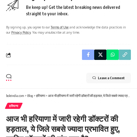
Be keep up! Get the latest breaking news delivered
straight to your inbox.
By signing up, you agree to our
Terms of Use
and acknowledge the data practices in
our
Privacy Policy
. You may unsubscribe at any time.
Leave a Comment
boleindia.com
>
Blog
>
हरियाणा
>
आज भी हरियाणा में जारी रहेगी डॉक्टरों की हड़ताल, ये जिले सबसे ज्यादा प्रभावित हुए, जानिए डॉक्टरों की मांग क्या है?
हरियाणा
आज भी हरियाणा में जारी रहेगी डॉक्टरों की
हड़ताल, ये जिले सबसे ज्यादा प्रभावित हुए,