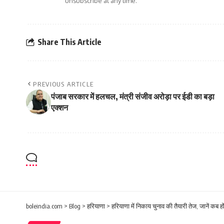
unsubscribe at any time.
Share This Article
PREVIOUS ARTICLE
पंजाब सरकार में हलचल, मंत्री संजीव अरोड़ा पर ईडी का बड़ा
एक्शन
boleindia.com
>
Blog
>
हरियाणा
>
हरियाणा में निकाय चुनाव की तैयारी तेज, जानें कब 