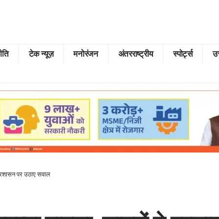
ीति
टेक न्यूज़
मनोरंजन
अंतरराष्ट्रीय
स्पोर्ट्स
उत
ने प्रशासन पर उठाए सवाल