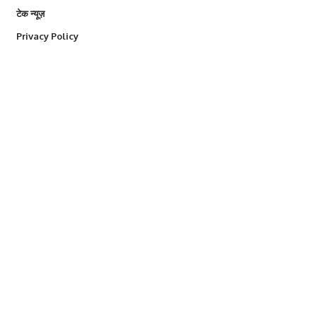
टेक न्यूज़
Privacy Policy