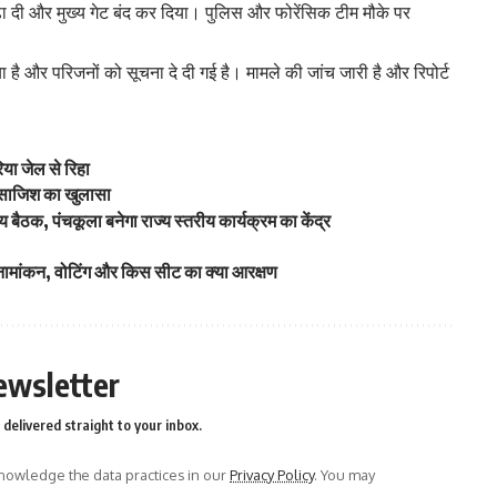
ढ़ा दी और मुख्य गेट बंद कर दिया। पुलिस और फोरेंसिक टीम मौके पर
 है और परिजनों को सूचना दे दी गई है। मामले की जांच जारी है और रिपोर्ट
या जेल से रिहा
ी साजिश का खुलासा
य बैठक, पंचकूला बनेगा राज्य स्तरीय कार्यक्रम का केंद्र
गे नामांकन, वोटिंग और किस सीट का क्या आरक्षण
ewsletter
delivered straight to your inbox.
owledge the data practices in our
Privacy Policy
. You may