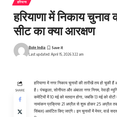
हरियाणा
हरियाणा में निकाय चुनाव 
सीट का क्या आरक्षण
Bole India
Last updated: April 15, 2026 3:22 am