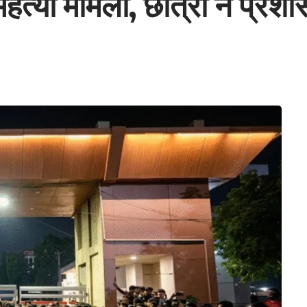
त्महत्या मामला, छात्रों ने प्