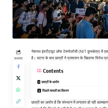
नेशनल इंस्टीट्यूट ऑफ टेक्नोलॉजी (NIT कुरुक्षेत्र) में एक
है। घटना के बाद छात्रों ने प्रशासन के खिलाफ विरोध प्
SHARE
Contents
छात्रों के आरोप
पिछले मामलों का विवरण
छात्रों का आरोप है कि संस्थान में लगातार हो रही आत्म