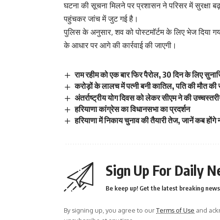
घटना की सूचना मिलने पर प्रशासन ने परिसर में सुरक्षा ब
पहुंचकर जांच में जुट गई है।
पुलिस के अनुसार, शव को पोस्टमॉर्टम के लिए भेज दिया गया
के आधार पर आगे की कार्रवाई की जाएगी।
राम रहीम को एक बार फिर पैरोल, 30 दिन के लिए सुनारि
करोड़ों के लालच में पत्नी बनी कातिल, पति की मौत क
अंतर्राष्ट्रीय योग दिवस को लेकर सीएम ने की उच्चस्तरी
हरियाणा कांग्रेस का विधानसभा का प्रदर्शन
हरियाणा में निकाय चुनाव की तैयारी तेज, जानें कब हों
Sign Up For Daily N
Be keep up! Get the latest breaking news 
By signing up, you agree to our
Terms of Use
and ackn