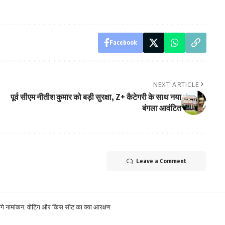
Facebook
NEXT ARTICLE
पूर्व सीएम नीतीश कुमार को बड़ी सुरक्षा, Z+ कैटेगरी के साथ नया
बंगला आवंटित
Leave a Comment
होंगे नामांकन, वोटिंग और किस सीट का क्या आरक्षण