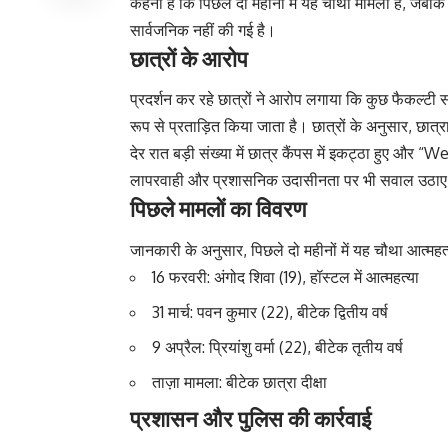
कहना है कि पिछले दो महीनों में यह चौथा मामला है, जबक
सार्वजनिक नहीं की गई है।
छात्रों के आरोप
प्रदर्शन कर रहे छात्रों ने आरोप लगाया कि कुछ फैकल्टी स
रूप से प्रताड़ित किया जाता है। छात्रों के अनुसार, छात
देर रात बड़ी संख्या में छात्र कैंपस में इकट्ठा हुए और “
लापरवाही और प्रशासनिक उदासीनता पर भी सवाल उठा
पिछले मामलों का विवरण
जानकारी के अनुसार, पिछले दो महीनों में यह चौथा आत्मह
16 फरवरी: अंगोद शिवा (19), हॉस्टल में आत्महत्या
31 मार्च: पवन कुमार (22), बीटेक द्वितीय वर्ष
9 अप्रैल: प्रियांशु वर्मा (22), बीटेक तृतीय वर्ष
ताज़ा मामला: बीटेक छात्रा दीक्षा
प्रशासन और पुलिस की कार्रवाई