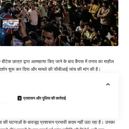
 बीटेक छात्रा द्वारा आत्महत्या किए जाने के बाद कैंपस में तनाव का माहौल
रदर्शन शुरू कर दिया और मामले की सीबीआई जांच की मांग की है।
प्रशासन और पुलिस की कार्रवाई
हत्या की घटनाओं के बावजूद प्रशासन प्रभावी कदम नहीं उठा रहा है। उनका