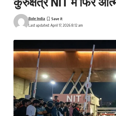
कुरुक्षेत्र NIT में फिर आ
Bole India
Last updated: April 17, 2026 8:12 am