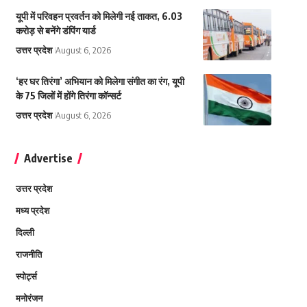
यूपी में परिवहन प्रवर्तन को मिलेगी नई ताकत, 6.03
करोड़ से बनेंगे डंपिंग यार्ड
उत्तर प्रदेश
August 6, 2026
‘हर घर तिरंगा’ अभियान को मिलेगा संगीत का रंग, यूपी
के 75 जिलों में होंगे तिरंगा कॉन्सर्ट
उत्तर प्रदेश
August 6, 2026
Advertise
उत्तर प्रदेश
मध्य प्रदेश
दिल्ली
राजनीति
स्पोर्ट्स
मनोरंजन