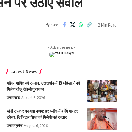
रशासन पर उठाए सवाल
2 Min Read
Share
- Advertisement -
Latest News
महिला शक्ति को सम्मान, उत्तराखंड में 13 महिलाओं को
मिलेगा तीलू रौतेली पुरस्कार
उत्तराखंड
August 6, 2026
योगी सरकार का बड़ा कदम: हर ब्लॉक में बनेंगे मास्टर
ट्रेनर, डिजिटल शिक्षा को मिलेगी नई रफ्तार
उत्तर प्रदेश
August 6, 2026