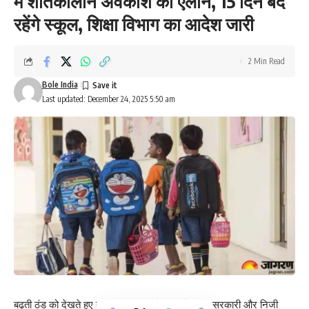
में शीतकालीन अवकाश का ऐलान, 15 दिन बंद
रहेंगे स्कूल, शिक्षा विभाग का आदेश जारी
2 Min Read
Bole India
Last updated: December 24, 2025 5:50 am
बढ़ती ठंड को देखते हुए हरियाणा सरकार ने राज्य के सभी सरकारी और निजी