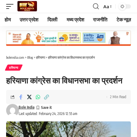
Aa
Font
Resizer
होम
उत्तर प्रदेश
दिल्ली
मध्य प्रदेश
राजनीति
टेक न्यूज़
boleindia.com
>
Blog
>
हरियाणा
>
हरियाणा कांग्रेस का विधानसभा का प्रदर्शन
हरियाणा
हरियाणा कांग्रेस का विधानसभा का प्रदर्शन
2 Min Read
Bole India
Last updated: February 24, 2026 12:55 am