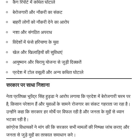
कैग रिपोर्ट में कथित घोटाले
बेरोजगारी और नौकरी का संकट
बाहरी लोगों को नौकरी देने का आरोप
नशा और संगठित अपराध
विदेशों में फंसे हरियाणा के युवा
खेल और खिलाड़ियों की सुविधाएं
आयुष्मान और चिरायु योजना से जुड़ी दिक्कतें
प्रदेश में टोल वसूली और अन्य कथित घोटाले
सरकार पर साधा निशाना
नेता प्रतिपक्ष भूपेंद्र सिंह हुड्डा ने आरोप लगाया कि प्रदेश में बेरोजगारी चरम पर
है, किसान परेशान हैं और युवाओं के सामने रोजगार का संकट गहराता जा रहा है।
उन्होंने कहा कि सरकार हर मोर्चे पर विफल रही है और जनता के मुद्दों से ध्यान
भटका रही है।
कांग्रेस विधायकों ने मांग की कि सरकार सभी मामलों की निष्पक्ष जांच कराए और
जनता से जुड़े मुद्दों का तत्काल समाधान करे।