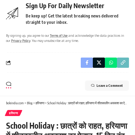
Sign Up For Daily Newsletter
Be keep up! Get the latest breaking news delivered
straight to your inbox.
By signing up, you agree to our
Terms of Use
and acknowledge the data practices in
our
Privacy Policy
. You may unsubscribe at any time.
Leave a Comment
boleindia.com
>
Blog
>
हरियाणा
>
School Holiday : छात्रों को राहत, हरियाणा में शीतकालीन अवकाश का ऐलान, 15 दिन बंद रहेंगे स्कूल, शिक्षा विभाग का आदेश जारी
हरियाणा
School Holiday : छात्रों को राहत, हरियाणा