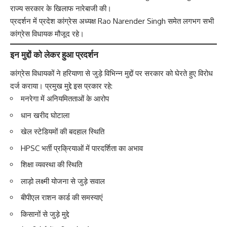
राज्य सरकार के खिलाफ नारेबाजी की।
प्रदर्शन में प्रदेश कांग्रेस अध्यक्ष Rao Narender Singh समेत लगभग सभी
कांग्रेस विधायक मौजूद रहे।
इन मुद्दों को लेकर हुआ प्रदर्शन
कांग्रेस विधायकों ने हरियाणा से जुड़े विभिन्न मुद्दों पर सरकार को घेरते हुए विरोध
दर्ज कराया। प्रमुख मुद्दे इस प्रकार रहे:
मनरेगा में अनियमितताओं के आरोप
धान खरीद घोटाला
खेल स्टेडियमों की बदहाल स्थिति
HPSC भर्ती प्रक्रियाओं में पारदर्शिता का अभाव
शिक्षा व्यवस्था की स्थिति
लाड़ो लक्ष्मी योजना से जुड़े सवाल
बीपीएल राशन कार्ड की समस्याएं
किसानों से जुड़े मुद्दे