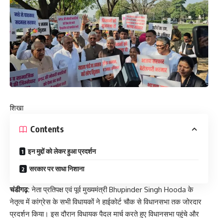
शिखा
Contents
इन मुद्दों को लेकर हुआ प्रदर्शन
सरकार पर साधा निशाना
चंडीगढ़:
नेता प्रतिपक्ष एवं पूर्व मुख्यमंत्री Bhupinder Singh Hooda के
नेतृत्व में कांग्रेस के सभी विधायकों ने हाईकोर्ट चौक से विधानसभा तक जोरदार
प्रदर्शन किया। इस दौरान विधायक पैदल मार्च करते हुए विधानसभा पहुंचे और