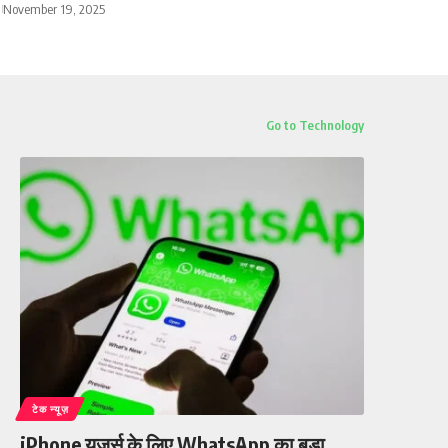
November 19, 2025
Go to Technology
टेक न्यूज़
iPhone यूजर्स के लिए WhatsApp का बड़ा