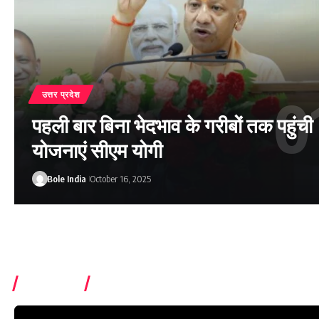
उत्तर प्रदेश
पहली बार बिना भेदभाव के गरीबों तक पहुंची
योजनाएं सीएम योगी
Bole India
October 16, 2025
Watch It