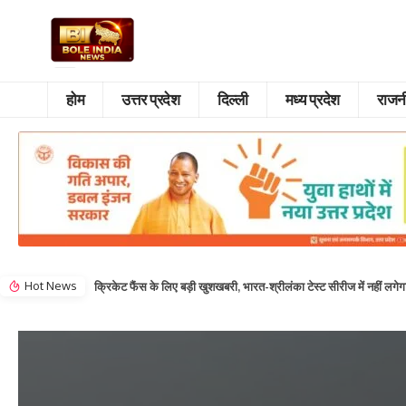
होम
उत्तर प्रदेश
दिल्ली
मध्य प्रदेश
राजन
Hot News
क्रिकेट फैंस के लिए बड़ी खुशखबरी, भारत-श्रीलंका टेस्ट सीरीज में नहीं लगे