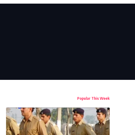
Popular This Week