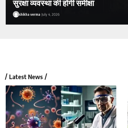
सुरक्षा व्यवस्था की होगी समीक्षा
shikha verma
July 4, 2026
Latest News