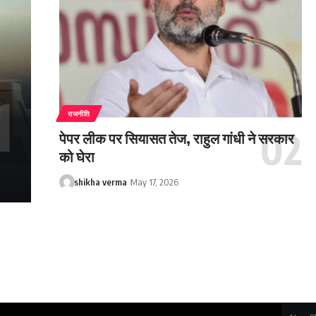
राजनीति
पेपर लीक पर सियासत तेज, राहुल गांधी ने सरकार
को घेरा
shikha verma
May 17, 2026