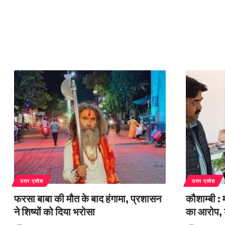
उत्तर प्रदेश
उत्तर प्रदेश
फरसा बाबा की मौत के बाद हंगामा, प्रशासन
कौशाम्बी :
ने शिष्यों को दिया भरोसा
का आरोप, 