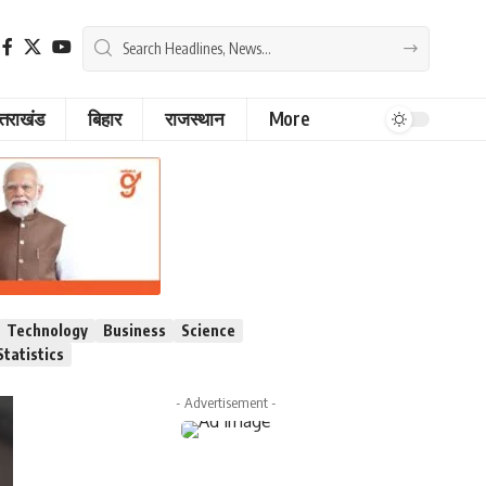
्तराखंड
बिहार
राजस्थान
More
Technology
Business
Science
Statistics
- Advertisement -