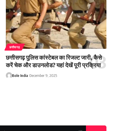
छत्तीसगढ़
छत्तीसगढ़ पुलिस कांस्टेबल का रिजल्ट जारी, कैसे
करें चेक और डाउनलोड? यहां देखें पूरी प्रक्रिया
Bole India
December 9, 2025