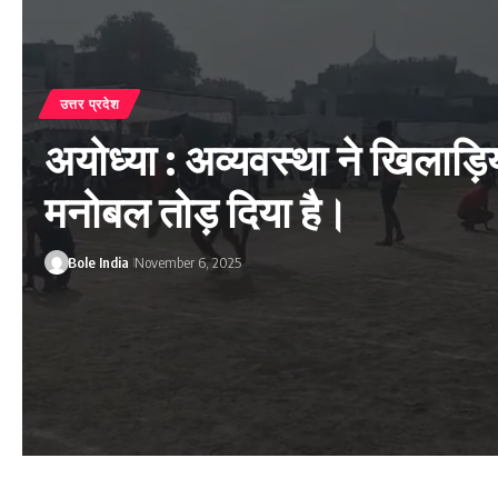
उत्तर प्रदेश
अयोध्या : अव्यवस्था ने खिलाड़िय
मनोबल तोड़ दिया है।
Bole India
November 6, 2025