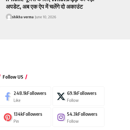
अपडेट, अब एक ऐप में चलेंगे दो अकाउंट
shikha verma
June 10, 2026
Follow US
248.1k
Followers
69.1k
Followers
Like
Follow
134k
Followers
54.3k
Followers
Pin
Follow