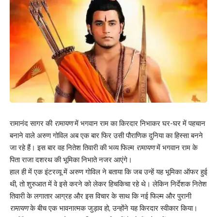
रामानंद सागर की
रामायण
में भगवान राम का किरदार निभाकर घर-घर में पहचान
बनाने वाले अरुण गोविल अब एक बार फिर उसी पौराणिक दुनिया का हिस्सा बनने
जा रहे हैं। इस बार वह नितेश तिवारी की भव्य फिल्म
रामायण
में भगवान राम के
पिता राजा दशरथ की भूमिका निभाते नजर आएंगे।
हाल ही में एक इंटरव्यू में अरुण गोविल ने बताया कि जब उन्हें यह भूमिका ऑफर हुई
थी, तो शुरुआत में वे इसे करने को लेकर हिचकिचा रहे थे। लेकिन निर्देशक नितेश
तिवारी के लगातार आग्रह और इस विचार के साथ कि नई फिल्म और पुरानी
रामायण
के बीच एक भावनात्मक जुड़ाव हो, उन्होंने यह किरदार स्वीकार किया।