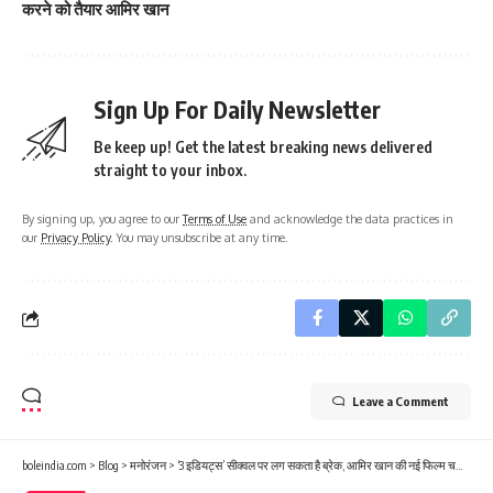
करने को तैयार आमिर खान
Sign Up For Daily Newsletter
Be keep up! Get the latest breaking news delivered
straight to your inbox.
By signing up, you agree to our
Terms of Use
and acknowledge the data practices in
our
Privacy Policy
. You may unsubscribe at any time.
Leave a Comment
boleindia.com
>
Blog
>
मनोरंजन
>
‘3 इडियट्स’ सीक्वल पर लग सकता है ब्रेक, आमिर खान की नई फिल्म चर्चा में