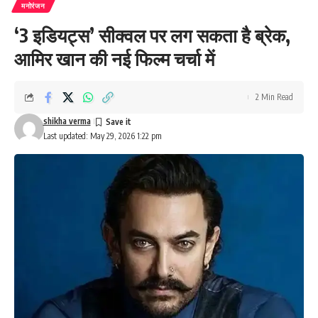
मनोरंजन
‘3 इडियट्स’ सीक्वल पर लग सकता है ब्रेक,
आमिर खान की नई फिल्म चर्चा में
2 Min Read
shikha verma
Last updated: May 29, 2026 1:22 pm