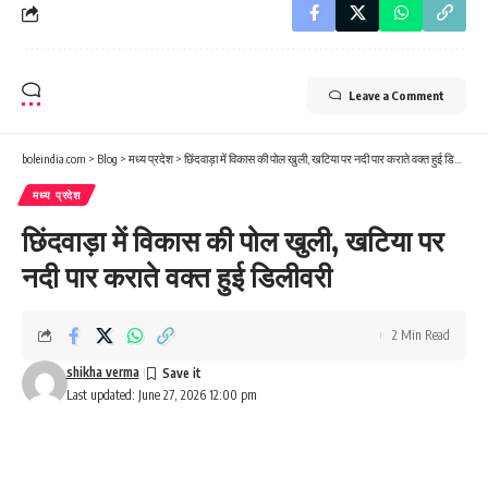
Leave a Comment
boleindia.com
>
Blog
>
मध्य प्रदेश
>
छिंदवाड़ा में विकास की पोल खुली, खटिया पर नदी पार कराते वक्त हुई डिलीवरी
मध्य प्रदेश
छिंदवाड़ा में विकास की पोल खुली, खटिया पर
नदी पार कराते वक्त हुई डिलीवरी
2 Min Read
shikha verma
Last updated: June 27, 2026 12:00 pm