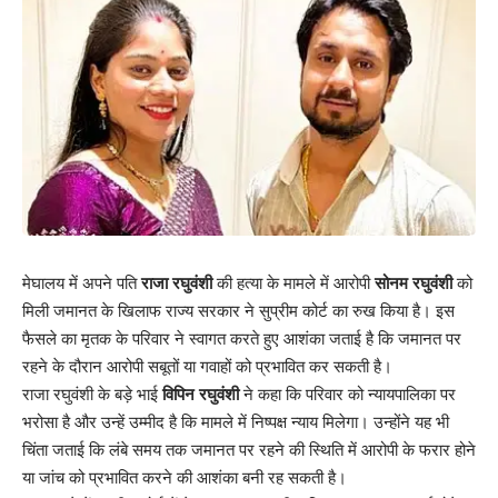
मेघालय में अपने पति
राजा रघुवंशी
की हत्या के मामले में आरोपी
सोनम रघुवंशी
को
मिली जमानत के खिलाफ राज्य सरकार ने सुप्रीम कोर्ट का रुख किया है। इस
फैसले का मृतक के परिवार ने स्वागत करते हुए आशंका जताई है कि जमानत पर
रहने के दौरान आरोपी सबूतों या गवाहों को प्रभावित कर सकती है।
राजा रघुवंशी के बड़े भाई
विपिन रघुवंशी
ने कहा कि परिवार को न्यायपालिका पर
भरोसा है और उन्हें उम्मीद है कि मामले में निष्पक्ष न्याय मिलेगा। उन्होंने यह भी
चिंता जताई कि लंबे समय तक जमानत पर रहने की स्थिति में आरोपी के फरार होने
या जांच को प्रभावित करने की आशंका बनी रह सकती है।