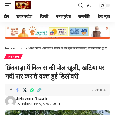
Aa
Font
Resizer
होम
उत्तर प्रदेश
दिल्ली
मध्य प्रदेश
राजनीति
टेक न्यूज़
boleindia.com
>
Blog
>
मध्य प्रदेश
>
छिंदवाड़ा में विकास की पोल खुली, खटिया पर नदी पार कराते वक्त हुई डिलीवरी
मध्य प्रदेश
छिंदवाड़ा में विकास की पोल खुली, खटिया पर
नदी पार कराते वक्त हुई डिलीवरी
2 Min Read
shikha verma
Last updated: June 27, 2026 12:00 pm