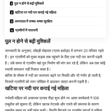
पुल न होने से बढ़ी मुश्किलें
खटिया पर नदी पार कराई गई महिला
अस्पताल में जच्चा-बच्चा सुरक्षित
ग्रामीणों में नाराजगी
पुल न होने से बढ़ी मुश्किलें
जानकारी के अनुसार, लोहड़ी मोहल्ला (ग्राम हथोड़ा) में लगभग 20 परिवार रहते
हैं। इन ग्रामीणों को मुख्य सड़क तक पहुंचने के लिए एक नदी पार करनी पड़ती
है। लंबे समय से ग्रामीण यहां पुल निर्माण की मांग कर रहे हैं, लेकिन अब तक कोई
स्थायी समाधान नहीं निकल सका है।
बारिश के मौसम में नदी का जलस्तर बढ़ने पर स्थिति और भी गंभीर हो जाती है,
जिससे ग्रामीणों को जान जोखिम में डालकर यात्रा करनी पड़ती है।
खटिया पर नदी पार कराई गई महिला
गर्भवती महिला को अचानक प्रसव पीड़ा शुरू होने पर आशा कार्यकर्ता ने 108
एम्बुलेंस को सूचना दी, लेकिन खराब नेटवर्क और रास्ते की समस्या के कारण
एम्बुलेंस समय पर नहीं पहुंच सकी। स्थिति बिगड़ने पर ग्रामीण युवाओं ने महिला