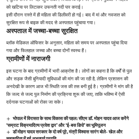
को खटिया पर लिटाकर उफनती नदी पार कराई।
इसी दौरान रास्ते में ही महिला की डिलीवरी हो गई। बाद में मां और नवजात को
सुरक्षित रूप से बाइक की मदद से अस्पताल पहुंचाया गया।
अस्पताल में जच्चा-बच्चा सुरक्षित
ब्लॉक मेडिकल ऑफिसर के अनुसार, महिला को समय पर अस्पताल पहुंचा दिया
गया और फिलहाल जच्चा और बच्चा दोनों स्वस्थ हैं।
ग्रामीणों में नाराजगी
इस घटना के बाद ग्रामीणों में भारी आक्रोश है। लोगों का कहना है कि वर्षों से पुल
और सड़क जैसी बुनियादी सुविधाओं की मांग की जा रही है, लेकिन प्रशासन की
अनदेखी के कारण आज भी स्थिति जस की तस बनी हुई है। ग्रामीणों ने मांग की है
कि जल्द से जल्द पुल निर्माण की प्रक्रिया शुरू की जाए, ताकि भविष्य में ऐसी
दर्दनाक घटनाओं को रोका जा सके।
भोपाल में विरासत के साथ विकास की पहल: सीएम डॉ. मोहन यादव आज करेंगे
‘सम्राट विक्रमादित्य प्रवेश द्वार’ और ‘ई-बस डिपो’ का भूमिपूजन
डॉ मोहन यादव सरकार के दो वर्ष पूरे, मंत्री विश्वास सारंग बोले- खेल और
सहकारिता में हुई अभूतपूर्व प्रगति