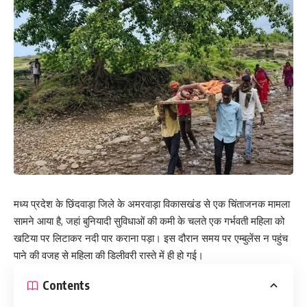
मध्य प्रदेश के छिंदवाड़ा जिले के अमरवाड़ा विकासखंड से एक चिंताजनक मामला
सामने आया है, जहां बुनियादी सुविधाओं की कमी के चलते एक गर्भवती महिला को
खटिया पर लिटाकर नदी पार कराना पड़ा। इस दौरान समय पर एम्बुलेंस न पहुंच
पाने की वजह से महिला की डिलीवरी रास्ते में ही हो गई।
Contents