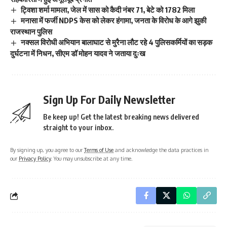
ट्विशा शर्मा मामला, जेल में सास को कैदी नंबर 71, बेटे को 1782 मिला
मनासा में फर्जी NDPS केस को लेकर हंगामा, जनता के विरोध के आगे झुकी
राजस्थान पुलिस
नक्सल विरोधी अभियान बालाघाट से मुरैना लौट रहे 4 पुलिसकर्मियों का सड़क
दुर्घटना में निधन, सीएम डॉ मोहन यादव ने जताया दुःख
Sign Up For Daily Newsletter
Be keep up! Get the latest breaking news delivered
straight to your inbox.
By signing up, you agree to our
Terms of Use
and acknowledge the data practices in
our
Privacy Policy
. You may unsubscribe at any time.