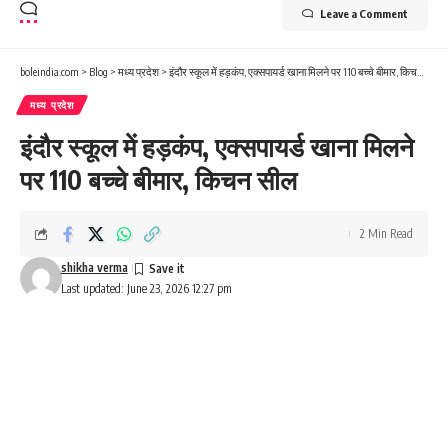
Leave a Comment
boleindia.com
>
Blog
>
मध्य प्रदेश
>
इंदौर स्कूल में हड़कंप, एक्सपायर्ड खाना मिलने पर 110 बच्चे बीमार, किचन सील
मध्य प्रदेश
इंदौर स्कूल में हड़कंप, एक्सपायर्ड खाना मिलने
पर 110 बच्चे बीमार, किचन सील
2 Min Read
shikha verma
Last updated: June 23, 2026 12:27 pm