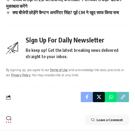
मुकाबला करेंगे
क्या बीजेपी छोड़ेंगे कैप्टन अमरिंदर सिंह? पूर्व CM ने खुद साफ किया सच
Sign Up For Daily Newsletter
Be keep up! Get the latest breaking news delivered
straight to your inbox.
By signing up, you agree to our
Terms of Use
and acknowledge the data practices in
our
Privacy Policy
. You may unsubscribe at any time.
Leave a Comment