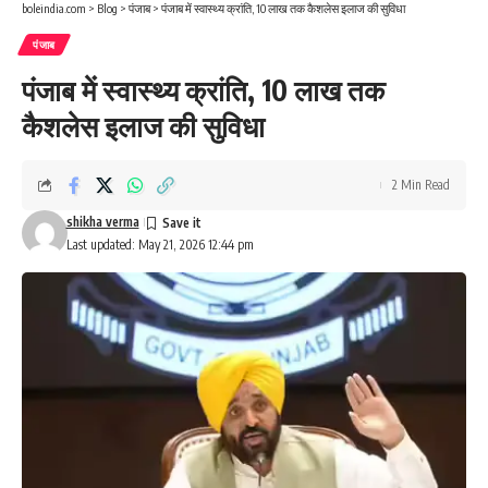
boleindia.com
>
Blog
>
पंजाब
>
पंजाब में स्वास्थ्य क्रांति, 10 लाख तक कैशलेस इलाज की सुविधा
पंजाब
पंजाब में स्वास्थ्य क्रांति, 10 लाख तक
कैशलेस इलाज की सुविधा
2 Min Read
shikha verma
Last updated: May 21, 2026 12:44 pm