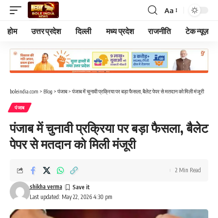
Aa
Font
Resizer
होम
उत्तर प्रदेश
दिल्ली
मध्य प्रदेश
राजनीति
टेक न्यूज़
boleindia.com
>
Blog
>
पंजाब
>
पंजाब में चुनावी प्रक्रिया पर बड़ा फैसला, बैलेट पेपर से मतदान को मिली मंजूरी
पंजाब
पंजाब में चुनावी प्रक्रिया पर बड़ा फैसला, बैलेट
पेपर से मतदान को मिली मंजूरी
2 Min Read
shikha verma
Last updated: May 22, 2026 4:30 pm