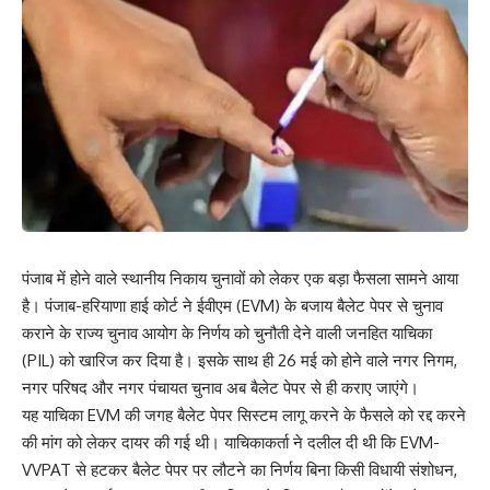
पंजाब में होने वाले स्थानीय निकाय चुनावों को लेकर एक बड़ा फैसला सामने आया
है। पंजाब-हरियाणा हाई कोर्ट ने ईवीएम (EVM) के बजाय बैलेट पेपर से चुनाव
कराने के राज्य चुनाव आयोग के निर्णय को चुनौती देने वाली जनहित याचिका
(PIL) को खारिज कर दिया है। इसके साथ ही 26 मई को होने वाले नगर निगम,
नगर परिषद और नगर पंचायत चुनाव अब बैलेट पेपर से ही कराए जाएंगे।
यह याचिका EVM की जगह बैलेट पेपर सिस्टम लागू करने के फैसले को रद्द करने
की मांग को लेकर दायर की गई थी। याचिकाकर्ता ने दलील दी थी कि EVM-
VVPAT से हटकर बैलेट पेपर पर लौटने का निर्णय बिना किसी विधायी संशोधन,