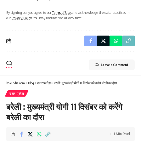
By signing up, you agree to our
Terms of Use
and acknowledge the data practices in
our
Privacy Policy
. You may unsubscribe at any time.
Leave a Comment
boleindia.com
>
Blog
>
उत्तर प्रदेश
>
बरेली : मुख्यमंत्री योगी 11 दिसंबर को करेंगे बरेली का दौरा
उत्तर प्रदेश
बरेली : मुख्यमंत्री योगी 11 दिसंबर को करेंगे
बरेली का दौरा
1 Min Read