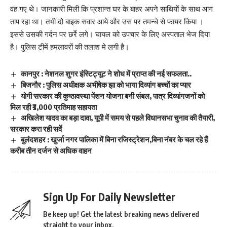
वह गए थे। जानकारी मिली कि प्रशान्त घर के बाहर अपने साथियों के साथ आग
ताप रहा था। तभी दो बाइक सवार आये और उस पर तमन्चे से फायर किया ।
इससे उसकी गर्दन पर छर्रे लगे। घायल को उपचार के लिए अस्पताल भेज दिया
है। पुलिस टीमें हमलावरों की तलाश मे लगी है।
कानपुर : नेशनल शुगर इंस्टिट्यूट ने शोध में प्राप्त की नई सफलता..
बिजनौर : पुलिस अधीक्षक अभीषेक झा को भाया दिव्यांग बच्चों का प्यार
योगी सरकार की कुष्ठावस्था पेंशन योजना बनी संबल, पात्र दिव्यांगजनों को
मिल रही ₹3,000 प्रतिमाह सहायता
अखिलेश यादव का बड़ा दावा, यूपी में समय से पहले विधानसभा चुनाव की तैयारी,
सरकार करा रही सर्वे
बुलंदशहर : खुर्जा नगर पालिका में बिना रजिस्ट्रेशन,बिना नंबर के चल रहे हैं
करीब तीन दर्जन से अधिक वाहन
Sign Up For Daily Newsletter
Be keep up! Get the latest breaking news delivered
straight to your inbox.