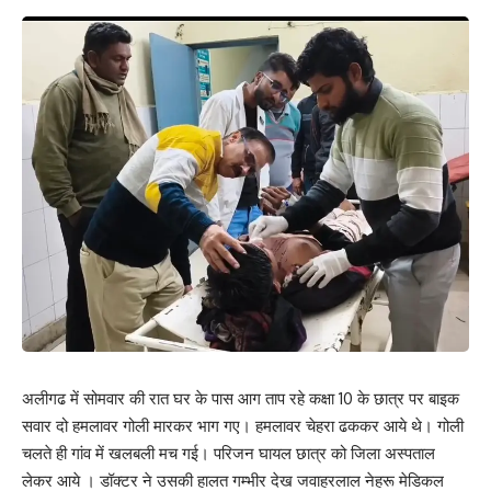
अलीगढ में सोमवार की रात घर के पास आग ताप रहे कक्षा 10 के छात्र पर बाइक
सवार दो हमलावर गोली मारकर भाग गए। हमलावर चेहरा ढककर आये थे। गोली
चलते ही गांव में खलबली मच गई। परिजन घायल छात्र को जिला अस्पताल
लेकर आये । डॉक्टर ने उसकी हालत गम्भीर देख जवाहरलाल नेहरू मेडिकल