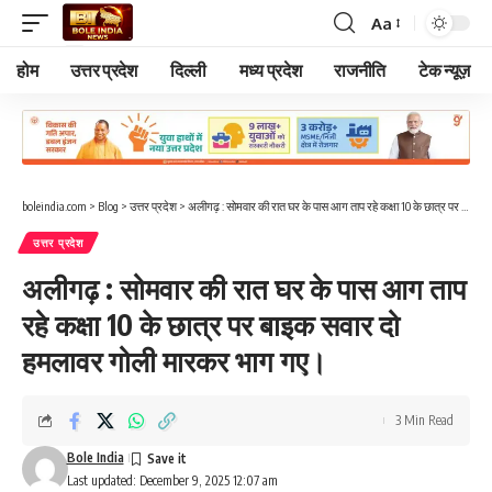
Aa
Font
Resizer
होम
उत्तर प्रदेश
दिल्ली
मध्य प्रदेश
राजनीति
टेक न्यूज़
boleindia.com
>
Blog
>
उत्तर प्रदेश
>
अलीगढ़ : सोमवार की रात घर के पास आग ताप रहे कक्षा 10 के छात्र पर बाइक सवार दो हमलावर गोली मारकर भाग गए।
उत्तर प्रदेश
अलीगढ़ : सोमवार की रात घर के पास आग ताप
रहे कक्षा 10 के छात्र पर बाइक सवार दो
हमलावर गोली मारकर भाग गए।
3 Min Read
Bole India
Last updated: December 9, 2025 12:07 am