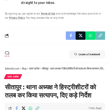
straight to your inbox.
By signing up, you agree to our
Terms of Use
and acknowledge the data practices in
our
Privacy Policy
. You may unsubscribe at any time.
Leave a Comment
boleindia.com
>
Blog
>
उत्तर प्रदेश
>
सीतापुर : थाना अध्यक्ष ने हिस्ट्रीशीटरों को तलब कर किया सत्यापन, दिए कड़े निर्देश
उत्तर प्रदेश
सीतापुर : थाना अध्यक्ष ने हिस्ट्रीशीटरों को
तलब कर किया सत्यापन, दिए कड़े निर्देश
1 Min Read