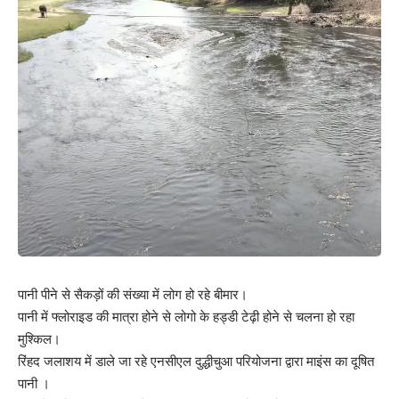
पानी पीने से सैकड़ों की संख्या में लोग हो रहे बीमार।
पानी में फ्लोराइड की मात्रा होने से लोगो के हड्डी टेढ़ी होने से चलना हो रहा
मुश्किल।
रिंहद जलाशय में डाले जा रहे एनसीएल दुद्धीचुआ परियोजना द्वारा माइंस का दूषित
पानी ।