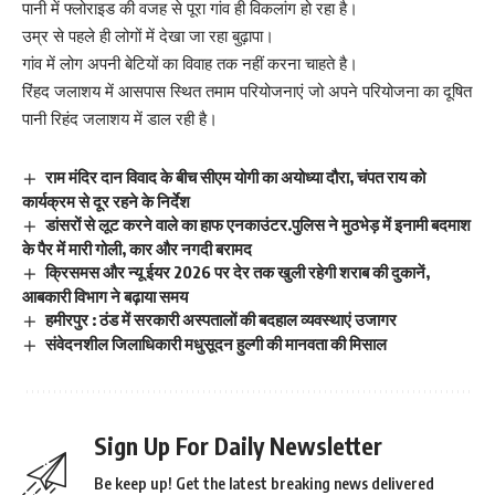
पानी में फ्लोराइड की वजह से पूरा गांव ही विकलांग हो रहा है।
उम्र से पहले ही लोगों में देखा जा रहा बुढ़ापा।
गांव में लोग अपनी बेटियों का विवाह तक नहीं करना चाहते है।
रिंहद जलाशय में आसपास स्थित तमाम परियोजनाएं जो अपने परियोजना का दूषित
पानी रिहंद जलाशय में डाल रही है।
राम मंदिर दान विवाद के बीच सीएम योगी का अयोध्या दौरा, चंपत राय को
कार्यक्रम से दूर रहने के निर्देश
डांसरों से लूट करने वाले का हाफ एनकाउंटर.पुलिस ने मुठभेड़ में इनामी बदमाश
के पैर में मारी गोली, कार और नगदी बरामद
क्रिसमस और न्यू ईयर 2026 पर देर तक खुली रहेगी शराब की दुकानें,
आबकारी विभाग ने बढ़ाया समय
हमीरपुर : ठंड में सरकारी अस्पतालों की बदहाल व्यवस्थाएं उजागर
संवेदनशील जिलाधिकारी मधुसूदन हुल्गी की मानवता की मिसाल
Sign Up For Daily Newsletter
Be keep up! Get the latest breaking news delivered