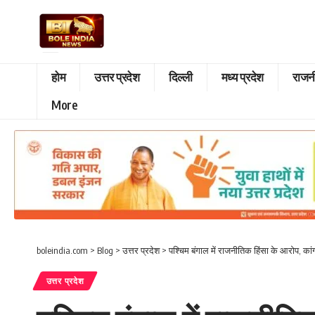
होम
उत्तर प्रदेश
दिल्ली
मध्य प्रदेश
राजन
More
boleindia.com
>
Blog
>
उत्तर प्रदेश
>
पश्चिम बंगाल में राजनीतिक हिंसा के आरोप, कांग
उत्तर प्रदेश