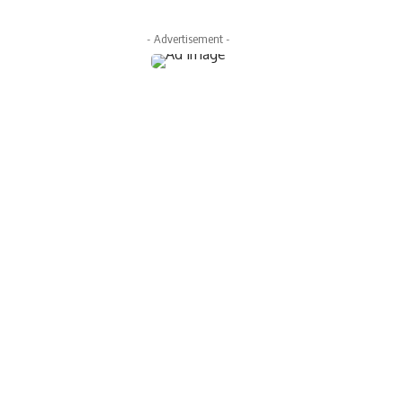
- Advertisement -