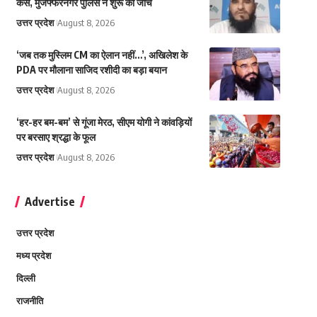
केस, मुजफ्फरनगर पुलिस ने शुरू की जांच
उत्तर प्रदेश
August 8, 2026
‘जब तक मुस्लिम CM का ऐलान नहीं…’, अखिलेश के
PDA पर मौलाना साजिद रशीदी का बड़ा बयान
उत्तर प्रदेश
August 8, 2026
‘हर-हर बम-बम’ से गूंजा मेरठ, सीएम योगी ने कांवड़ियों
पर बरसाए श्रद्धा के फूल
उत्तर प्रदेश
August 8, 2026
Advertise
उत्तर प्रदेश
मध्य प्रदेश
दिल्ली
राजनीति