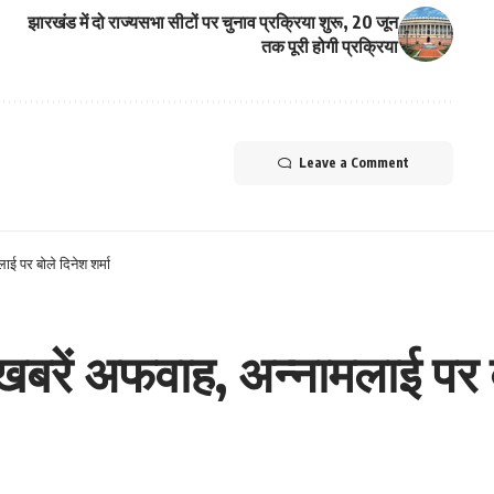
झारखंड में दो राज्यसभा सीटों पर चुनाव प्रक्रिया शुरू, 20 जून
तक पूरी होगी प्रक्रिया
Leave a Comment
ाई पर बोले दिनेश शर्मा
खबरें अफवाह, अन्नामलाई पर ब