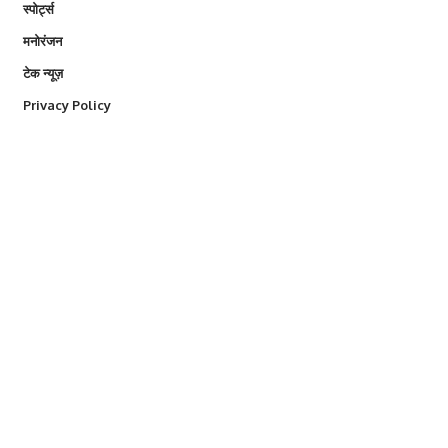
स्पोर्ट्स
मनोरंजन
टेक न्यूज़
Privacy Policy