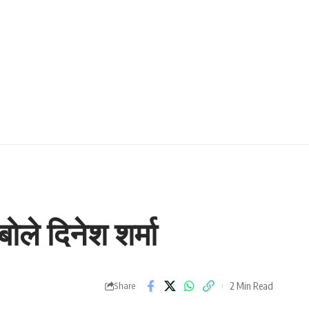
ोले दिनेश शर्मा
2 Min Read
Share