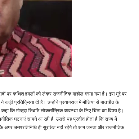
ांसदों पर कथित हमलों को लेकर राजनीतिक माहौल गरमा गया है। इस मुद्दे पर
ने कड़ी प्रतिक्रिया दी है। उन्होंने प्रयागराज में मीडिया से बातचीत के
कहा कि मौजूदा स्थिति लोकतांत्रिक व्यवस्था के लिए चिंता का विषय है।
तिक घटनाएं सामने आ रही हैं, उससे यह प्रतीत होता है कि राज्य में
 कि अगर जनप्रतिनिधि ही सुरक्षित नहीं रहेंगे तो आम जनता और राजनीतिक