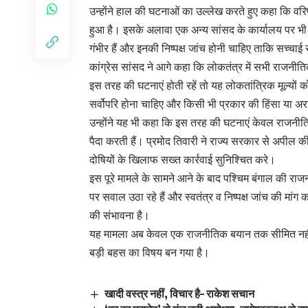
उन्होंने हाल की घटनाओं का उल्लेख करते हुए कहा कि व
हुआ है। इसके अलावा एक अन्य सांसद के कार्यालय पर भी 
गंभीर हैं और इनकी निष्पक्ष जांच होनी चाहिए ताकि सच्चा
कांग्रेस सांसद ने आगे कहा कि लोकतंत्र में सभी राजनीति
इस तरह की घटनाएं होती रहें तो यह लोकतांत्रिक मूल्यों क
सर्वोपरि होना चाहिए और किसी भी प्रकार की हिंसा या अ
उन्होंने यह भी कहा कि इस तरह की घटनाएं केवल राजनीतिक
पैदा करती हैं। प्रमोद तिवारी ने राज्य सरकार से अपील
दोषियों के खिलाफ सख्त कार्रवाई सुनिश्चित करे।
इस पूरे मामले के सामने आने के बाद पश्चिम बंगाल की राजन
पर सवाल उठा रहे हैं और स्वतंत्र व निष्पक्ष जांच की मांग क
की संभावना है।
यह मामला अब केवल एक राजनीतिक बयान तक सीमित नहीं 
बड़ी बहस का विषय बन गया है।
खादी वस्त्र नहीं, विचार है– राकेश सचान