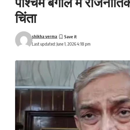
पश्चिम बंगाल में राजनीति
चिंता
shikha verma
Last updated: June 1, 2026 4:18 pm