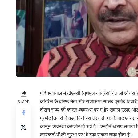
पश्चिम बंगाल में टीएमसी (तृणमूल कांग्रेस) नेताओं और स
कांग्रेस के वरिष्ठ नेता और राज्यसभा सांसद प्रमोद तिवारी 
SHARE
दौरान राज्य की कानून-व्यवस्था पर गंभीर सवाल उठाए और 
प्रमोद तिवारी ने कहा कि जिस तरह से एक के बाद एक राजनी
कानून-व्यवस्था कमजोर हो रही है। उन्होंने आरोप लगाया
कार्यकर्ताओं की सुरक्षा पर भी बड़ा सवाल खड़ा होता है।