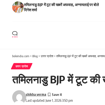
तमिलनाडु BJP में टूट की खबरें अफवाह, अन्नामलाई पर बोले
दिनेश शर्मा
boleindia.com
>
Blog
>
उत्तर प्रदेश
>
तमिलनाडु BJP में टूट की खबरें अफवाह, अन्नामल
उत्तर प्रदेश
तमिलनाडु BJP में टूट की 
shikha verma
Last updated: June 1, 2026 3:50 pm