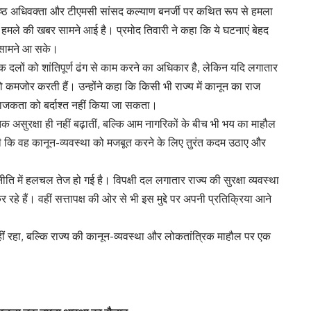
रिष्ठ अधिवक्ता और टीएमसी सांसद कल्याण बनर्जी पर कथित रूप से हमला
हमले की खबर सामने आई है। प्रमोद तिवारी ने कहा कि ये घटनाएं बेहद
ई सामने आ सके।
क दलों को शांतिपूर्ण ढंग से काम करने का अधिकार है, लेकिन यदि लगातार
ो कमजोर करती हैं। उन्होंने कहा कि किसी भी राज्य में कानून का राज
राजकता को बर्दाश्त नहीं किया जा सकता।
 असुरक्षा ही नहीं बढ़ातीं, बल्कि आम नागरिकों के बीच भी भय का माहौल
 की कि वह कानून-व्यवस्था को मजबूत करने के लिए तुरंत कदम उठाए और
ीति में हलचल तेज हो गई है। विपक्षी दल लगातार राज्य की सुरक्षा व्यवस्था
र रहे हैं। वहीं सत्तापक्ष की ओर से भी इस मुद्दे पर अपनी प्रतिक्रिया आने
रहा, बल्कि राज्य की कानून-व्यवस्था और लोकतांत्रिक माहौल पर एक