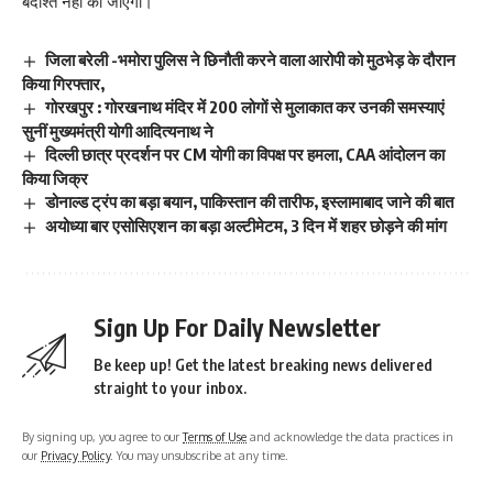
बर्दाश्त नहीं की जाएगी।
जिला बरेली -भमोरा पुलिस ने छिनौती करने वाला आरोपी को मुठभेड़ के दौरान
किया गिरफ्तार,
गोरखपुर : गोरखनाथ मंदिर में 200 लोगों से मुलाकात कर उनकी समस्याएं
सुनीं मुख्यमंत्री योगी आदित्यनाथ ने
दिल्ली छात्र प्रदर्शन पर CM योगी का विपक्ष पर हमला, CAA आंदोलन का
किया जिक्र
डोनाल्ड ट्रंप का बड़ा बयान, पाकिस्तान की तारीफ, इस्लामाबाद जाने की बात
अयोध्या बार एसोसिएशन का बड़ा अल्टीमेटम, 3 दिन में शहर छोड़ने की मांग
Sign Up For Daily Newsletter
Be keep up! Get the latest breaking news delivered
straight to your inbox.
By signing up, you agree to our
Terms of Use
and acknowledge the data practices in
our
Privacy Policy
. You may unsubscribe at any time.