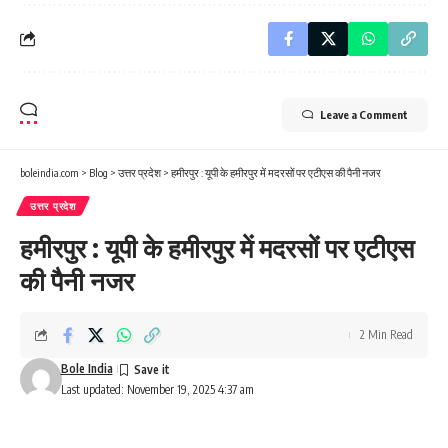
Leave a Comment
boleindia.com
>
Blog
>
उत्तर प्रदेश
>
हमीरपुर : यूपी के हमीरपुर में मदरसों पर एटीएस की पैनी नजर
उत्तर प्रदेश
हमीरपुर : यूपी के हमीरपुर में मदरसों पर एटीएस
की पैनी नजर
2 Min Read
Bole India
Last updated: November 19, 2025 4:37 am