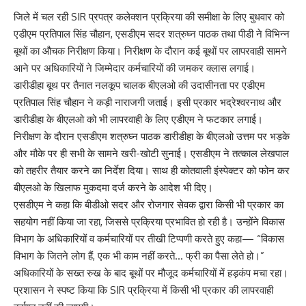
जिले में चल रही SIR प्रपत्र कलेक्शन प्रक्रिया की समीक्षा के लिए बुधवार को
एडीएम प्रतिपाल सिंह चौहान, एसडीएम सदर शत्रुघ्न पाठक तथा पीडी ने विभिन्न
बूथों का औचक निरीक्षण किया। निरीक्षण के दौरान कई बूथों पर लापरवाही सामने
आने पर अधिकारियों ने जिम्मेदार कर्मचारियों की जमकर क्लास लगाई।
डारीडीहा बूथ पर तैनात नलकूप चालक बीएलओ की उदासीनता पर एडीएम
प्रतिपाल सिंह चौहान ने कड़ी नाराजगी जताई। इसी प्रकार भद्रेश्वरनाथ और
डारीडीहा के बीएलओ को भी लापरवाही के लिए एडीएम ने फटकार लगाई।
निरीक्षण के दौरान एसडीएम शत्रुघ्न पाठक डारीडीहा के बीएलओ उत्तम पर भड़के
और मौके पर ही सभी के सामने खरी-खोटी सुनाई। एसडीएम ने तत्काल लेखपाल
को तहरीर तैयार करने का निर्देश दिया। साथ ही कोतवाली इंस्पेक्टर को फोन कर
बीएलओ के खिलाफ मुकदमा दर्ज करने के आदेश भी दिए।
एसडीएम ने कहा कि बीडीओ सदर और रोजगार सेवक द्वारा किसी भी प्रकार का
सहयोग नहीं किया जा रहा, जिससे प्रक्रिया प्रभावित हो रही है। उन्होंने विकास
विभाग के अधिकारियों व कर्मचारियों पर तीखी टिप्पणी करते हुए कहा— “विकास
विभाग के जितने लोग हैं, एक भी काम नहीं करते… फ्री का पैसा लेते हो।”
अधिकारियों के सख्त रुख के बाद बूथों पर मौजूद कर्मचारियों में हड़कंप मचा रहा।
प्रशासन ने स्पष्ट किया कि SIR प्रक्रिया में किसी भी प्रकार की लापरवाही