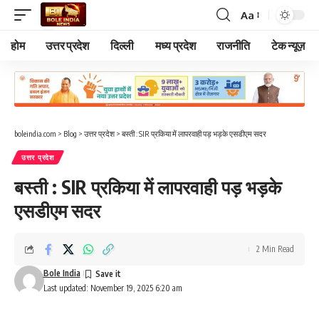
Aa
Font
Resizer
होम
उत्तर प्रदेश
दिल्ली
मध्य प्रदेश
राजनीति
टेक न्यूज़
boleindia.com
>
Blog
>
उत्तर प्रदेश
>
बस्ती : SIR प्रकिया में लापरवाही पड़ भड़के एसडीएम सदर
उत्तर प्रदेश
बस्ती : SIR प्रकिया में लापरवाही पड़ भड़के
एसडीएम सदर
2 Min Read
Bole India
Last updated: November 19, 2025 6:20 am