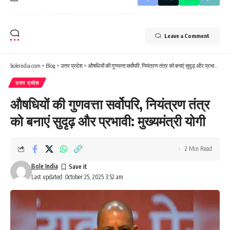
Leave a Comment
boleindia.com
>
Blog
>
उत्तर प्रदेश
>
औषधियों की गुणवत्ता सर्वोपरि, नियंत्रण तंत्र को बनाएं सुदृढ़ और प्रभावी: मुख्यमंत्री योगी
उत्तर प्रदेश
औषधियों की गुणवत्ता सर्वोपरि, नियंत्रण तंत्र
को बनाएं सुदृढ़ और प्रभावी: मुख्यमंत्री योगी
2 Min Read
Bole India
Last updated: October 25, 2025 3:52 am