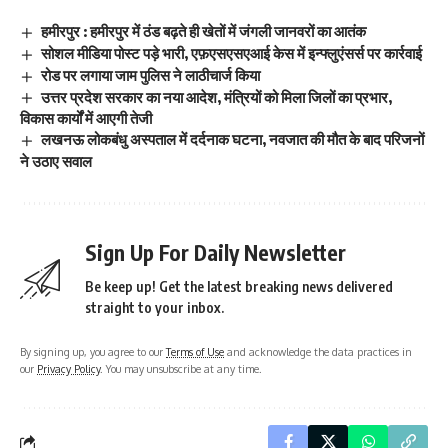
हमीरपुर : हमीरपुर में ठंड बढ़ते ही खेतों में जंगली जानवरों का आतंक
सोशल मीडिया पोस्ट पड़े भारी, एफ़एसएसएआई केस में इन्फ्लुएंसर्स पर कार्रवाई
रोड पर लगाया जाम पुलिस ने लाठीचार्ज किया
उत्तर प्रदेश सरकार का नया आदेश, मंत्रियों को मिला जिलों का प्रभार,
विकास कार्यों में आएगी तेजी
लखनऊ लोकबंधु अस्पताल में दर्दनाक घटना, नवजात की मौत के बाद परिजनों
ने उठाए सवाल
Sign Up For Daily Newsletter
Be keep up! Get the latest breaking news delivered
straight to your inbox.
By signing up, you agree to our
Terms of Use
and acknowledge the data practices in
our
Privacy Policy
. You may unsubscribe at any time.