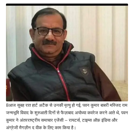
8आज सुबह रात हार्ट अटैक से उनकी मृत्यु हो गई, पवन कुमार बाबरी मस्जिद राम
जन्मभूमि विवाद के शुरुआती दिनों से फैज़ाबाद अयोध्या कवरेज करने आते थे, पवन
कुमार ने अंतरराष्ट्रीय समाचार एजेंसी – रायटर्स, टाइम्स ऑफ़ इंडिया और
अंग्रेजी मैगज़ीन द वीक के लिए काम किया है।