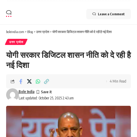
Leave a Comment
boleindia.com
>
Blog
>
उत्तर प्रदेश
>
योगी सरकार डिजिटल शासन नीति को दे रही है नई दिशा
उत्तर प्रदेश
योगी सरकार डिजिटल शासन नीति को दे रही है
नई दिशा
4 Min Read
Bole India
Last updated: October 25, 2025 2:43 am