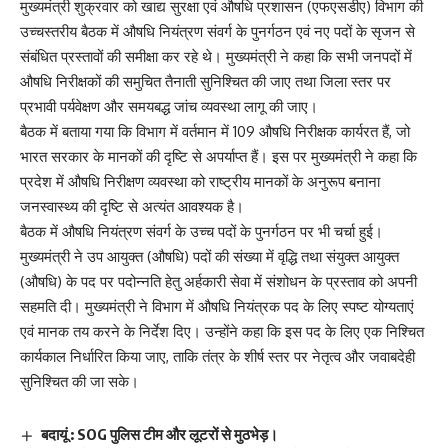
मुख्यमंत्री शुक्रवार को खाद्य सुरक्षा एवं औषधि प्रशासन (एफएसडीए) विभाग की
उच्चस्तरीय बैठक में औषधि नियंत्रण संवर्ग के पुनर्गठन एवं नए पदों के सृजन से
संबंधित प्रस्तावों की समीक्षा कर रहे थे। मुख्यमंत्री ने कहा कि सभी जनपदों में
औषधि निरीक्षकों की समुचित तैनाती सुनिश्चित की जाए तथा जिला स्तर पर
प्रभावी पर्यवेक्षण और समयबद्ध जांच व्यवस्था लागू की जाए।
बैठक में बताया गया कि विभाग में वर्तमान में 109 औषधि निरीक्षक कार्यरत हैं, जो
भारत सरकार के मानकों की दृष्टि से अपर्याप्त हैं। इस पर मुख्यमंत्री ने कहा कि
प्रदेश में औषधि निरीक्षण व्यवस्था को राष्ट्रीय मानकों के अनुरूप बनाना
जनस्वास्थ्य की दृष्टि से अत्यंत आवश्यक है।
बैठक में औषधि नियंत्रण संवर्ग के उच्च पदों के पुनर्गठन पर भी चर्चा हुई।
मुख्यमंत्री ने उप आयुक्त (औषधि) पदों की संख्या में वृद्धि तथा संयुक्त आयुक्त
(औषधि) के पद पर पदोन्नति हेतु अर्हकारी सेवा में संशोधन के प्रस्ताव को अपनी
सहमति दी। मुख्यमंत्री ने विभाग में औषधि नियंत्रक पद के लिए स्पष्ट योग्यताएं
एवं मानक तय करने के निर्देश दिए। उन्होंने कहा कि इस पद के लिए एक निश्चित
कार्यकाल निर्धारित किया जाए, ताकि तंत्र के शीर्ष स्तर पर नेतृत्व और जवाबदेही
सुनिश्चित की जा सके।
बदायूं : SOG पुलिस टीम और लूटरों से मुठभेड़।