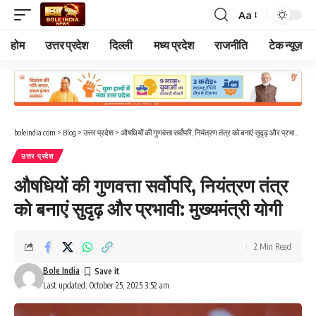
Aa
Font
Resizer
होम
उत्तर प्रदेश
दिल्ली
मध्य प्रदेश
राजनीति
टेक न्यूज़
boleindia.com
>
Blog
>
उत्तर प्रदेश
>
औषधियों की गुणवत्ता सर्वोपरि, नियंत्रण तंत्र को बनाएं सुदृढ़ और प्रभावी: मुख्यमंत्री योगी
उत्तर प्रदेश
औषधियों की गुणवत्ता सर्वोपरि, नियंत्रण तंत्र
को बनाएं सुदृढ़ और प्रभावी: मुख्यमंत्री योगी
2 Min Read
Bole India
Last updated: October 25, 2025 3:52 am