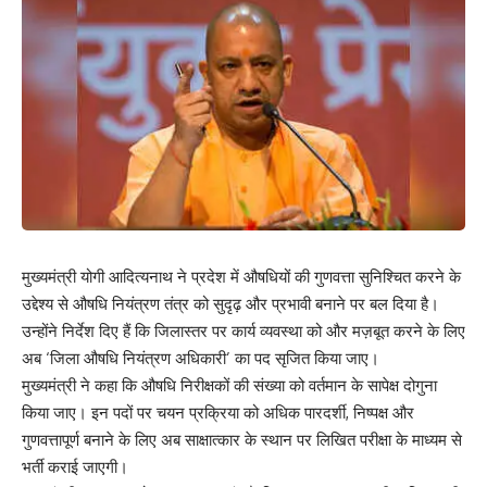
मुख्यमंत्री योगी आदित्यनाथ ने प्रदेश में औषधियों की गुणवत्ता सुनिश्चित करने के
उद्देश्य से औषधि नियंत्रण तंत्र को सुदृढ़ और प्रभावी बनाने पर बल दिया है।
उन्होंने निर्देश दिए हैं कि जिलास्तर पर कार्य व्यवस्था को और मज़बूत करने के लिए
अब ‘जिला औषधि नियंत्रण अधिकारी’ का पद सृजित किया जाए।
मुख्यमंत्री ने कहा कि औषधि निरीक्षकों की संख्या को वर्तमान के सापेक्ष दोगुना
किया जाए। इन पदों पर चयन प्रक्रिया को अधिक पारदर्शी, निष्पक्ष और
गुणवत्तापूर्ण बनाने के लिए अब साक्षात्कार के स्थान पर लिखित परीक्षा के माध्यम से
भर्ती कराई जाएगी।