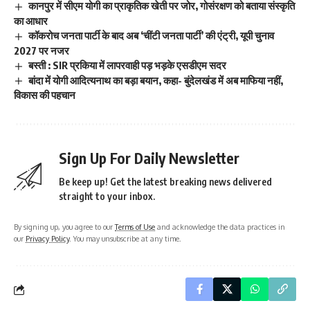
कानपुर में सीएम योगी का प्राकृतिक खेती पर जोर, गोसंरक्षण को बताया संस्कृति
का आधार
कॉकरोच जनता पार्टी के बाद अब ‘चींटी जनता पार्टी’ की एंट्री, यूपी चुनाव
2027 पर नजर
बस्ती : SIR प्रकिया में लापरवाही पड़ भड़के एसडीएम सदर
बांदा में योगी आदित्यनाथ का बड़ा बयान, कहा- बुंदेलखंड में अब माफिया नहीं,
विकास की पहचान
Sign Up For Daily Newsletter
Be keep up! Get the latest breaking news delivered
straight to your inbox.
By signing up, you agree to our
Terms of Use
and acknowledge the data practices in
our
Privacy Policy
. You may unsubscribe at any time.