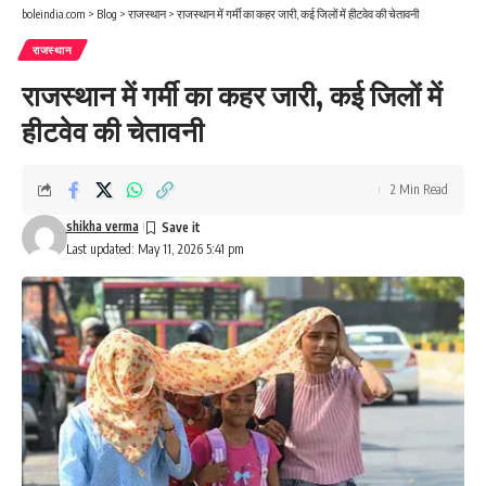
boleindia.com
>
Blog
>
राजस्थान
>
राजस्थान में गर्मी का कहर जारी, कई जिलों में हीटवेव की चेतावनी
राजस्थान
राजस्थान में गर्मी का कहर जारी, कई जिलों में
हीटवेव की चेतावनी
2 Min Read
shikha verma
Last updated: May 11, 2026 5:41 pm