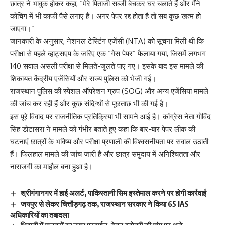
छात्र ने भावुक होकर कहा, “मेरे पिताजी सब्जी बेचकर घर चलाते हैं और मैंने
कोचिंग में भी काफी पैसे लगाए हैं। अगर पेपर रद्द होता है तो सब कुछ खत्म हो
जाएगा।”
जानकारी के अनुसार, नेशनल टेस्टिंग एजेंसी (NTA) को सूचना मिली थी कि
परीक्षा से पहले व्हाट्सएप के जरिए एक “गेस पेपर” फैलाया गया, जिसमें लगभग
140 सवाल असली परीक्षा से मिलते-जुलते पाए गए। इसके बाद इस मामले की
शिकायत केंद्रीय एजेंसियों और राज्य पुलिस को भेजी गई।
राजस्थान पुलिस की स्पेशल ऑपरेशन ग्रुप (SOG) और अन्य एजेंसियां मामले
की जांच कर रही हैं और कुछ संदिग्धों से पूछताछ भी की गई है।
इस पूरे विवाद पर राजनीतिक प्रतिक्रिया भी सामने आई है। कांग्रेस नेता गोविंद
सिंह डोटासरा ने मामले को गंभीर बताते हुए कहा कि बार-बार पेपर लीक की
घटनाएं छात्रों के भविष्य और परीक्षा प्रणाली की विश्वसनीयता पर सवाल उठाती
हैं। फिलहाल मामले की जांच जारी है और छात्र समुदाय में अनिश्चितता और
नाराजगी का माहौल बना हुआ है।
श्रीगंगानगर में हाई अलर्ट, पाकिस्तानी सिम इस्तेमाल करने पर होगी कार्रवाई
जयपुर से लेकर चित्तौड़गढ़ तक, राजस्थान सरकार ने किया 65 IAS
अधिकारियों का तबादला