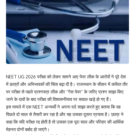
NEET UG 2026 परीक्षा को लेकर सामने आए पेपर लीक के आरोपों ने पूरे देश
में छात्रों और अभिभावकों की चिंता बढ़ा दी है। राजस्थान के सीकर में कथित तौर
पर परीक्षा से पहले प्रश्नपत्र लीक और “गेस पेपर” के जरिए प्रश्न साझा किए
जाने के दावों के बाद परीक्षा की विश्वसनीयता पर सवाल खड़े हो गए हैं।
इस मामले में एक NEET अभ्यर्थी ने अपना दर्द साझा करते हुए बताया कि वह
पिछले दो साल से तैयारी कर रहा है और यह उसका दूसरा प्रयास है। छात्र ने
कहा कि यदि परीक्षा रद्द होती है तो उसका एक पूरा साल और परिवार की आर्थिक
मेहनत दोनों बर्बाद हो जाएंगे।