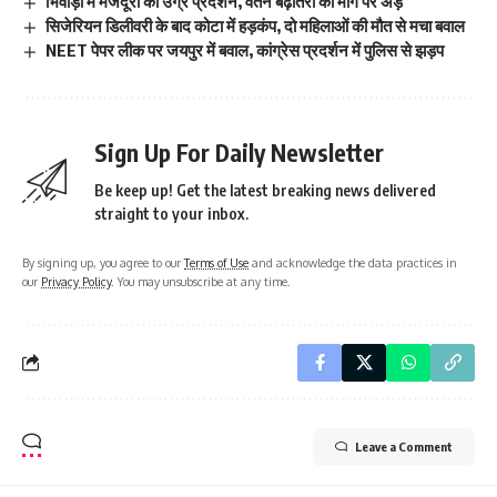
भिवाड़ी में मजदूरों का उग्र प्रदर्शन, वेतन बढ़ोतरी की मांग पर अड़े
सिजेरियन डिलीवरी के बाद कोटा में हड़कंप, दो महिलाओं की मौत से मचा बवाल
NEET पेपर लीक पर जयपुर में बवाल, कांग्रेस प्रदर्शन में पुलिस से झड़प
Sign Up For Daily Newsletter
Be keep up! Get the latest breaking news delivered
straight to your inbox.
By signing up, you agree to our
Terms of Use
and acknowledge the data practices in
our
Privacy Policy
. You may unsubscribe at any time.
Leave a Comment