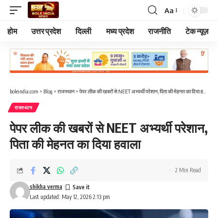
Aa
Font
Resizer
होम
उत्तर प्रदेश
दिल्ली
मध्य प्रदेश
राजनीति
टेक न्यूज़
boleindia.com
>
Blog
>
राजस्थान
>
पेपर लीक की खबरों से NEET अभ्यर्थी परेशान, पिता की मेहनत का दिया हवाला
राजस्थान
पेपर लीक की खबरों से NEET अभ्यर्थी परेशान,
पिता की मेहनत का दिया हवाला
2 Min Read
shikha verma
Last updated: May 12, 2026 2:13 pm