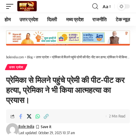
Aa
Font
Resizer
होम
उत्तर प्रदेश
दिल्ली
मध्य प्रदेश
राजनीति
टेक न्यूज़
boleindia.com
>
Blog
>
उत्तर प्रदेश
>
प्रेमिका से मिलने पहुंचे प्रेमी की पीट-पीट कर हत्या, प्रेमिका ने भी किया आत्महत्या का प्रयास।
उत्तर प्रदेश
प्रेमिका से मिलने पहुंचे प्रेमी की पीट-पीट कर
हत्या, प्रेमिका ने भी किया आत्महत्या का
प्रयास।
2 Min Read
Bole India
Last updated: October 29, 2025 10:37 am