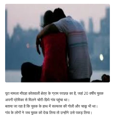
पूरा मामला मौदहा कोतवाली क्षेत्र के ग्राम परछछ का है, जहां 20 वर्षीय युवक
अपनी प्रेमिका से मिलने चोरी-छिपे गांव पहुंचा था।
बताया जा रहा है कि युवक के हाथ में सल्फास की गोली और चाकू भी था।
गांव के लोगों ने जब युवक को देख लिया तो उन्होंने उसे पकड़ लिया।