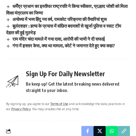
धर्मेंद्र प्रधान का इस्तीफा राष्ट्रपति ने किया स्वीकार, प्रल्हाद जोशी को मिला
शिक्षा मंत्रालय का जिम्मा
अयोध्या में भव्य हिंदू नव वर्ष, रामकोट परिक्रमा की तैयारियां शुरू
बुलंदशहर : हत्या के प्रयास में वांछित बदमाशों से खुर्जा पुलिस व स्वाट टीम
देहात की हुई मुठभेड़
राम मंदिर चंदा मामले में नया दावा, आरोपी की भाभी ने दी सफाई
गंगा में इफ्तार केस, क्या था मामला, कोर्ट ने जमानत देते हुए क्या कहा?
Sign Up For Daily Newsletter
Be keep up! Get the latest breaking news delivered
straight to your inbox.
By signing up, you agree to our
Terms of Use
and acknowledge the data practices in
our
Privacy Policy
. You may unsubscribe at any time.