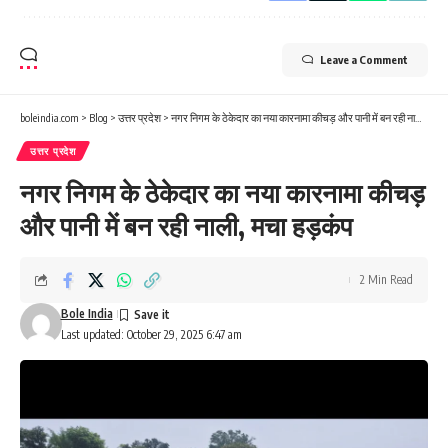
Leave a Comment
boleindia.com
>
Blog
>
उत्तर प्रदेश
>
नगर निगम के ठेकेदार का नया कारनामा कीचड़ और पानी में बन रही नाली, मचा हड़कंप
उत्तर प्रदेश
नगर निगम के ठेकेदार का नया कारनामा कीचड़
और पानी में बन रही नाली, मचा हड़कंप
2 Min Read
Bole India
Last updated: October 29, 2025 6:47 am