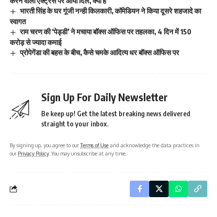
करने वाली एक्ट्रेस पर आया दिल, क्या है
भारती सिंह के घर गूंजी नन्ही किलकारी, कॉमेडियन ने किया दूसरे शहजादे का
स्वागत
राम चरण की ‘पेड्डी’ ने मचाया बॉक्स ऑफिस पर तहलका, 4 दिन में 150
करोड़ से ज्यादा कमाई
प्रोपेगेंडा की बहस के बीच, कैसे चमके आदित्य धर बॉक्स ऑफिस पर
Sign Up For Daily Newsletter
Be keep up! Get the latest breaking news delivered
straight to your inbox.
By signing up, you agree to our
Terms of Use
and acknowledge the data practices in
our
Privacy Policy
. You may unsubscribe at any time.