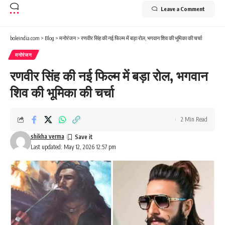
Leave a Comment
boleindia.com
>
Blog
>
मनोरंजन
>
रणवीर सिंह की नई फिल्म में बड़ा रोल, भगवान शिव की भूमिका की चर्चा
मनोरंजन
रणवीर सिंह की नई फिल्म में बड़ा रोल, भगवान
शिव की भूमिका की चर्चा
2 Min Read
shikha verma
Last updated: May 12, 2026 12:57 pm