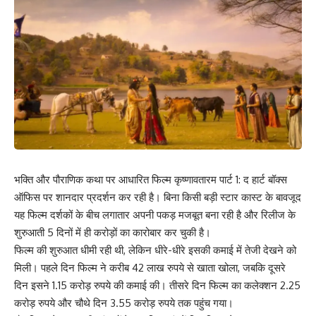
भक्ति और पौराणिक कथा पर आधारित फिल्म कृष्णावतारम पार्ट 1: द हार्ट बॉक्स
ऑफिस पर शानदार प्रदर्शन कर रही है। बिना किसी बड़ी स्टार कास्ट के बावजूद
यह फिल्म दर्शकों के बीच लगातार अपनी पकड़ मजबूत बना रही है और रिलीज के
शुरुआती 5 दिनों में ही करोड़ों का कारोबार कर चुकी है।
फिल्म की शुरुआत धीमी रही थी, लेकिन धीरे-धीरे इसकी कमाई में तेजी देखने को
मिली। पहले दिन फिल्म ने करीब 42 लाख रुपये से खाता खोला, जबकि दूसरे
दिन इसने 1.15 करोड़ रुपये की कमाई की। तीसरे दिन फिल्म का कलेक्शन 2.25
करोड़ रुपये और चौथे दिन 3.55 करोड़ रुपये तक पहुंच गया।