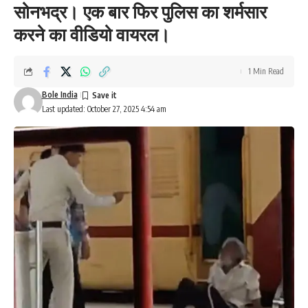
सोनभद्र। एक बार फिर पुलिस का शर्मसार
करने का वीडियो वायरल।
1 Min Read
Bole India
Last updated: October 27, 2025 4:54 am