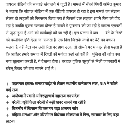
वायरल वीडियो की सच्चाई खंगालने में जुटी है।मामले में सीओ पिपरी अमित कुमार
ने बताया कि सोशल मीडिया में एक वीडियो वायरल हो रहा है इस मामले का संज्ञान
लेकर दो लड़कों को गिरफ्तार किया गया है जिसमें एक लड़का अपने पिता को पीट
रहा है जबकि दूसरा उसका दोस्त है मामले में पूछताछ की जा रही है मामला प्रापर्टी
से जुड़ा हुआ है आगे की कार्यवाही की जा रही है।इस घटना में बाप — बेटे के रिश्ते
को कलंकित होते देखा जा सकता है, एक पिता जिसके कंधों पर बेटे का बचपन
चलता है, वही बेटा जब उसी पिता पर हाथ उठाए तो सोचने पर मजबूर होना पड़ता है
कि आखिर हमारे समाज में रिश्तों की मर्यादा कहां खो रही है। पुलिस की जांच क्या
नया खुलासा करती है, ये देखना होगा। बरहाल पुलिस सूत्रों से मिली जानकारी में
घरेलू विवाद की बात सामने आई है।
पहलगाम हमला: मास्टरमाइंड से लेकर स्थानीय कनेक्शन तक, NIA ने खोले
कई राज
अयोध्या में स्वामी अनिरुद्धाचार्य महाराज का संदेश
बरेली : यूपी जिला बरेली से बड़ी खबर सामने आ रही है
बिजनौर में किसान कि छत पर चढ़ा अजगर सांप
महिला आरक्षण और परिसीमन विधेयक लोकसभा में गिरा, सरकार के लिए बड़ा
झटका