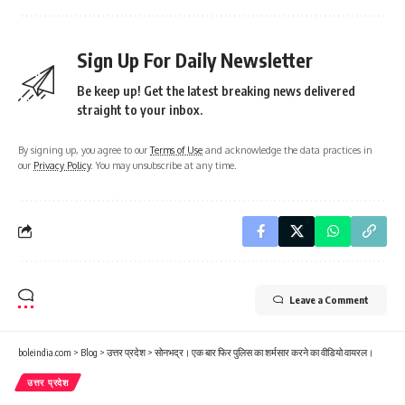
Sign Up For Daily Newsletter
Be keep up! Get the latest breaking news delivered
straight to your inbox.
By signing up, you agree to our
Terms of Use
and acknowledge the data practices in
our
Privacy Policy
. You may unsubscribe at any time.
Leave a Comment
boleindia.com
>
Blog
>
उत्तर प्रदेश
>
सोनभद्र। एक बार फिर पुलिस का शर्मसार करने का वीडियो वायरल।
उत्तर प्रदेश