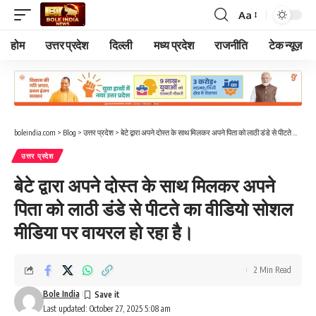
Aa
Font
Resizer
होम
उत्तर प्रदेश
दिल्ली
मध्य प्रदेश
राजनीति
टेक न्यूज़
boleindia.com
>
Blog
>
उत्तर प्रदेश
>
बेटे द्वारा अपने दोस्त के साथ मिलकर अपने पिता को लाठी डंडे से पीटते का वीडियो सोशल मीडिया पर वायरल हो रहा है।
उत्तर प्रदेश
बेटे द्वारा अपने दोस्त के साथ मिलकर अपने
पिता को लाठी डंडे से पीटते का वीडियो सोशल
मीडिया पर वायरल हो रहा है।
2 Min Read
Bole India
Last updated: October 27, 2025 5:08 am