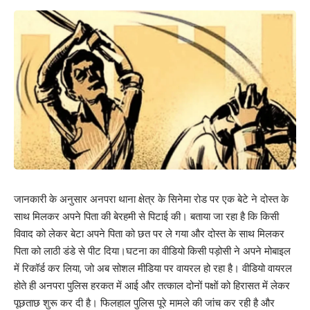
जानकारी के अनुसार अनपरा थाना क्षेत्र के सिनेमा रोड पर एक बेटे ने दोस्त के
साथ मिलकर अपने पिता की बेरहमी से पिटाई की। बताया जा रहा है कि किसी
विवाद को लेकर बेटा अपने पिता को छत पर ले गया और दोस्त के साथ मिलकर
पिता को लाठी डंडे से पीट दिया।घटना का वीडियो किसी पड़ोसी ने अपने मोबाइल
में रिकॉर्ड कर लिया, जो अब सोशल मीडिया पर वायरल हो रहा है। वीडियो वायरल
होते ही अनपरा पुलिस हरकत में आई और तत्काल दोनों पक्षों को हिरासत में लेकर
पूछताछ शुरू कर दी है। फिलहाल पुलिस पूरे मामले की जांच कर रही है और