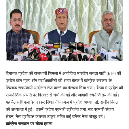
हिमाचल प्रदेश की राजधानी शिमला में आयोजित भारतीय जनता पार्टी (BJP) की
प्रदेश कोर ग्रुप और पदाधिकारियों की अहम बैठक में कांग्रेस सरकार के
खिलाफ राज्यव्यापी आंदोलन तेज करने का फैसला लिया गया। बैठक में प्रदेश की
राजनीतिक स्थिति पर विस्तार से चर्चा की गई और आगामी रणनीति तय की गई।
यह बैठक शिमला के चक्कर स्थित दीपकमल में प्रदेश अध्यक्ष डॉ. राजीव बिंदल
की अध्यक्षता में हुई। इसमें प्रदेश प्रभारी श्रीकांत शर्मा, सह प्रभारी संजय
टंडन, नेता प्रतिपक्ष जयराम ठाकुर सहित कई वरिष्ठ नेता मौजूद रहे।
कांग्रेस सरकार पर तीखा हमला