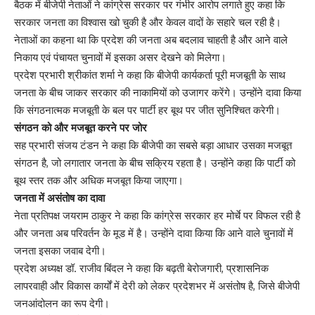
बैठक में बीजेपी नेताओं ने कांग्रेस सरकार पर गंभीर आरोप लगाते हुए कहा कि
सरकार जनता का विश्वास खो चुकी है और केवल वादों के सहारे चल रही है।
नेताओं का कहना था कि प्रदेश की जनता अब बदलाव चाहती है और आने वाले
निकाय एवं पंचायत चुनावों में इसका असर देखने को मिलेगा।
प्रदेश प्रभारी श्रीकांत शर्मा ने कहा कि बीजेपी कार्यकर्ता पूरी मजबूती के साथ
जनता के बीच जाकर सरकार की नाकामियों को उजागर करेंगे। उन्होंने दावा किया
कि संगठनात्मक मजबूती के बल पर पार्टी हर बूथ पर जीत सुनिश्चित करेगी।
संगठन को और मजबूत करने पर जोर
सह प्रभारी संजय टंडन ने कहा कि बीजेपी का सबसे बड़ा आधार उसका मजबूत
संगठन है, जो लगातार जनता के बीच सक्रिय रहता है। उन्होंने कहा कि पार्टी को
बूथ स्तर तक और अधिक मजबूत किया जाएगा।
जनता में असंतोष का दावा
नेता प्रतिपक्ष जयराम ठाकुर ने कहा कि कांग्रेस सरकार हर मोर्चे पर विफल रही है
और जनता अब परिवर्तन के मूड में है। उन्होंने दावा किया कि आने वाले चुनावों में
जनता इसका जवाब देगी।
प्रदेश अध्यक्ष डॉ. राजीव बिंदल ने कहा कि बढ़ती बेरोजगारी, प्रशासनिक
लापरवाही और विकास कार्यों में देरी को लेकर प्रदेशभर में असंतोष है, जिसे बीजेपी
जनआंदोलन का रूप देगी।