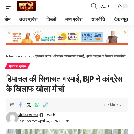
Aa
Font
Resizer
होम
उत्तर प्रदेश
दिल्ली
मध्य प्रदेश
राजनीति
टेक न्यूज़
boleindia.com
>
Blog
>
हिमाचल प्रदेश
>
हिमाचल की सियासत गरमाई, BJP ने कांग्रेस के खिलाफ खोला मोर्चा
हिमाचल प्रदेश
हिमाचल की सियासत गरमाई, BJP ने कांग्रेस
के खिलाफ खोला मोर्चा
3 Min Read
shikha verma
Last updated: April 24, 2026 6:38 pm