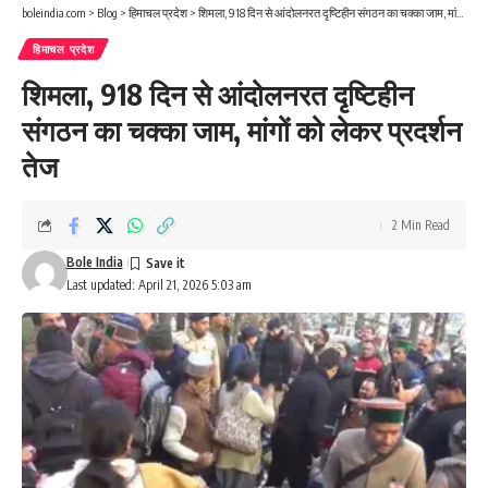
boleindia.com
>
Blog
>
हिमाचल प्रदेश
>
शिमला, 918 दिन से आंदोलनरत दृष्टिहीन संगठन का चक्का जाम, मांगों को लेकर प्रदर्शन तेज
हिमाचल प्रदेश
शिमला, 918 दिन से आंदोलनरत दृष्टिहीन
संगठन का चक्का जाम, मांगों को लेकर प्रदर्शन
तेज
2 Min Read
Bole India
Last updated: April 21, 2026 5:03 am