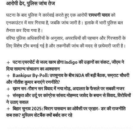
आरोपी ढेर, पुलिस जांच तेज
घटना के बाद पुलिस ने कार्रवाई करते हुए एक आरोपी
रामधनी यादव
को
एनकाउंटर में मार गिराया है, जबकि जांच जारी है। इलाके में भारी पुलिस बल
तैनात कर दिया गया है।
वरिष्ठ पुलिस अधिकारियों के अनुसार, अपराधियों की पहचान और गिरफ्तारी के
लिए विशेष टीम बनाई गई है और तकनीकी जांच की मदद से छापेमारी जारी है।
पटना एयरपोर्ट से जल्द खत्म होगा Indigo की उड़ानों का संकट, जीएम ने
दिया सामान्य संचालन का आश्वासन
Bankipur By-Poll: उपचुनाव के बीच NDA की बड़ी बैठक, सम्राट चौधरी
और नीतीश कुमार बनाएंगे रणनीति?
ख़ान सर-रौशन सर विवाद में नया मोड़, अदालत के फैसले पर सबकी नजर
संस्कृत और उर्दू पर कांग्रेस सांसद मोहम्मद जावेद के बयान से विवाद, विरोधियों
ने उठाए सवाल
बिहार चुनाव 2025: चिराग पासवान का ओवैसी पर प्रहार- डर की राजनीति
कब तक? मुस्लिम वोटबैंक क्यों बर्बाद कर रहे