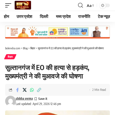
Aa
Font
Resizer
होम
उत्तर प्रदेश
दिल्ली
मध्य प्रदेश
राजनीति
टेक न्यूज़
boleindia.com
>
Blog
>
बिहार
>
सुल्तानगंज में EO की हत्या से हड़कंप, मुख्यमंत्री ने की मुआवजे की घोषणा
बिहार
सुल्तानगंज में EO की हत्या से हड़कंप,
मुख्यमंत्री ने की मुआवजे की घोषणा
2 Min Read
shikha verma
Last updated: April 29, 2026 12:46 pm