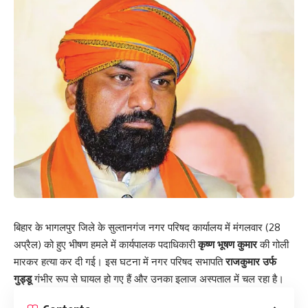
बिहार के भागलपुर जिले के सुल्तानगंज नगर परिषद कार्यालय में मंगलवार (28
अप्रैल) को हुए भीषण हमले में कार्यपालक पदाधिकारी
कृष्ण भूषण कुमार
की गोली
मारकर हत्या कर दी गई। इस घटना में नगर परिषद सभापति
राजकुमार उर्फ
गुड्डू
गंभीर रूप से घायल हो गए हैं और उनका इलाज अस्पताल में चल रहा है।