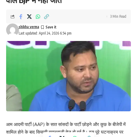
3 Min Read
shikha verma
Last updated: April 24, 2026 6:54 pm
आम आदमी पार्टी (AAP) के सात सांसदों के पार्टी छोड़ने और कुछ के बीजेपी में
शामिल होने के बाद सियासी बयानबाजी तेज हो गई है। इस पूरे घटनाक्रम पर