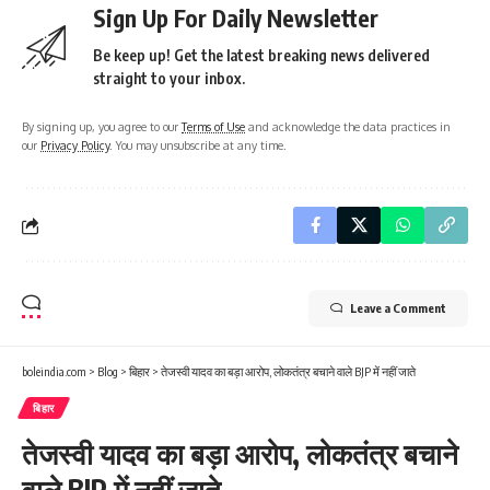
Sign Up For Daily Newsletter
Be keep up! Get the latest breaking news delivered
straight to your inbox.
By signing up, you agree to our
Terms of Use
and acknowledge the data practices in
our
Privacy Policy
. You may unsubscribe at any time.
Leave a Comment
boleindia.com
>
Blog
>
बिहार
>
तेजस्वी यादव का बड़ा आरोप, लोकतंत्र बचाने वाले BJP में नहीं जाते
बिहार
तेजस्वी यादव का बड़ा आरोप, लोकतंत्र बचाने
वाले BJP में नहीं जाते