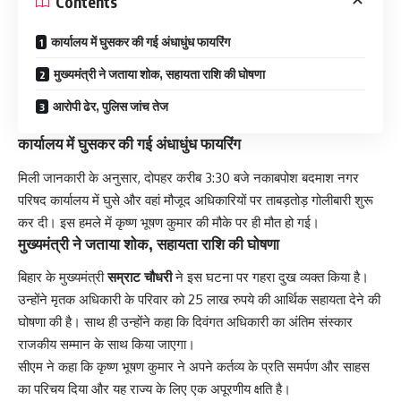
Contents
कार्यालय में घुसकर की गई अंधाधुंध फायरिंग
मुख्यमंत्री ने जताया शोक, सहायता राशि की घोषणा
आरोपी ढेर, पुलिस जांच तेज
कार्यालय में घुसकर की गई अंधाधुंध फायरिंग
मिली जानकारी के अनुसार, दोपहर करीब 3:30 बजे नकाबपोश बदमाश नगर
परिषद कार्यालय में घुसे और वहां मौजूद अधिकारियों पर ताबड़तोड़ गोलीबारी शुरू
कर दी। इस हमले में कृष्ण भूषण कुमार की मौके पर ही मौत हो गई।
मुख्यमंत्री ने जताया शोक, सहायता राशि की घोषणा
बिहार के मुख्यमंत्री
सम्राट चौधरी
ने इस घटना पर गहरा दुख व्यक्त किया है।
उन्होंने मृतक अधिकारी के परिवार को 25 लाख रुपये की आर्थिक सहायता देने की
घोषणा की है। साथ ही उन्होंने कहा कि दिवंगत अधिकारी का अंतिम संस्कार
राजकीय सम्मान के साथ किया जाएगा।
सीएम ने कहा कि कृष्ण भूषण कुमार ने अपने कर्तव्य के प्रति समर्पण और साहस
का परिचय दिया और यह राज्य के लिए एक अपूरणीय क्षति है।