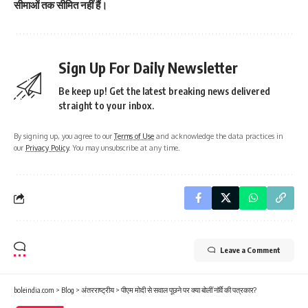
सीमाओं तक सीमित नहीं हैं।
Sign Up For Daily Newsletter
Be keep up! Get the latest breaking news delivered
straight to your inbox.
By signing up, you agree to our
Terms of Use
and acknowledge the data practices in
our
Privacy Policy
. You may unsubscribe at any time.
Leave a Comment
boleindia.com
>
Blog
>
अंतरराष्ट्रीय
>
पीएम मोदी से सवाल पूछने पर क्या बोलीं नॉर्वे की पत्रकार?