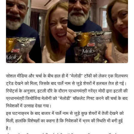
सोशल मीडिया और चर्चा के बीच हाल ही में “मेलोडी” टॉफी को लेकर एक दिलचस्प
ट्रेंड देखने को मिला, जिसके बाद पार्ले नाम से जुड़े शेयरों में हलचल तेज हो गई।
रिपोर्ट्स के अनुसार, इटली दौरे के दौरान प्रधानमंत्री नरेंद्र मोदी द्वारा इटली की
प्रधानमंत्री जियोर्जिया मेलोनी को “मेलोडी” चॉकलेट गिफ्ट करने की चर्चा के बाद
निवेशकों में उत्साह देखा गया।
इस घटनाक्रम के बाद बाजार में पार्ले नाम से जुड़े कुछ शेयरों में तेजी देखने को
मिली, हालांकि विशेषज्ञों का कहना है कि निवेशकों में भ्रम की स्थिति भी बनी हुई
है।