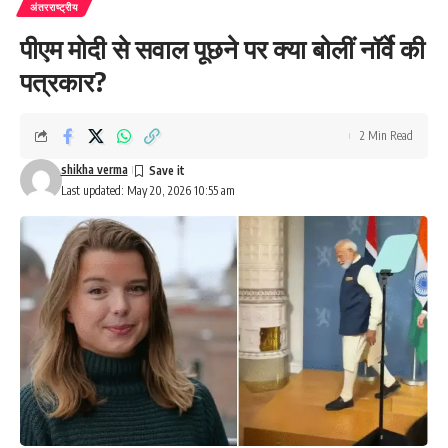
अंतरराष्ट्रीय
पीएम मोदी से सवाल पूछने पर क्या बोलीं नॉर्वे की
पत्रकार?
2 Min Read
shikha verma
Last updated: May 20, 2026 10:55 am