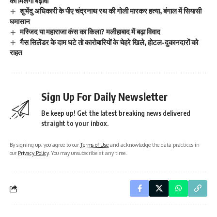
को मिलेगा बढ़ावा
शुभेंदु अधिकारी के पीए चंद्रनाथ रथ की गोली मारकर हत्या, बंगाल में सियासी
घमासान
मस्जिद या महाराजा कंस का किला? मलीहाबाद में बढ़ा विवाद
गैस सिलेंडर के दाम घटे तो कारोबारियों के चेहरे खिले, होटल-दुकानदारों को
राहत
Sign Up For Daily Newsletter
Be keep up! Get the latest breaking news delivered
straight to your inbox.
By signing up, you agree to our
Terms of Use
and acknowledge the data practices in
our
Privacy Policy
. You may unsubscribe at any time.