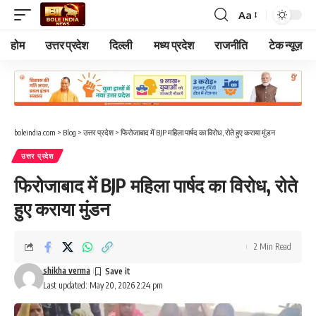
Aa
Font
Resizer
होम
उत्तर प्रदेश
दिल्ली
मध्य प्रदेश
राजनीति
टेक न्यूज़
boleindia.com
>
Blog
>
उत्तर प्रदेश
>
फिरोजाबाद में BJP महिला पार्षद का विरोध, रोते हुए कराया मुंडन
उत्तर प्रदेश
फिरोजाबाद में BJP महिला पार्षद का विरोध, रोते
हुए कराया मुंडन
2 Min Read
shikha verma
Last updated: May 20, 2026 2:24 pm