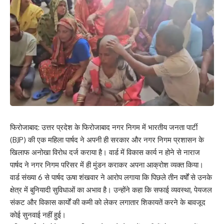
फिरोजाबाद: उत्तर प्रदेश के फिरोजाबाद नगर निगम में भारतीय जनता पार्टी
(BJP) की एक महिला पार्षद ने अपनी ही सरकार और नगर निगम प्रशासन के
खिलाफ अनोखा विरोध दर्ज कराया है। वार्ड में विकास कार्य न होने से नाराज
पार्षद ने नगर निगम परिसर में ही मुंडन कराकर अपना आक्रोश व्यक्त किया।
वार्ड संख्या 6 से पार्षद ऊषा शंखवार ने आरोप लगाया कि पिछले तीन वर्षों से उनके
क्षेत्र में बुनियादी सुविधाओं का अभाव है। उन्होंने कहा कि सफाई व्यवस्था, पेयजल
संकट और विकास कार्यों की कमी को लेकर लगातार शिकायतें करने के बावजूद
कोई सुनवाई नहीं हुई।