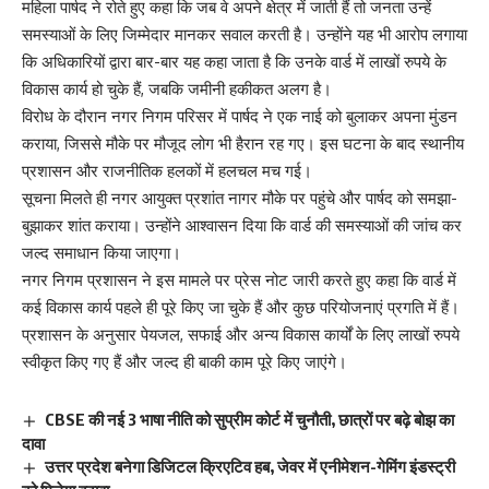
महिला पार्षद ने रोते हुए कहा कि जब वे अपने क्षेत्र में जाती हैं तो जनता उन्हें
समस्याओं के लिए जिम्मेदार मानकर सवाल करती है। उन्होंने यह भी आरोप लगाया
कि अधिकारियों द्वारा बार-बार यह कहा जाता है कि उनके वार्ड में लाखों रुपये के
विकास कार्य हो चुके हैं, जबकि जमीनी हकीकत अलग है।
विरोध के दौरान नगर निगम परिसर में पार्षद ने एक नाई को बुलाकर अपना मुंडन
कराया, जिससे मौके पर मौजूद लोग भी हैरान रह गए। इस घटना के बाद स्थानीय
प्रशासन और राजनीतिक हलकों में हलचल मच गई।
सूचना मिलते ही नगर आयुक्त प्रशांत नागर मौके पर पहुंचे और पार्षद को समझा-
बुझाकर शांत कराया। उन्होंने आश्वासन दिया कि वार्ड की समस्याओं की जांच कर
जल्द समाधान किया जाएगा।
नगर निगम प्रशासन ने इस मामले पर प्रेस नोट जारी करते हुए कहा कि वार्ड में
कई विकास कार्य पहले ही पूरे किए जा चुके हैं और कुछ परियोजनाएं प्रगति में हैं।
प्रशासन के अनुसार पेयजल, सफाई और अन्य विकास कार्यों के लिए लाखों रुपये
स्वीकृत किए गए हैं और जल्द ही बाकी काम पूरे किए जाएंगे।
CBSE की नई 3 भाषा नीति को सुप्रीम कोर्ट में चुनौती, छात्रों पर बढ़े बोझ का
दावा
उत्तर प्रदेश बनेगा डिजिटल क्रिएटिव हब, जेवर में एनीमेशन-गेमिंग इंडस्ट्री