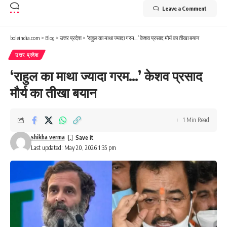
Leave a Comment
boleindia.com
>
Blog
>
उत्तर प्रदेश
>
‘राहुल का माथा ज्यादा गरम…’ केशव प्रसाद मौर्य का तीखा बयान
उत्तर प्रदेश
‘राहुल का माथा ज्यादा गरम…’ केशव प्रसाद
मौर्य का तीखा बयान
1 Min Read
shikha verma
Last updated: May 20, 2026 1:35 pm