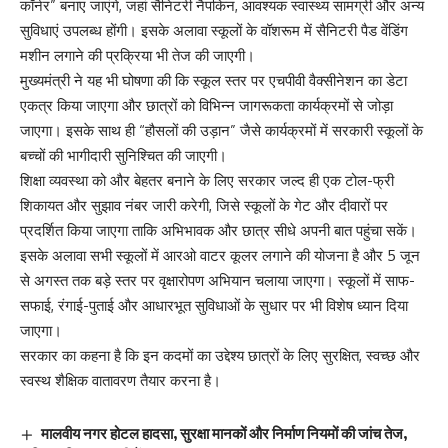
कॉर्नर” बनाए जाएंगे, जहां सैनिटरी नैपकिन, आवश्यक स्वास्थ्य सामग्री और अन्य
सुविधाएं उपलब्ध होंगी। इसके अलावा स्कूलों के वॉशरूम में सैनिटरी पैड वेंडिंग
मशीन लगाने की प्रक्रिया भी तेज की जाएगी।
मुख्यमंत्री ने यह भी घोषणा की कि स्कूल स्तर पर एचपीवी वैक्सीनेशन का डेटा
एकत्र किया जाएगा और छात्रों को विभिन्न जागरूकता कार्यक्रमों से जोड़ा
जाएगा। इसके साथ ही “हौसलों की उड़ान” जैसे कार्यक्रमों में सरकारी स्कूलों के
बच्चों की भागीदारी सुनिश्चित की जाएगी।
शिक्षा व्यवस्था को और बेहतर बनाने के लिए सरकार जल्द ही एक टोल-फ्री
शिकायत और सुझाव नंबर जारी करेगी, जिसे स्कूलों के गेट और दीवारों पर
प्रदर्शित किया जाएगा ताकि अभिभावक और छात्र सीधे अपनी बात पहुंचा सकें।
इसके अलावा सभी स्कूलों में आरओ वाटर कूलर लगाने की योजना है और 5 जून
से अगस्त तक बड़े स्तर पर वृक्षारोपण अभियान चलाया जाएगा। स्कूलों में साफ-
सफाई, रंगाई-पुताई और आधारभूत सुविधाओं के सुधार पर भी विशेष ध्यान दिया
जाएगा।
सरकार का कहना है कि इन कदमों का उद्देश्य छात्रों के लिए सुरक्षित, स्वच्छ और
स्वस्थ शैक्षिक वातावरण तैयार करना है।
मालवीय नगर होटल हादसा, सुरक्षा मानकों और निर्माण नियमों की जांच तेज,