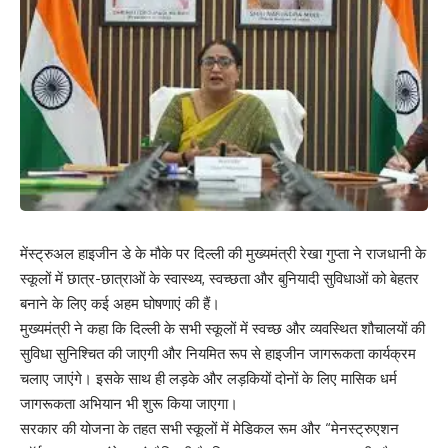
मेंस्ट्रुअल हाइजीन डे के मौके पर दिल्ली की मुख्यमंत्री रेखा गुप्ता ने राजधानी के
स्कूलों में छात्र-छात्राओं के स्वास्थ्य, स्वच्छता और बुनियादी सुविधाओं को बेहतर
बनाने के लिए कई अहम घोषणाएं की हैं।
मुख्यमंत्री ने कहा कि दिल्ली के सभी स्कूलों में स्वच्छ और व्यवस्थित शौचालयों की
सुविधा सुनिश्चित की जाएगी और नियमित रूप से हाइजीन जागरूकता कार्यक्रम
चलाए जाएंगे। इसके साथ ही लड़के और लड़कियों दोनों के लिए मासिक धर्म
जागरूकता अभियान भी शुरू किया जाएगा।
सरकार की योजना के तहत सभी स्कूलों में मेडिकल रूम और “मेनस्ट्रुएशन