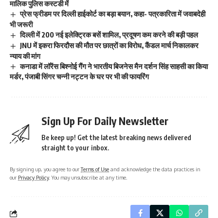
मालिक पुलिस कस्टडी में
प्रेस फ्रीडम पर दिल्ली हाईकोर्ट का बड़ा बयान, कहा- पत्रकारिता में जवाबदेही
भी जरूरी
दिल्ली में 200 नई इलेक्ट्रिक बसें शामिल, प्रदूषण कम करने की बड़ी पहल
JNU में इकरा फिरदौस की मौत पर छात्रों का विरोध, कैंडल मार्च निकालकर
न्याय की मांग
कनाडा में लॉरेंस बिश्नोई गैंग ने भारतीय बिजनेस मैन दर्शन सिंह साहसी का किया
मर्डर, पंजाबी सिंगर चन्नी नट्टन के घर पर भी की फायरिंग
Sign Up For Daily Newsletter
Be keep up! Get the latest breaking news delivered
straight to your inbox.
By signing up, you agree to our
Terms of Use
and acknowledge the data practices in
our
Privacy Policy
. You may unsubscribe at any time.