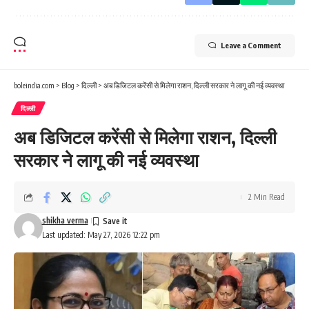
Leave a Comment
boleindia.com
>
Blog
>
दिल्ली
>
अब डिजिटल करेंसी से मिलेगा राशन, दिल्ली सरकार ने लागू की नई व्यवस्था
दिल्ली
अब डिजिटल करेंसी से मिलेगा राशन, दिल्ली
सरकार ने लागू की नई व्यवस्था
2 Min Read
shikha verma
Last updated: May 27, 2026 12:22 pm