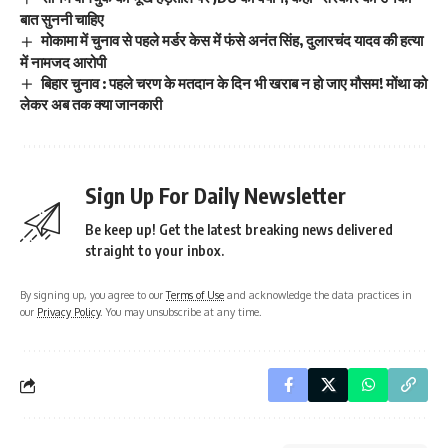
बात सुननी चाहिए
मोकामा में चुनाव से पहले मर्डर केस में फंसे अनंत सिंह, दुलारचंद यादव की हत्या
में नामजद आरोपी
बिहार चुनाव : पहले चरण के मतदान के दिन भी खराब न हो जाए मौसम! मोंथा को
लेकर अब तक क्या जानकारी
Sign Up For Daily Newsletter
Be keep up! Get the latest breaking news delivered
straight to your inbox.
By signing up, you agree to our
Terms of Use
and acknowledge the data practices in
our
Privacy Policy
. You may unsubscribe at any time.