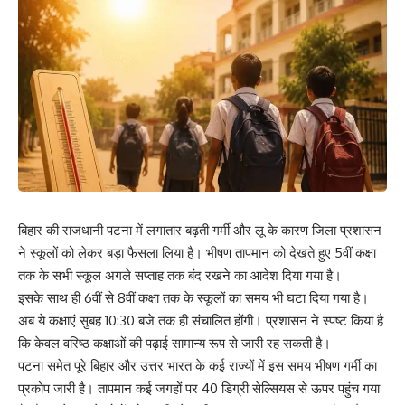
बिहार की राजधानी पटना में लगातार बढ़ती गर्मी और लू के कारण जिला प्रशासन
ने स्कूलों को लेकर बड़ा फैसला लिया है। भीषण तापमान को देखते हुए 5वीं कक्षा
तक के सभी स्कूल अगले सप्ताह तक बंद रखने का आदेश दिया गया है।
इसके साथ ही 6वीं से 8वीं कक्षा तक के स्कूलों का समय भी घटा दिया गया है।
अब ये कक्षाएं सुबह 10:30 बजे तक ही संचालित होंगी। प्रशासन ने स्पष्ट किया है
कि केवल वरिष्ठ कक्षाओं की पढ़ाई सामान्य रूप से जारी रह सकती है।
पटना समेत पूरे बिहार और उत्तर भारत के कई राज्यों में इस समय भीषण गर्मी का
प्रकोप जारी है। तापमान कई जगहों पर 40 डिग्री सेल्सियस से ऊपर पहुंच गया