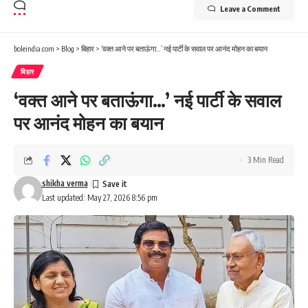
Leave a Comment
boleindia.com
>
Blog
>
बिहार
>
‘वक्त आने पर बताऊंगा…’ नई पार्टी के सवाल पर आनंद मोहन का बयान
बिहार
‘वक्त आने पर बताऊंगा…’ नई पार्टी के सवाल
पर आनंद मोहन का बयान
3 Min Read
shikha verma
Last updated: May 27, 2026 8:56 pm