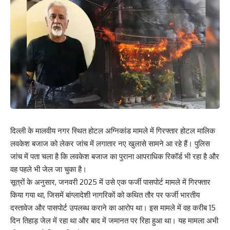
दिल्ली के मालवीय नगर स्थित होटल अग्निकांड मामले में गिरफ्तार होटल मालिक
लवकेश बजाज को लेकर जांच में लगातार नए खुलासे सामने आ रहे हैं। पुलिस
जांच में पता चला है कि लवकेश बजाज का पुराना आपराधिक रिकॉर्ड भी रहा है और
वह पहले भी जेल जा चुका है।
सूत्रों के अनुसार, जनवरी 2025 में उसे एक फर्जी पासपोर्ट मामले में गिरफ्तार
किया गया था, जिसमें बांग्लादेशी नागरिकों को कथित तौर पर फर्जी भारतीय
दस्तावेज और पासपोर्ट उपलब्ध कराने का आरोप था। इस मामले में वह करीब 15
दिन तिहाड़ जेल में रहा था और बाद में जमानत पर रिहा हुआ था। यह मामला अभी