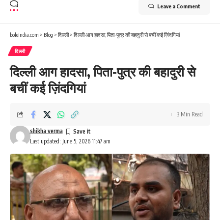
Leave a Comment
boleindia.com
>
Blog
>
दिल्ली
>
दिल्ली आग हादसा, पिता-पुत्र की बहादुरी से बचीं कई ज़िंदगियां
दिल्ली
दिल्ली आग हादसा, पिता-पुत्र की बहादुरी से
बचीं कई ज़िंदगियां
3 Min Read
shikha verma
Last updated: June 5, 2026 11:47 am