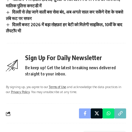
मालिक पुलिस कस्टडी में
दिल्ली से लेह जाने वाली बस सेवा बंद, अब अगले साल कर सकेंगे देश के सबसे
लंबे रूट पर सफर
दिल्ली बजट 2026 में बड़ा तोहफ़ा! हर बेटी को मिलेगी साइकिल, 10वीं के बाद
लैपटॉप भी
Sign Up For Daily Newsletter
Be keep up! Get the latest breaking news delivered
straight to your inbox.
By signing up, you agree to our
Terms of Use
and acknowledge the data practices in
our
Privacy Policy
. You may unsubscribe at any time.